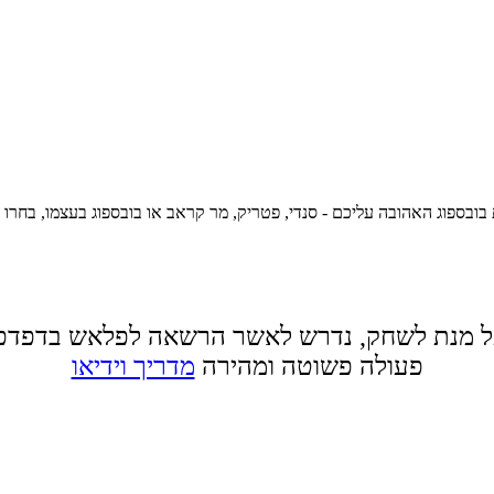
ובספוג האהובה עליכם - סנדי, פטריק, מר קראב או בובספוג בעצמו, בחרו מכונית,
 מנת לשחק, נדרש לאשר הרשאה לפלאש בדפדפ
פעולה פשוטה ומהירה
מדריך וידיאו