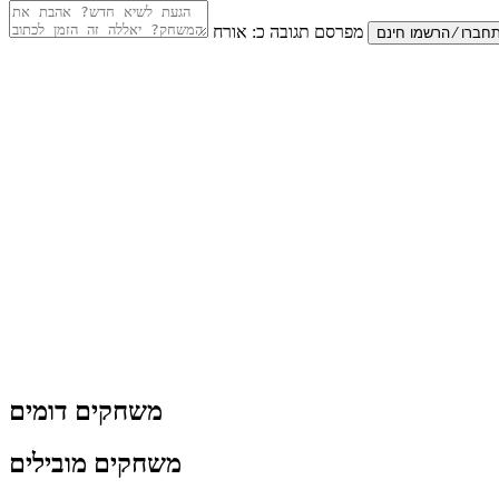
מפרסם תגובה כ:
אורח
משחקים דומים
משחקים מובילים