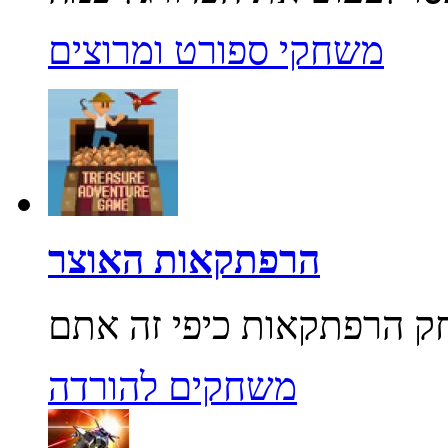
משחקי ספורט ומרוצים
הרפתקאות האוצר
משחקים להורדה