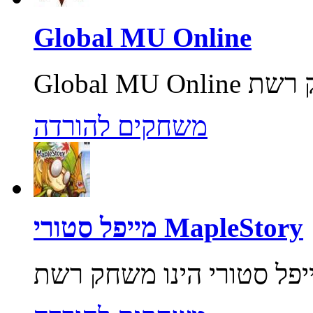
Global MU Online
משחקים להורדה
מייפל סטורי MapleStory