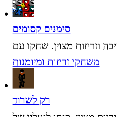
סימנים קסומים
משחקי זריזות ומיומנות
רק לשרוד