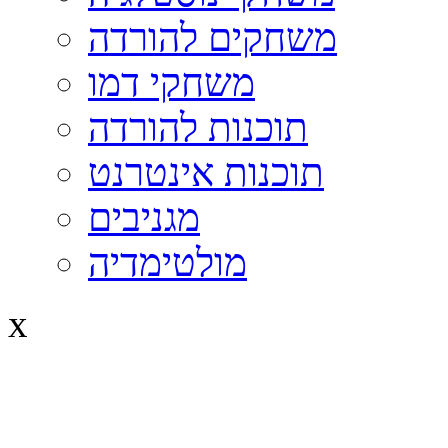
משחקים להורדה
משחקי דמו
תוכנות להורדה
תוכנות אינטרנט
מגניבים
מולטימדיה
x