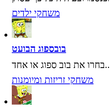
משחקי ילדים
בובספוג הבועט
בוב ספוג או אחד...
משחקי זריזות ומיומנות