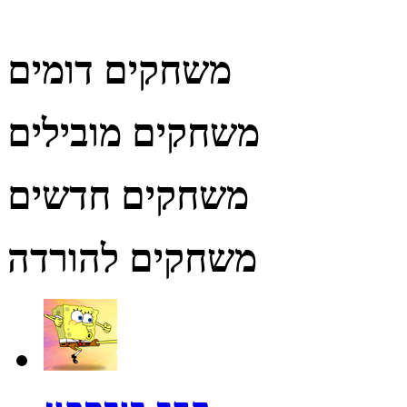
משחקים דומים
משחקים מובילים
משחקים חדשים
משחקים להורדה