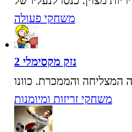
משחקי פעולה
נזק מקסימלי 2
משחקי זריזות ומיומנות