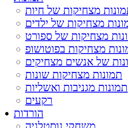
ונות מצחיקות של חיות
ונות מצחיקות של ילדים
נות מצחיקות של ספורט
נות מצחיקות בפוטושופ
נות של אנשים מצחיקים
תמונות מצחיקות שונות
תמונות מגניבות ואשליות
רקעים
הורדות
משחקי נוסטלגיה