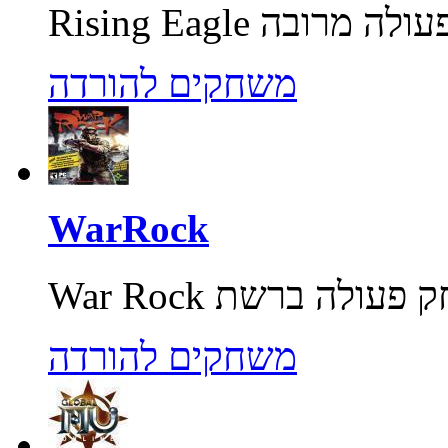
משחקים להורדה
WarRock
משחקים להורדה