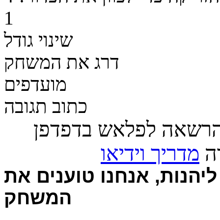
1
שינוי גודל
דרג את המשחק
מועדפים
כתוב תגובה
הרשאה לפלאש בדפדפן
רה
מדריך וידיאו
יהנות, אנחנו טוענים את
המשחק