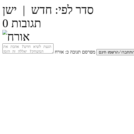
סדר לפי:
חדש
|
ישן
תגובות
0
מפרסם תגובה כ:
אורח