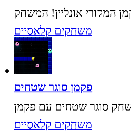
משחקים קלאסיים
פקמן סוגר שטחים
משחקים קלאסיים