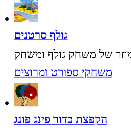
גולף סרטנים
משחקי ספורט ומרוצים
הקפצת כדור פינג פונג