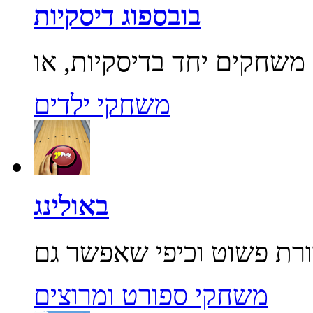
בובספוג דיסקיות
משחקי ילדים
באולינג
משחקי ספורט ומרוצים