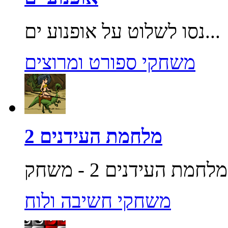
נסו לשלוט על אופנוע ים...
משחקי ספורט ומרוצים
מלחמת העידנים 2
משחקי חשיבה ולוח