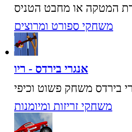
משחקי ספורט ומרוצים
אנגרי בירדס - ריו
משחקי זריזות ומיומנות