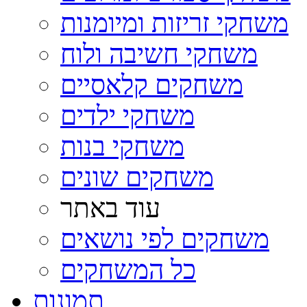
משחקי זריזות ומיומנות
משחקי חשיבה ולוח
משחקים קלאסיים
משחקי ילדים
משחקי בנות
משחקים שונים
עוד באתר
משחקים לפי נושאים
כל המשחקים
תמונות