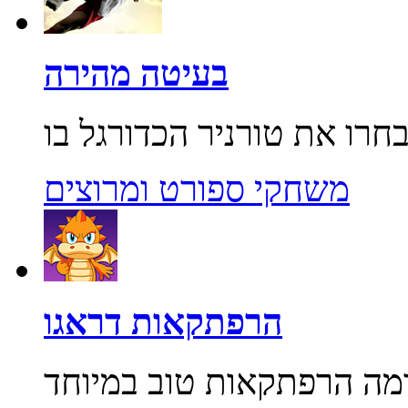
בעיטה מהירה
משחקי ספורט ומרוצים
הרפתקאות דראגו