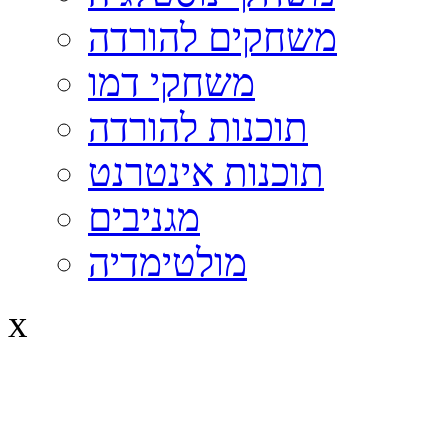
משחקים להורדה
משחקי דמו
תוכנות להורדה
תוכנות אינטרנט
מגניבים
מולטימדיה
x