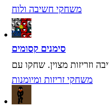
משחקי חשיבה ולוח
סימנים קסומים
משחקי זריזות ומיומנות