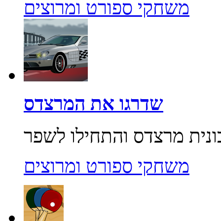
משחקי ספורט ומרוצים
שדרגו את המרצדס
משחקי ספורט ומרוצים