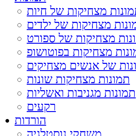
ונות מצחיקות של חיות
ונות מצחיקות של ילדים
נות מצחיקות של ספורט
נות מצחיקות בפוטושופ
נות של אנשים מצחיקים
תמונות מצחיקות שונות
תמונות מגניבות ואשליות
רקעים
הורדות
משחקי נוסטלגיה