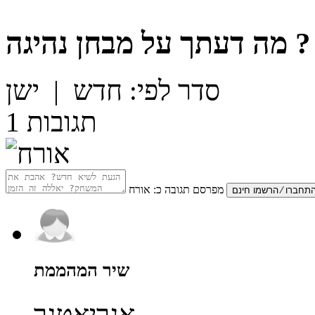
?
מה דעתך על
מבחן נהיגה
סדר לפי:
חדש
|
ישן
תגובות
1
מפרסם תגובה כ:
אורח
שיר המהממת
אגריאטגר