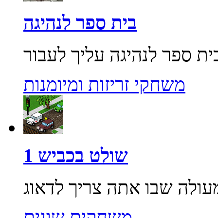
בית ספר לנהיגה
משחקי זריזות ומיומנות
שולט בכביש 1
משחקים שונים