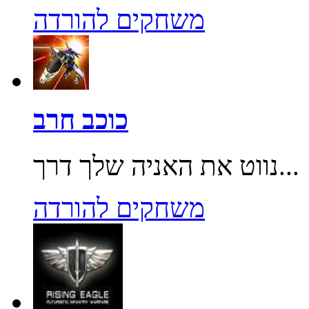
משחקים להורדה
כוכב חרב
נווט את האניה שלך דרך...
משחקים להורדה