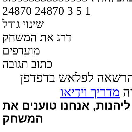
24870
24870
3
5
1
שינוי גודל
דרג את המשחק
מועדפים
כתוב תגובה
הרשאה לפלאש בדפדפן
רה
מדריך וידיאו
יהנות, אנחנו טוענים את
המשחק