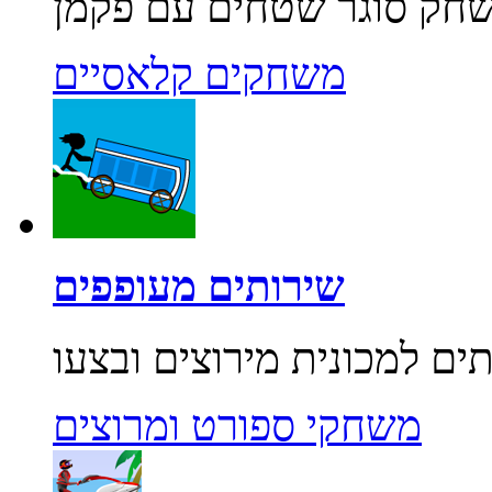
משחקים קלאסיים
שירותים מעופפים
משחקי ספורט ומרוצים