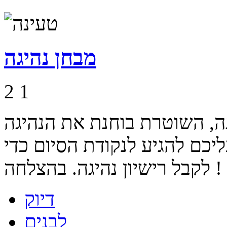
מבחן נהיגה
2
1
גה, השוטרת בוחנת את הנהיגה
יכם להגיע לנקודת הסיום כדי
לקבל רישיון נהיגה. בהצלחה !
דיוק
לבנים