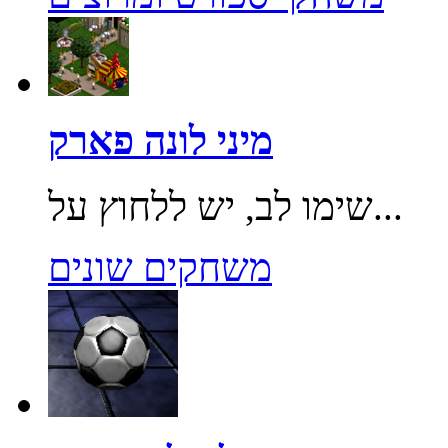
מיני לונה פארק
שימו לב, יש ללחוץ על...
משחקים שונים