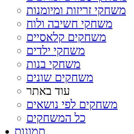
משחקי זריזות ומיומנות
משחקי חשיבה ולוח
משחקים קלאסיים
משחקי ילדים
משחקי בנות
משחקים שונים
עוד באתר
משחקים לפי נושאים
כל המשחקים
תמונות