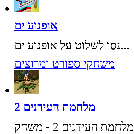
אופנוע ים
נסו לשלוט על אופנוע ים...
משחקי ספורט ומרוצים
מלחמת העידנים 2