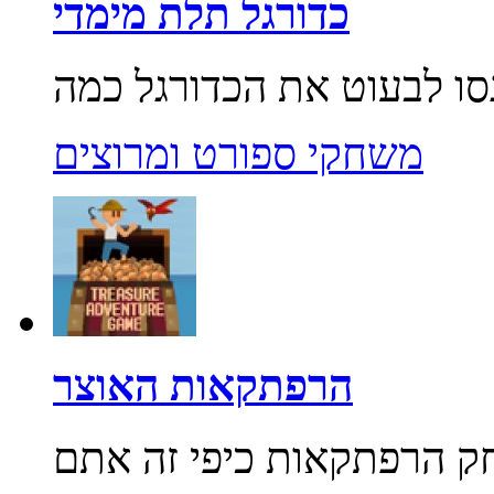
כדורגל תלת מימדי
משחקי ספורט ומרוצים
הרפתקאות האוצר