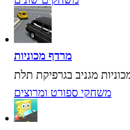
מרדף מכוניות
משחקי ספורט ומרוצים