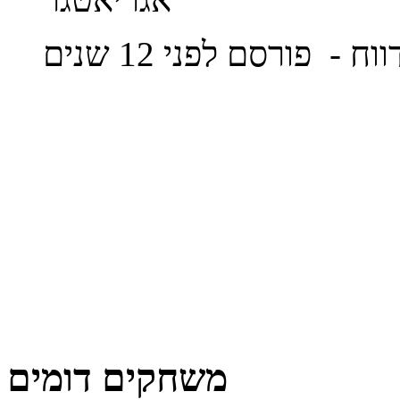
ווח
- פורסם לפני 12 שנים
משחקים דומים