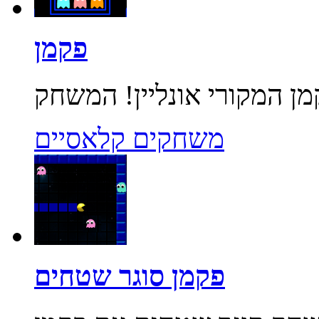
פקמן
משחקים קלאסיים
פקמן סוגר שטחים