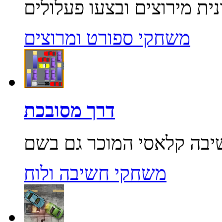
משחקי ספורט ומרוצים
דרך מסובכת
משחקי חשיבה ולוח