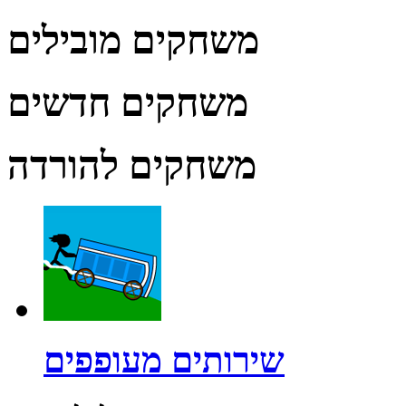
משחקים מובילים
משחקים חדשים
משחקים להורדה
שירותים מעופפים