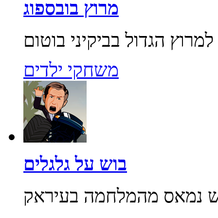
מרוץ בובספוג
משחקי ילדים
בוש על גלגלים