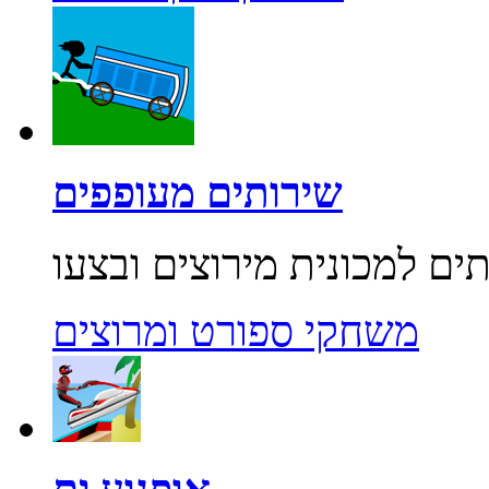
שירותים מעופפים
משחקי ספורט ומרוצים