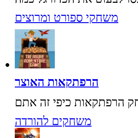
משחקי ספורט ומרוצים
הרפתקאות האוצר
משחקים להורדה