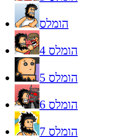
הומלס
הומלס 4
הומלס 5
הומלס 6
הומלס 7