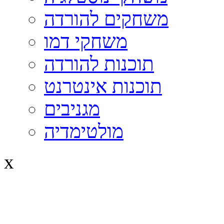
משחקים להורדה
משחקי דמו
תוכנות להורדה
תוכנות אינטרנט
מגניבים
מולטימדיה
x