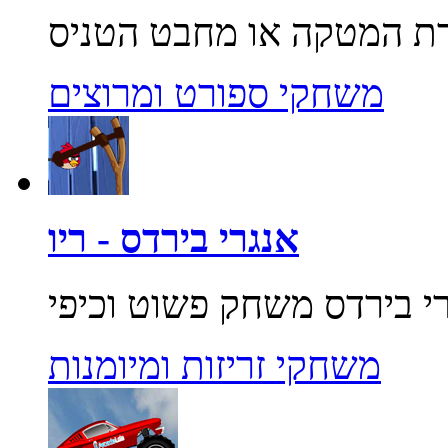
משחקי ספורט ומרוצים
אנגרי בירדס - ריו
משחקי זריזות ומיומנות