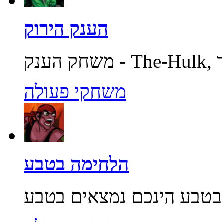
הענק הירוק
משחקי פעולה
הלחימה בטבע