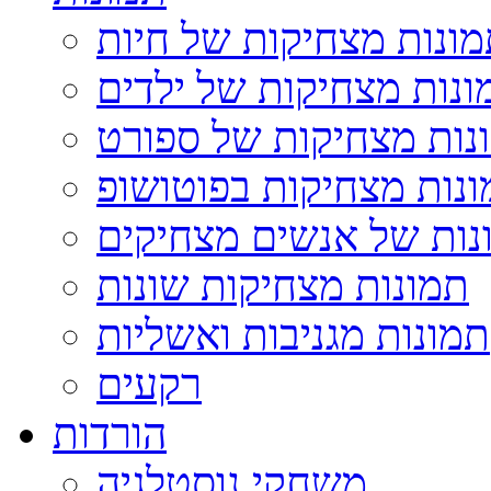
ונות מצחיקות של חיות
ונות מצחיקות של ילדים
נות מצחיקות של ספורט
נות מצחיקות בפוטושופ
נות של אנשים מצחיקים
תמונות מצחיקות שונות
תמונות מגניבות ואשליות
רקעים
הורדות
משחקי נוסטלגיה