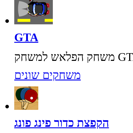
GTA
משחקים שונים
הקפצת כדור פינג פונג