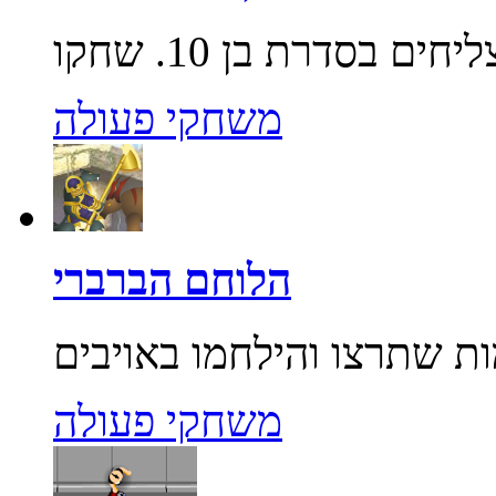
משחקי פעולה
הלוחם הברברי
משחקי פעולה