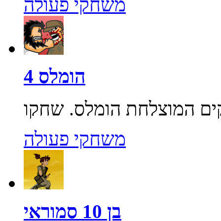
משחקי פעולה
הומלס 4
משחקי פעולה
בן 10 סמוראי