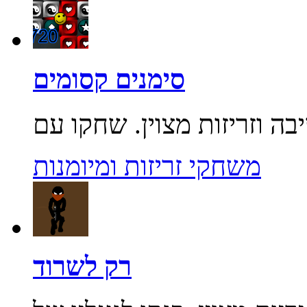
סימנים קסומים
משחקי זריזות ומיומנות
רק לשרוד