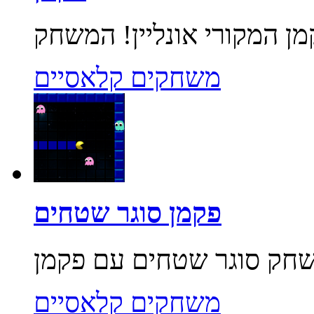
משחקים קלאסיים
פקמן סוגר שטחים
משחקים קלאסיים