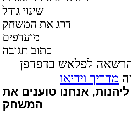
שינוי גודל
דרג את המשחק
מועדפים
כתוב תגובה
הרשאה לפלאש בדפדפן
רה
מדריך וידיאו
יהנות, אנחנו טוענים את
המשחק