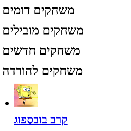
משחקים דומים
משחקים מובילים
משחקים חדשים
משחקים להורדה
קרב בובספוג