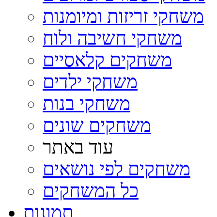
משחקי זריזות ומיומנות
משחקי חשיבה ולוח
משחקים קלאסיים
משחקי ילדים
משחקי בנות
משחקים שונים
עוד באתר
משחקים לפי נושאים
כל המשחקים
תמונות