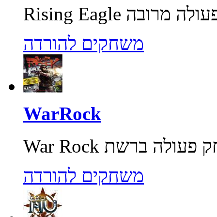
משחקים להורדה
WarRock
משחקים להורדה