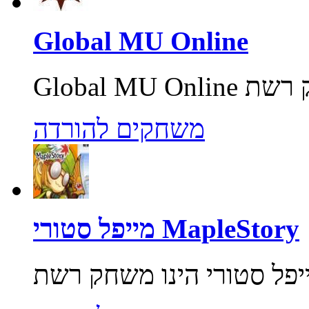
Global MU Online
משחקים להורדה
מייפל סטורי MapleStory