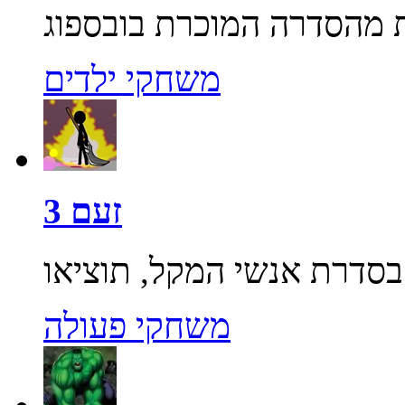
משחקי ילדים
זעם 3
משחקי פעולה