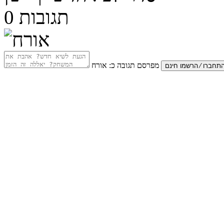
תגובות
0
מפרסם תגובה כ:
אורח