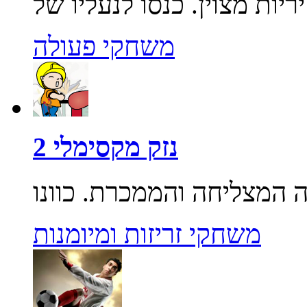
משחקי פעולה
נזק מקסימלי 2
משחקי זריזות ומיומנות