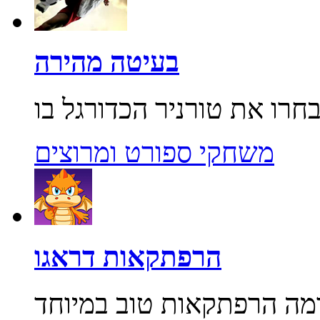
בעיטה מהירה
משחקי ספורט ומרוצים
הרפתקאות דראגו