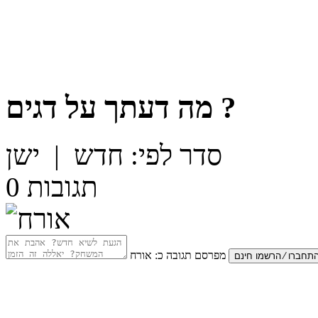
?
מה דעתך על
דגים
סדר לפי:
חדש
|
ישן
תגובות
0
מפרסם תגובה כ:
אורח