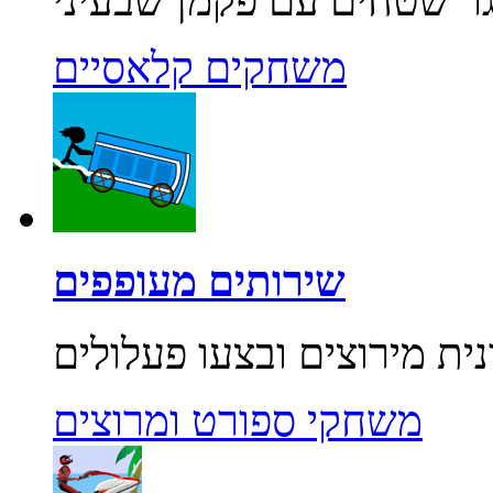
משחקים קלאסיים
שירותים מעופפים
משחקי ספורט ומרוצים