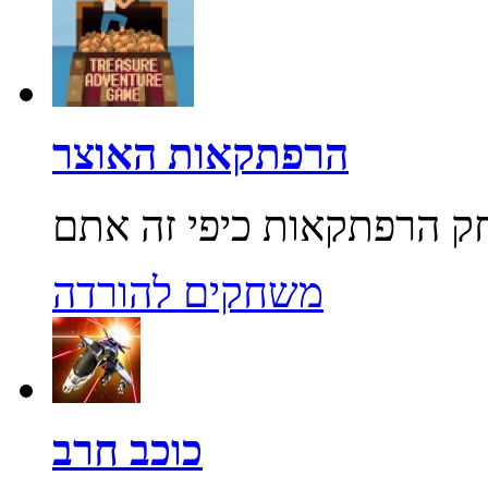
הרפתקאות האוצר
משחקים להורדה
כוכב חרב