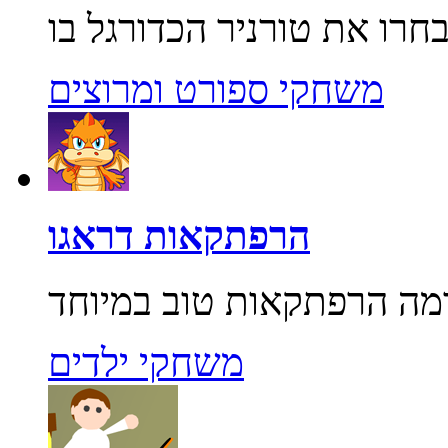
משחקי ספורט ומרוצים
הרפתקאות דראגו
משחקי ילדים