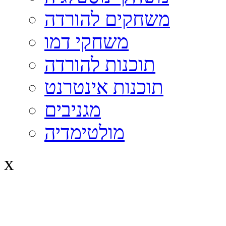
משחקים להורדה
משחקי דמו
תוכנות להורדה
תוכנות אינטרנט
מגניבים
מולטימדיה
x