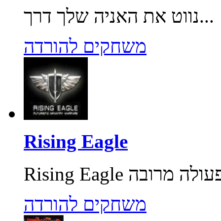
נווט את האניה שלך דרך...
משחקים להורדה
Rising Eagle
משחקים להורדה