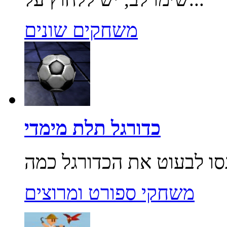
משחקים שונים
כדורגל תלת מימדי
משחקי ספורט ומרוצים