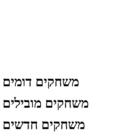
משחקים דומים
משחקים מובילים
משחקים חדשים