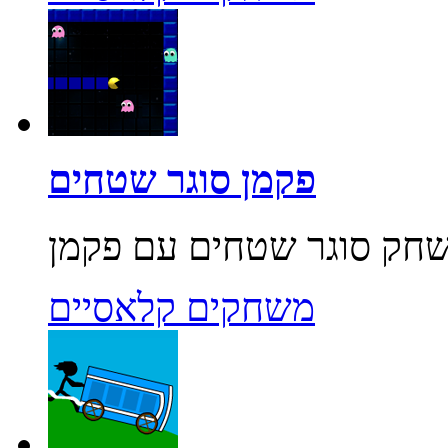
פקמן סוגר שטחים
משחקים קלאסיים