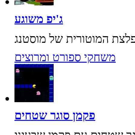
ג'יפ משוגע
משחקי ספורט ומרוצים
פקמן סוגר שטחים