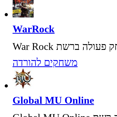
WarRock
משחקים להורדה
Global MU Online