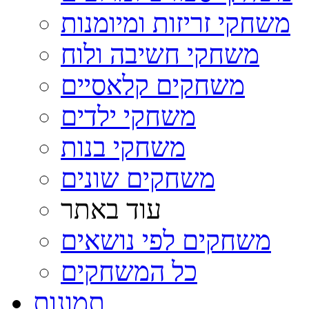
משחקי זריזות ומיומנות
משחקי חשיבה ולוח
משחקים קלאסיים
משחקי ילדים
משחקי בנות
משחקים שונים
עוד באתר
משחקים לפי נושאים
כל המשחקים
תמונות