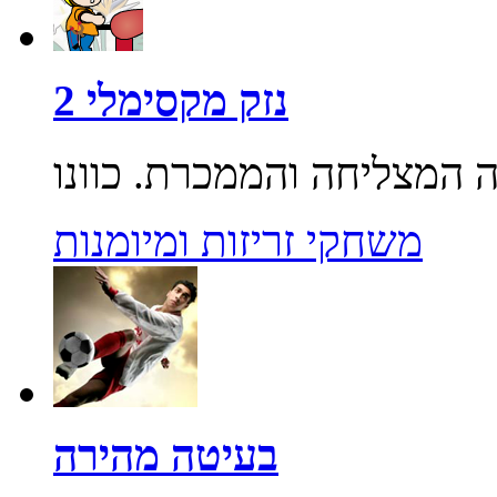
נזק מקסימלי 2
משחקי זריזות ומיומנות
בעיטה מהירה