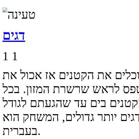
דגים
1
1
וכלים את הקטנים אז אכול את
טפס לראש שרשרת המזון. בכל
קטנים בים עד שהגעתם לגודל
גים יותר גדולים, המשחק הוא
בעברית.