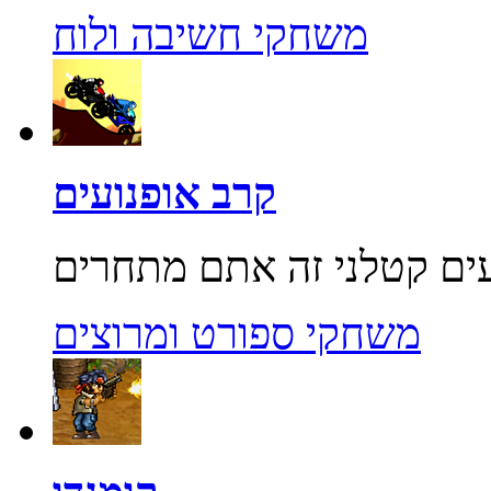
משחקי חשיבה ולוח
קרב אופנועים
משחקי ספורט ומרוצים