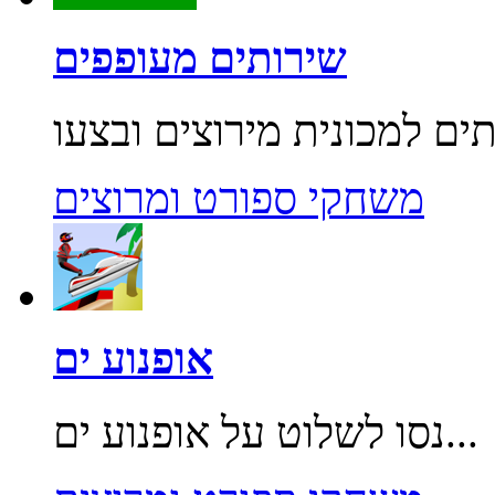
שירותים מעופפים
משחקי ספורט ומרוצים
אופנוע ים
נסו לשלוט על אופנוע ים...