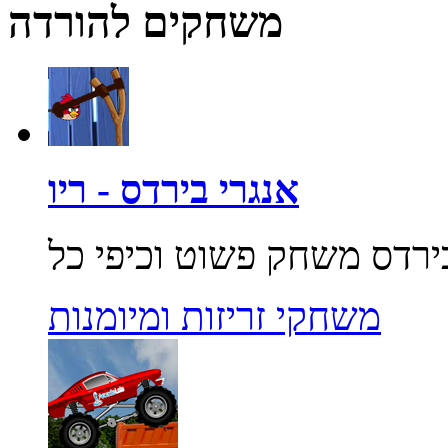
משחקים להורדה
אנגרי בירדס - ריו
משחקי זריזות ומיומנות