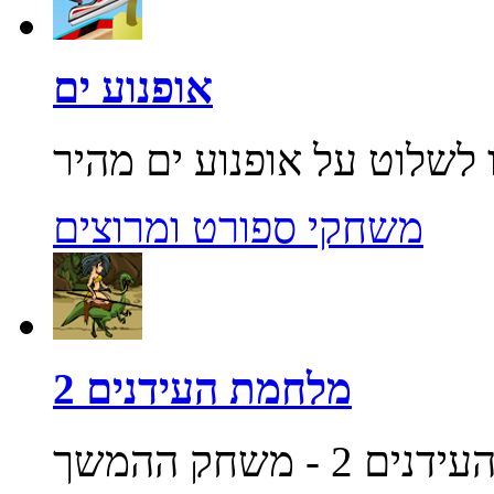
אופנוע ים
משחקי ספורט ומרוצים
מלחמת העידנים 2