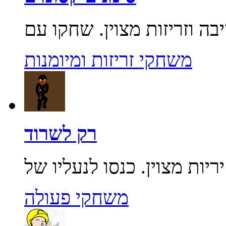
משחקי זריזות ומיומנות
רק לשרוד
משחקי פעולה