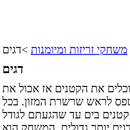
משחקי זריזות ומיומנות
>
דגים
דגים
וכלים את הקטנים אז אכול את
טפס לראש שרשרת המזון. בכל
קטנים בים עד שהגעתם לגודל
גים יותר גדולים, המשחק הוא