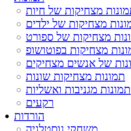
ונות מצחיקות של חיות
ונות מצחיקות של ילדים
נות מצחיקות של ספורט
נות מצחיקות בפוטושופ
נות של אנשים מצחיקים
תמונות מצחיקות שונות
תמונות מגניבות ואשליות
רקעים
הורדות
משחקי נוסטלגיה