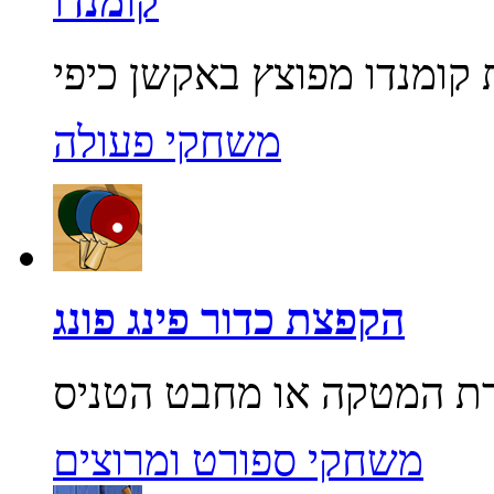
קומנדו
משחקי פעולה
הקפצת כדור פינג פונג
משחקי ספורט ומרוצים