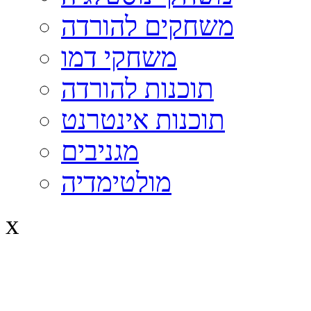
משחקים להורדה
משחקי דמו
תוכנות להורדה
תוכנות אינטרנט
מגניבים
מולטימדיה
x