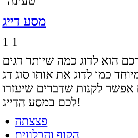
מסע דייג
1
1
כם הוא לדוג כמה שיותר דגים
חד כמו לדוג את אותו סוג דג
לבים אפשר לקנות שדברים שיעזרו
לכם במסע הדייג!
פצצתה
הקוף והבלונים