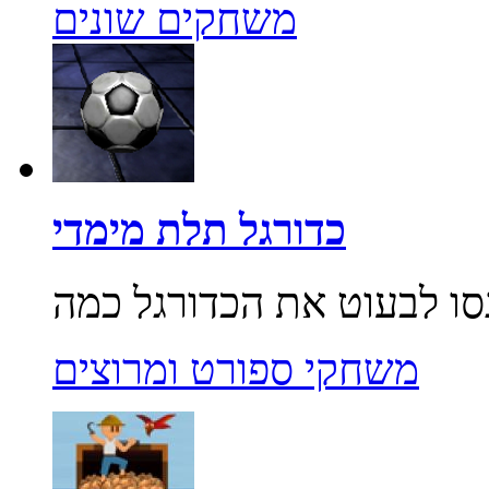
משחקים שונים
כדורגל תלת מימדי
משחקי ספורט ומרוצים