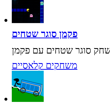
פקמן סוגר שטחים
משחקים קלאסיים