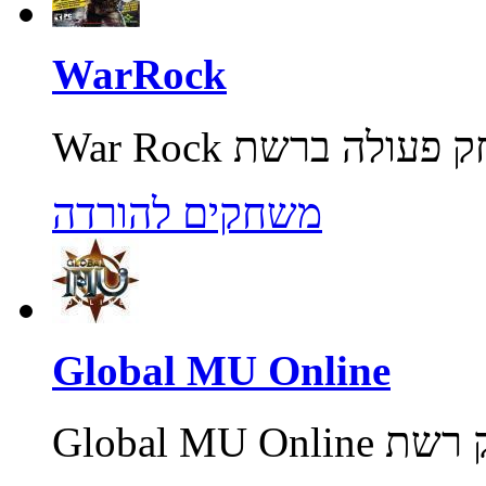
WarRock
משחקים להורדה
Global MU Online