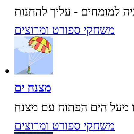
משחקי ספורט ומרוצים
מצנח ים
משחקי ספורט ומרוצים