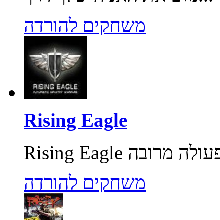
משחקים להורדה
Rising Eagle
משחקים להורדה