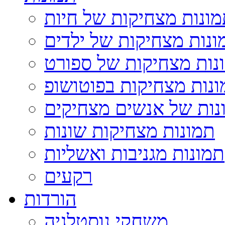
ונות מצחיקות של חיות
ונות מצחיקות של ילדים
נות מצחיקות של ספורט
נות מצחיקות בפוטושופ
נות של אנשים מצחיקים
תמונות מצחיקות שונות
תמונות מגניבות ואשליות
רקעים
הורדות
משחקי נוסטלגיה