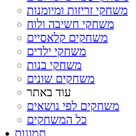
משחקי זריזות ומיומנות
משחקי חשיבה ולוח
משחקים קלאסיים
משחקי ילדים
משחקי בנות
משחקים שונים
עוד באתר
משחקים לפי נושאים
כל המשחקים
תמונות