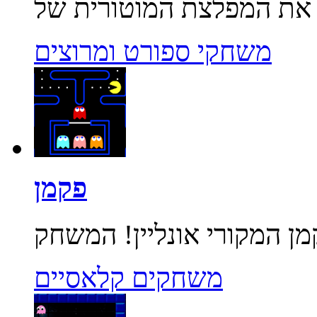
משחקי ספורט ומרוצים
פקמן
משחקים קלאסיים