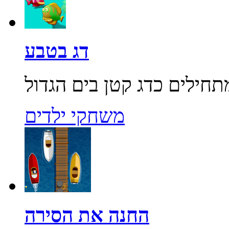
דג בטבע
משחקי ילדים
החנה את הסירה