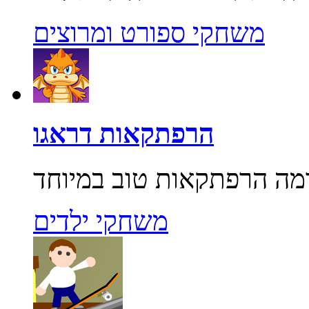
משחקי ספורט ומרוצים
הרפתקאות דראגו
משחקי ילדים