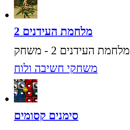
מלחמת העידנים 2
משחקי חשיבה ולוח
סימנים קסומים