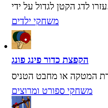
...
משחקי ילדים
הקפצת כדור פינג פונג
משחקי ספורט ומרוצים