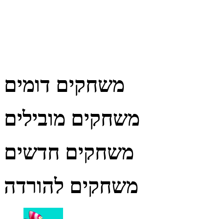
משחקים דומים
משחקים מובילים
משחקים חדשים
משחקים להורדה