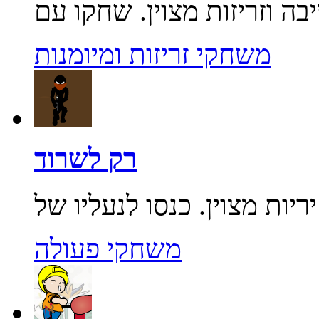
משחקי זריזות ומיומנות
רק לשרוד
משחקי פעולה