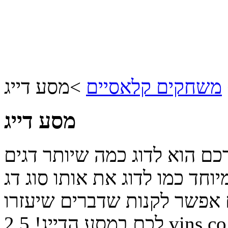
משחקים קלאסיים
>
מסע דייג
מסע דייג
כם הוא לדוג כמה שיותר דגים
חד כמו לדוג את אותו סוג דג
לבים אפשר לקנות שדברים שיעזרו
vins.co.
לכם במסע הדייג!
2.5