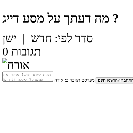
?
מה דעתך על
מסע דייג
סדר לפי:
חדש
|
ישן
תגובות
0
מפרסם תגובה כ:
אורח