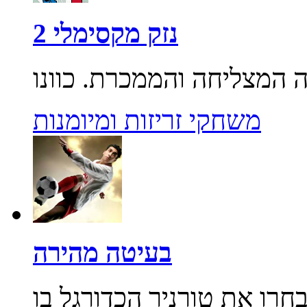
נזק מקסימלי 2
משחקי זריזות ומיומנות
בעיטה מהירה