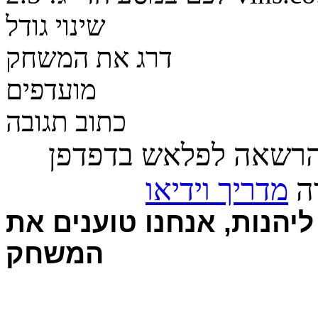
שינוי גודל
דרג את המשחק
מועדפים
כתוב תגובה
הרשאה לפלאש בדפדפן
רה
מדריך וידיאו
יהנות, אנחנו טוענים את
המשחק