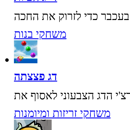
משחקי בנות
דג פצצתה
משחקי זריזות ומיומנות