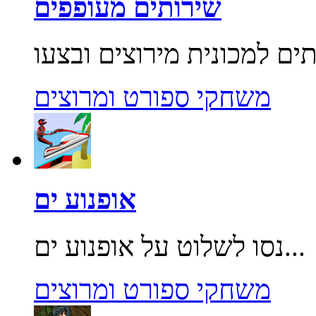
שירותים מעופפים
משחקי ספורט ומרוצים
אופנוע ים
נסו לשלוט על אופנוע ים...
משחקי ספורט ומרוצים