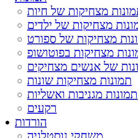
ונות מצחיקות של חיות
ונות מצחיקות של ילדים
נות מצחיקות של ספורט
נות מצחיקות בפוטושופ
נות של אנשים מצחיקים
תמונות מצחיקות שונות
תמונות מגניבות ואשליות
רקעים
הורדות
משחקי נוסטלגיה