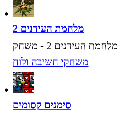
מלחמת העידנים 2
משחקי חשיבה ולוח
סימנים קסומים