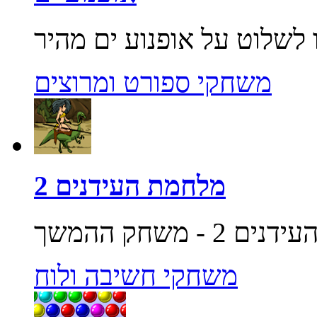
משחקי ספורט ומרוצים
מלחמת העידנים 2
משחקי חשיבה ולוח