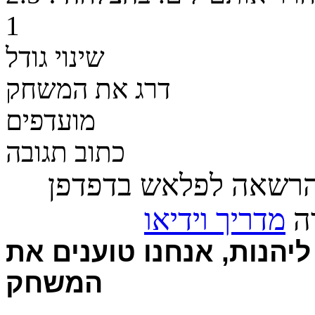
1
שינוי גודל
דרג את המשחק
מועדפים
כתוב תגובה
הרשאה לפלאש בדפדפן
רה
מדריך וידיאו
יהנות, אנחנו טוענים את
המשחק