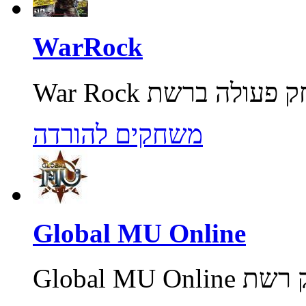
WarRock
משחקים להורדה
Global MU Online