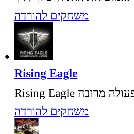
משחקים להורדה
Rising Eagle
משחקים להורדה