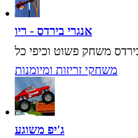
אנגרי בירדס - ריו
משחקי זריזות ומיומנות
ג'יפ משוגע