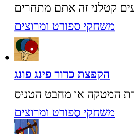
משחקי ספורט ומרוצים
הקפצת כדור פינג פונג
משחקי ספורט ומרוצים