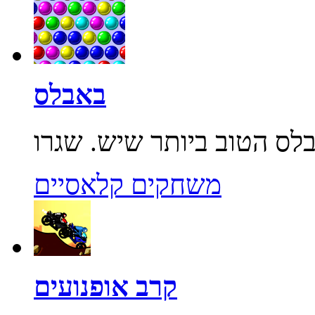
באבלס
משחקים קלאסיים
קרב אופנועים