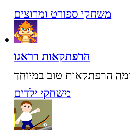
משחקי ספורט ומרוצים
הרפתקאות דראגו
משחקי ילדים