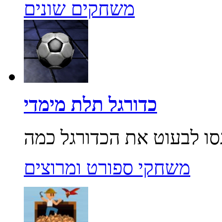
משחקים שונים
כדורגל תלת מימדי
משחקי ספורט ומרוצים