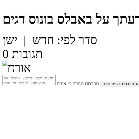
עתך על
באבלס בונוס דגים
סדר לפי:
חדש
|
ישן
תגובות
0
מפרסם תגובה כ:
אורח