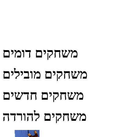
משחקים דומים
משחקים מובילים
משחקים חדשים
משחקים להורדה