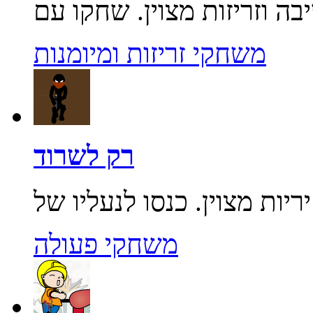
משחקי זריזות ומיומנות
רק לשרוד
משחקי פעולה