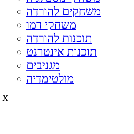
משחקים להורדה
משחקי דמו
תוכנות להורדה
תוכנות אינטרנט
מגניבים
מולטימדיה
x