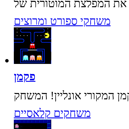
משחקי ספורט ומרוצים
פקמן
משחקים קלאסיים