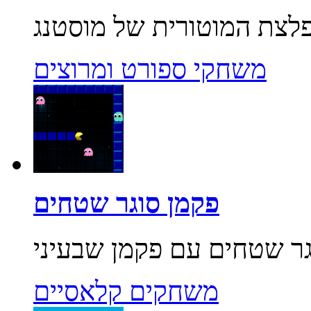
משחקי ספורט ומרוצים
פקמן סוגר שטחים
משחקים קלאסיים