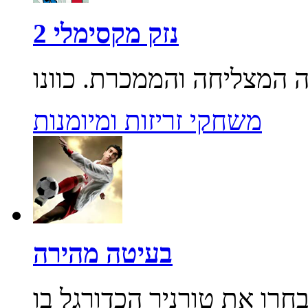
נזק מקסימלי 2
משחקי זריזות ומיומנות
בעיטה מהירה