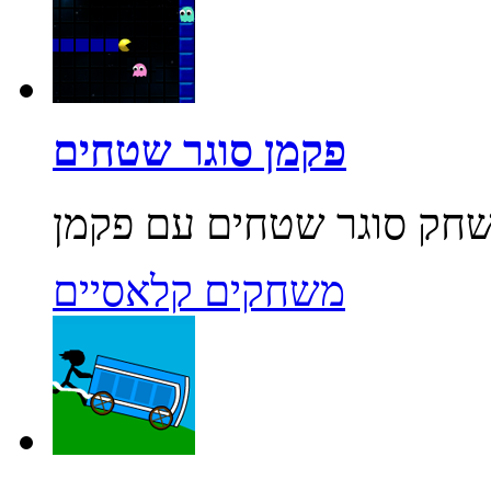
פקמן סוגר שטחים
משחקים קלאסיים