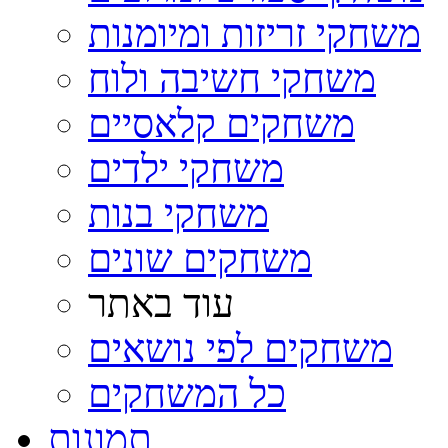
משחקי זריזות ומיומנות
משחקי חשיבה ולוח
משחקים קלאסיים
משחקי ילדים
משחקי בנות
משחקים שונים
עוד באתר
משחקים לפי נושאים
כל המשחקים
תמונות