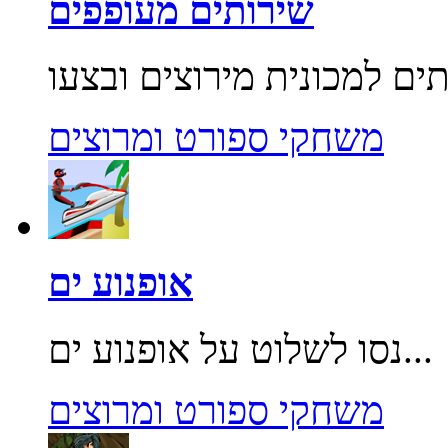
שירותים מעופפים
משחקי ספורט ומרוצים
אופנוע ים
נסו לשלוט על אופנוע ים...
משחקי ספורט ומרוצים