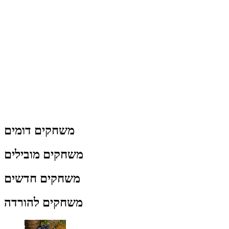
משחקים דומים
משחקים מובילים
משחקים חדשים
משחקים להורדה