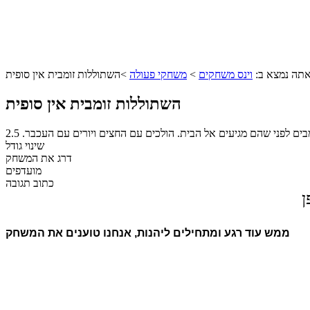
תה נמצא ב:
וינס משחקים
>
משחקי פעולה
>
השתוללות זומבית אין סופית
השתוללות זומבית אין סופית
בים לפני שהם מגיעים אל הבית. הולכים עם החצים ויורים עם העכבר.
2.5
שינוי גודל
דרג את המשחק
מועדפים
כתוב תגובה
ן
ממש עוד רגע ומתחילים ליהנות, אנחנו טוענים את המשחק