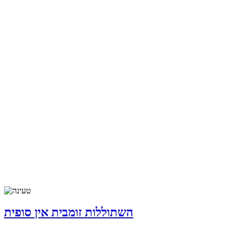
השתוללות זומבית אין סופית