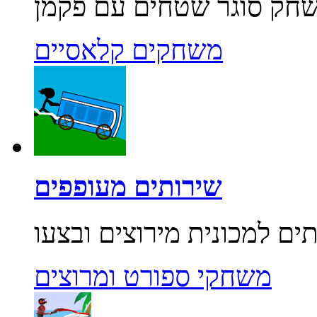
משחקים קלאסיים
שירותים מעופפים
משחקי ספורט ומרוצים