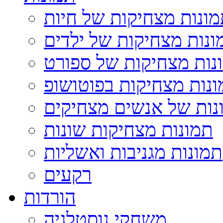
ונות מצחיקות של חיות
ונות מצחיקות של ילדים
נות מצחיקות של ספורט
נות מצחיקות בפוטושופ
נות של אנשים מצחיקים
תמונות מצחיקות שונות
תמונות מגניבות ואשליות
רקעים
הורדות
משחקי נוסטלגיה