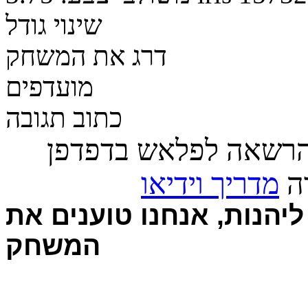
שינוי גודל
דרג את המשחק
מועדפים
כתוב תגובה
הרשאה לפלאש בדפדפן
רה
מדריך וידיאו
יהנות, אנחנו טוענים את
המשחק