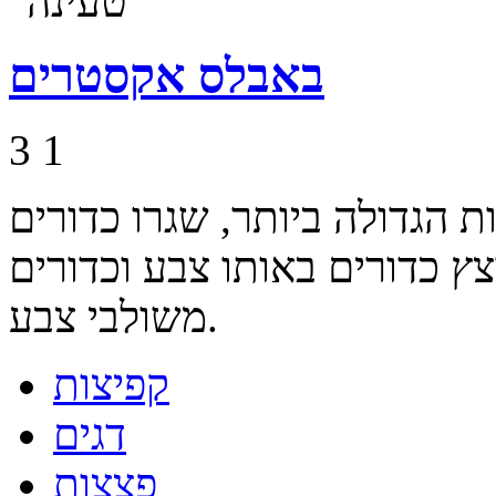
באבלס אקסטרים
3
1
 הגדולה ביותר, שגרו כדורים
ץ כדורים באותו צבע וכדורים
משולבי צבע.
קפיצות
דגים
פצצות