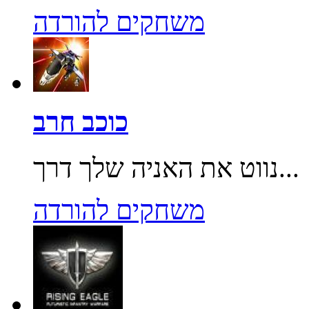
משחקים להורדה
כוכב חרב
נווט את האניה שלך דרך...
משחקים להורדה