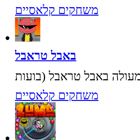
משחקים קלאסיים
באבל טראבל
משחקים קלאסיים