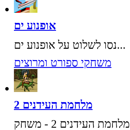
אופנוע ים
נסו לשלוט על אופנוע ים...
משחקי ספורט ומרוצים
מלחמת העידנים 2