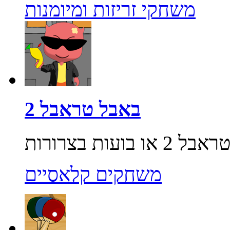
משחקי זריזות ומיומנות
באבל טראבל 2
משחקים קלאסיים