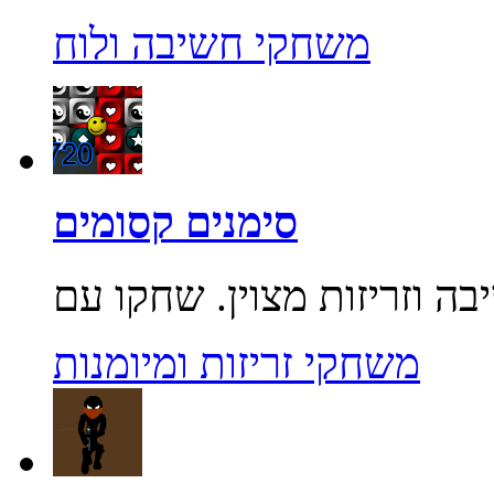
משחקי חשיבה ולוח
סימנים קסומים
משחקי זריזות ומיומנות