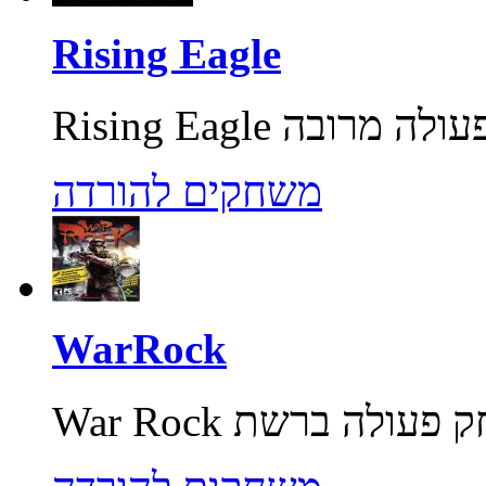
Rising Eagle
משחקים להורדה
WarRock