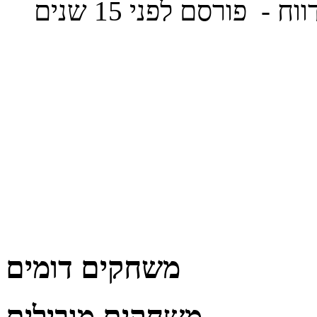
ווח
- פורסם לפני 15 שנים
משחקים דומים
משחקים מובילים