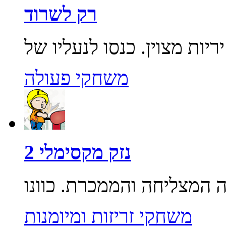
רק לשרוד
משחקי פעולה
נזק מקסימלי 2
משחקי זריזות ומיומנות