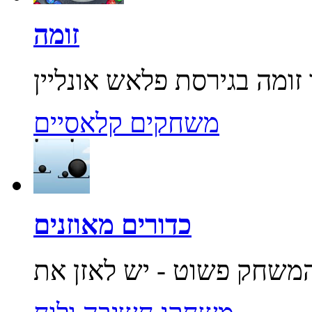
זומה
משחקים קלאסיים
כדורים מאוזנים