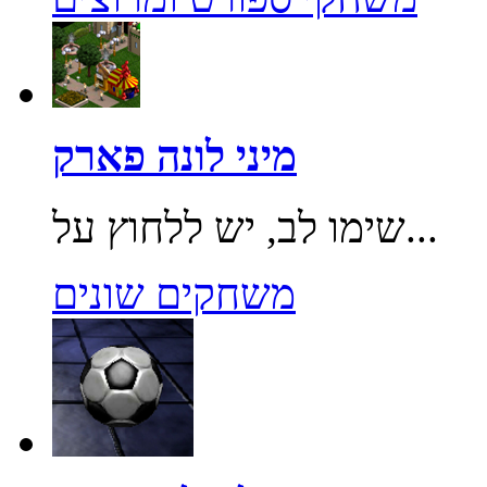
מיני לונה פארק
שימו לב, יש ללחוץ על...
משחקים שונים