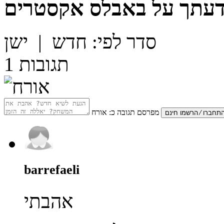
דעתך על
באבלס אקסטרים
סדר לפי:
חדש
|
ישן
תגובות
1
מפרסם תגובה כ:
אורח
barrefaeli
אהבתי