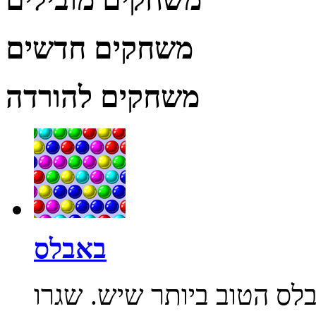
משחקים חדשים
משחקים להורדה
באבלס