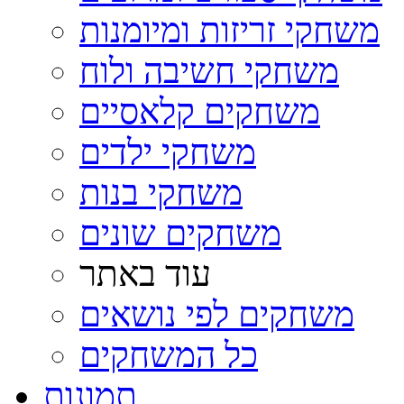
משחקי זריזות ומיומנות
משחקי חשיבה ולוח
משחקים קלאסיים
משחקי ילדים
משחקי בנות
משחקים שונים
עוד באתר
משחקים לפי נושאים
כל המשחקים
תמונות