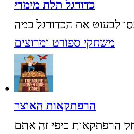
כדורגל תלת מימדי
משחקי ספורט ומרוצים
הרפתקאות האוצר