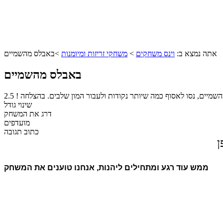
אתה נמצא ב:
וינס משחקים
>
משחקי זריזות ומיומנות
>
באבלס מהשמיים
באבלס מהשמיים
שמיים, נסו לאסוף כמה שיותר נקודות ולעבור המון שלבים. בהצלחה !
2.5
שינוי גודל
דרג את המשחק
מועדפים
כתוב תגובה
ן
ממש עוד רגע ומתחילים ליהנות, אנחנו טוענים את המשחק