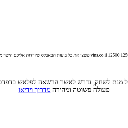
125
12500
vins.co.il
פוצצו את כל בועות הבאבלס שיורדות אליכם הישר מה
 מנת לשחק, נדרש לאשר הרשאה לפלאש בדפדפ
פעולה פשוטה ומהירה
מדריך וידיאו