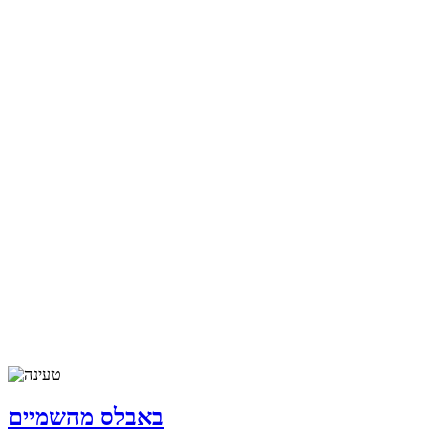
באבלס מהשמיים