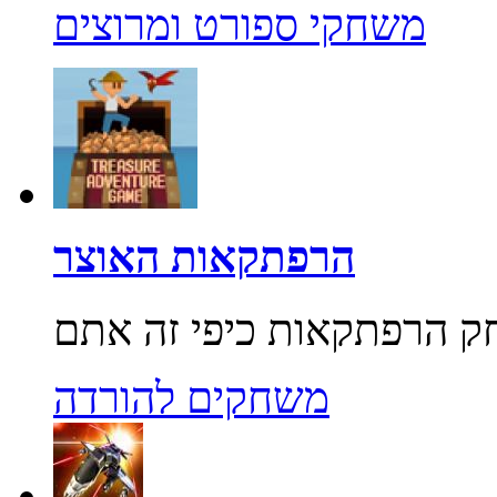
משחקי ספורט ומרוצים
הרפתקאות האוצר
משחקים להורדה