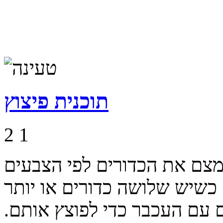
תוכנית פיצוץ
2
1
צם את הכדורים לפי הצבעים
 כשיש שלושה כדורים או יותר
 עם העכבר כדי לפוצץ אותם.