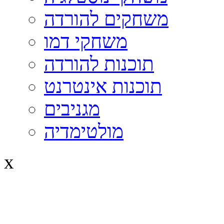
משחקים להורדה
משחקי דמו
תוכנות להורדה
תוכנות אינטרנט
מגניבים
מולטימדיה
x