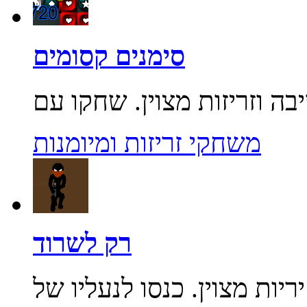
סימנים קסומים
משחקי זריזות ומיומנות
רק לשרוד