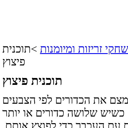
חקי זריזות ומיומנות
>
תוכנית
פיצוץ
תוכנית פיצוץ
צם את הכדורים לפי הצבעים
 כשיש שלושה כדורים או יותר
 עם העכבר כדי לפוצץ אותם.