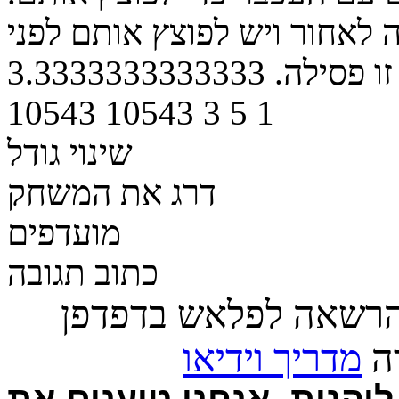
 לאחור ויש לפוצץ אותם לפני
ו פסילה.
3.3333333333333
10543
10543
3
5
1
שינוי גודל
דרג את המשחק
מועדפים
כתוב תגובה
הרשאה לפלאש בדפדפן
רה
מדריך וידיאו