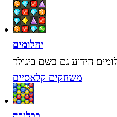
יהלומים
משחקים קלאסיים
בבלובה