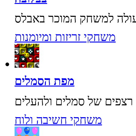
משחקי זריזות ומיומנות
מפת הסמלים
משחקי חשיבה ולוח