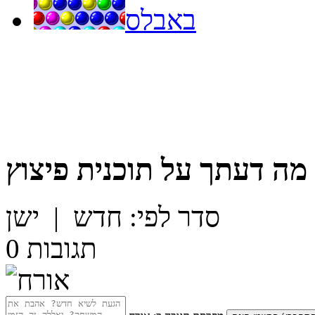
באבלס
מה דעתך על
תוכנית פיצוץ
סדר לפי:
חדש
|
ישן
תגובות
0