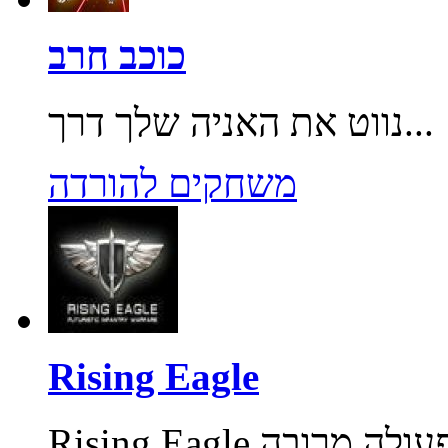
כוכב חרב
נווט את האניה שלך דרך...
משחקים להורדה
Rising Eagle