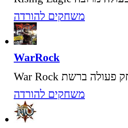
משחקים להורדה
WarRock
משחקים להורדה