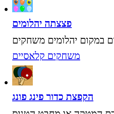
פצצתה יהלומים
משחקים קלאסיים
הקפצת כדור פינג פונג