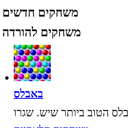
משחקים חדשים
משחקים להורדה
באבלס