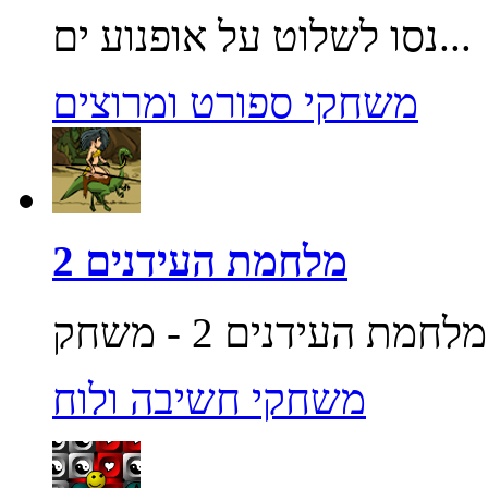
נסו לשלוט על אופנוע ים...
משחקי ספורט ומרוצים
מלחמת העידנים 2
משחקי חשיבה ולוח