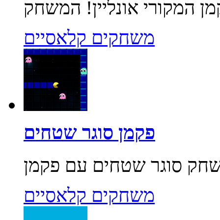
משחקים קלאסיים
פקמן סוגר שטחים
משחקים קלאסיים