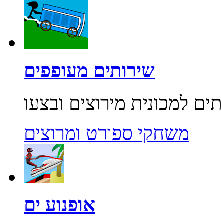
שירותים מעופפים
משחקי ספורט ומרוצים
אופנוע ים