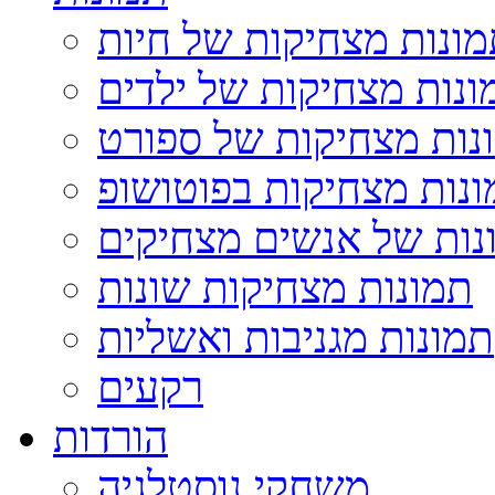
ונות מצחיקות של חיות
ונות מצחיקות של ילדים
נות מצחיקות של ספורט
נות מצחיקות בפוטושופ
נות של אנשים מצחיקים
תמונות מצחיקות שונות
תמונות מגניבות ואשליות
רקעים
הורדות
משחקי נוסטלגיה