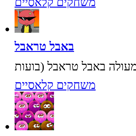
משחקים קלאסיים
באבל טראבל
משחקים קלאסיים