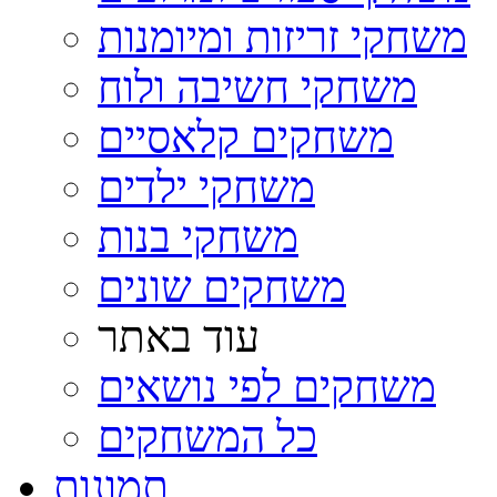
משחקי זריזות ומיומנות
משחקי חשיבה ולוח
משחקים קלאסיים
משחקי ילדים
משחקי בנות
משחקים שונים
עוד באתר
משחקים לפי נושאים
כל המשחקים
תמונות