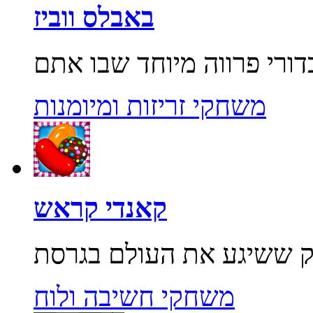
באבלס ווביז
משחקי זריזות ומיומנות
קאנדי קראש
משחקי חשיבה ולוח