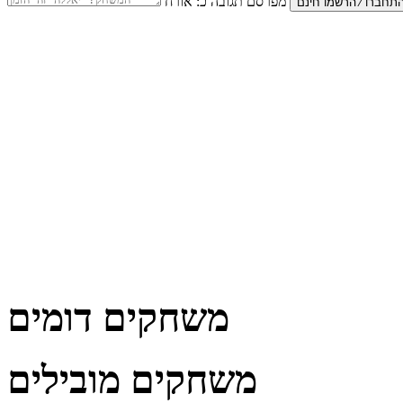
מפרסם תגובה כ:
אורח
משחקים דומים
משחקים מובילים