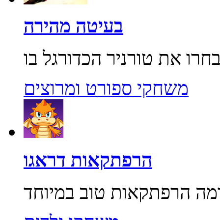
בעיטה מהירה
משחקי ספורט ומרוצים
הרפתקאות דראגו