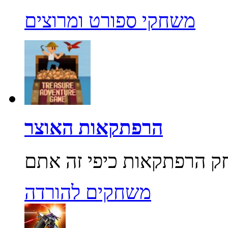
משחקי ספורט ומרוצים
הרפתקאות האוצר
משחקים להורדה