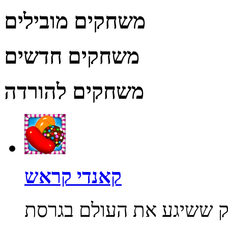
משחקים מובילים
משחקים חדשים
משחקים להורדה
קאנדי קראש