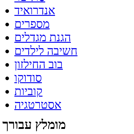
אנדרואיד
מספרים
הגנת מגדלים
חשיבה לילדים
בוב החילזון
סודוקו
קוביות
אסטרטגיה
מומלץ עבורך