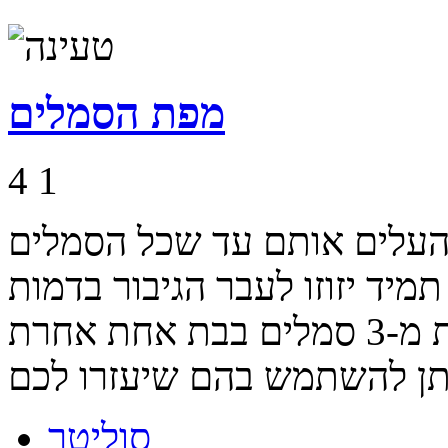
מפת הסמלים
4
1
העלים אותם עד שכל הסמלים
יד יזוזו לעבר הגיבור בדמות
הסמיילי ולא כדאי להעלים פחות מ-3 סמלים בבת אחת אחרת
סוליטר