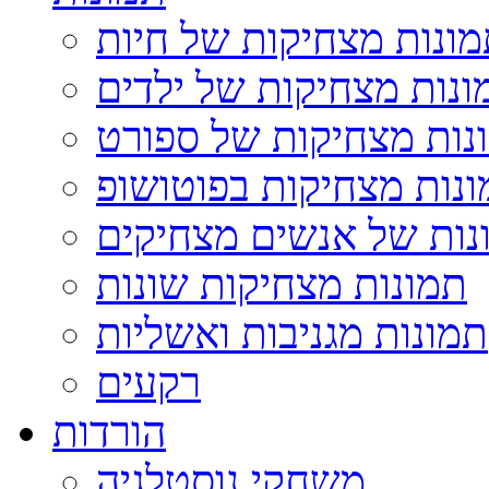
ונות מצחיקות של חיות
ונות מצחיקות של ילדים
נות מצחיקות של ספורט
נות מצחיקות בפוטושופ
נות של אנשים מצחיקים
תמונות מצחיקות שונות
תמונות מגניבות ואשליות
רקעים
הורדות
משחקי נוסטלגיה