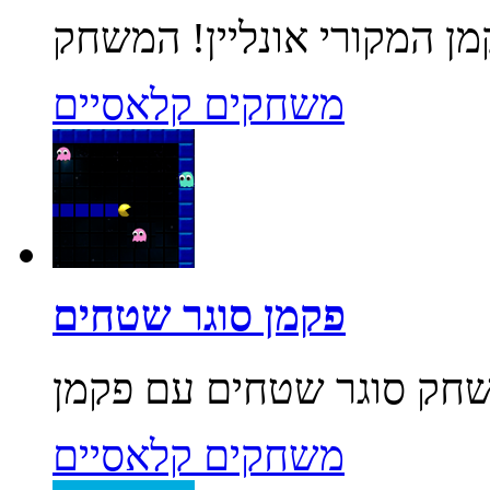
משחקים קלאסיים
פקמן סוגר שטחים
משחקים קלאסיים