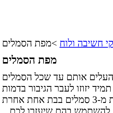
 חשיבה ולוח
>
מפת הסמלים
מפת הסמלים
העלים אותם עד שכל הסמלים
יד יזוזו לעבר הגיבור בדמות
הסמיילי ולא כדאי להעלים פחות מ-3 סמלים בבת אחת אחרת
 להשתמש בהם שיעזרו לכם...