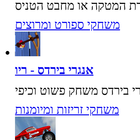
משחקי ספורט ומרוצים
אנגרי בירדס - ריו
משחקי זריזות ומיומנות