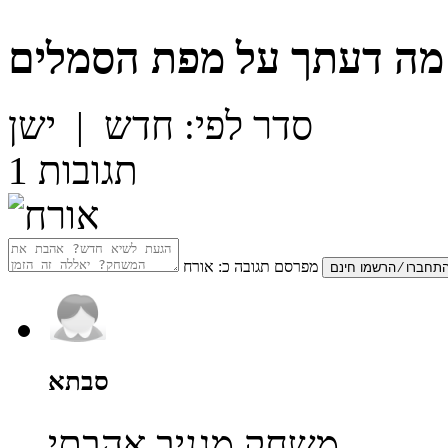
מה דעתך על
מפת הסמלים
סדר לפי:
חדש
|
ישן
תגובות
1
מפרסם תגובה כ:
אורח
סבתא
משחק מגניב אהבתי