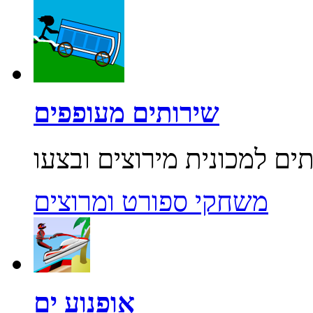
שירותים מעופפים
משחקי ספורט ומרוצים
אופנוע ים