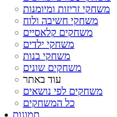
משחקי זריזות ומיומנות
משחקי חשיבה ולוח
משחקים קלאסיים
משחקי ילדים
משחקי בנות
משחקים שונים
עוד באתר
משחקים לפי נושאים
כל המשחקים
תמונות