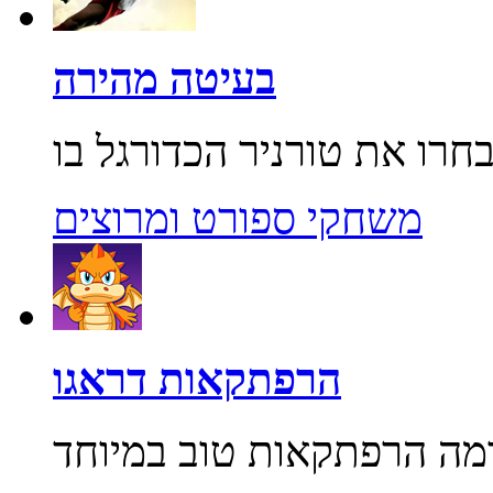
בעיטה מהירה
משחקי ספורט ומרוצים
הרפתקאות דראגו