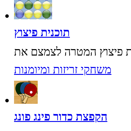
תוכנית פיצוץ
משחקי זריזות ומיומנות
הקפצת כדור פינג פונג