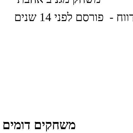
ווח
- פורסם לפני 14 שנים
משחקים דומים