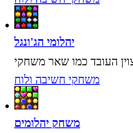
יהלומי הג'ונגל
משחקי חשיבה ולוח
משחק יהלומים