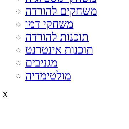
משחקים להורדה
משחקי דמו
תוכנות להורדה
תוכנות אינטרנט
מגניבים
מולטימדיה
x