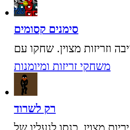
סימנים קסומים
משחקי זריזות ומיומנות
רק לשרוד