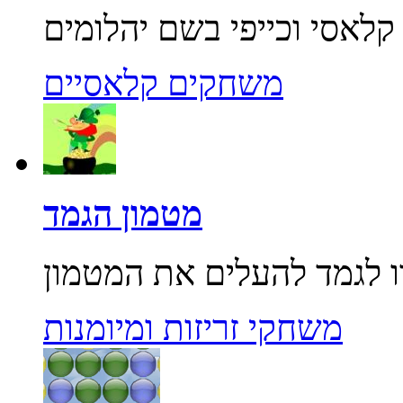
משחקים קלאסיים
מטמון הגמד
משחקי זריזות ומיומנות