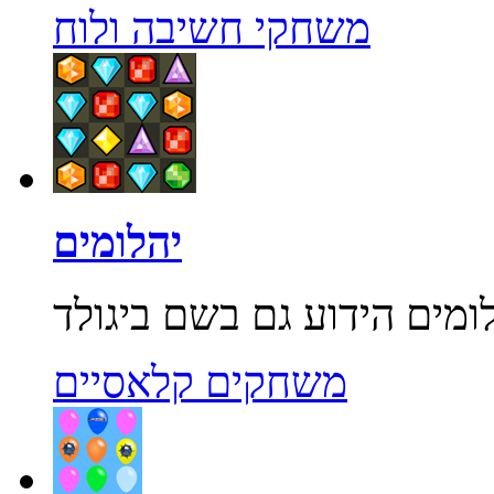
משחקי חשיבה ולוח
יהלומים
משחקים קלאסיים