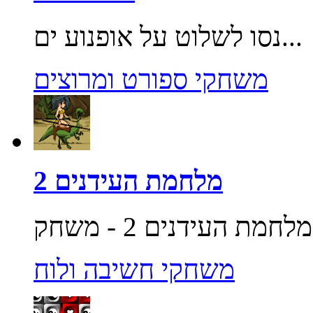
נסו לשלוט על אופנוע ים...
משחקי ספורט ומרוצים
מלחמת העידנים 2
משחקי חשיבה ולוח