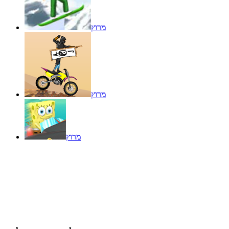
מרוץ
מרוץ
מרוץ