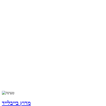
מרוץ בייבלייד