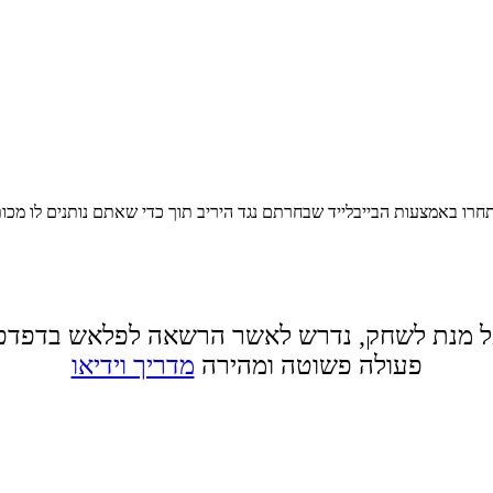
התחרו באמצעות הבייבלייד שבחרתם נגד היריב תוך כדי שאתם נותנים לו מכות 
 מנת לשחק, נדרש לאשר הרשאה לפלאש בדפדפ
פעולה פשוטה ומהירה
מדריך וידיאו