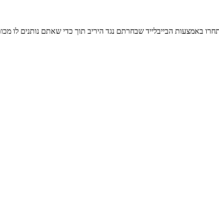
התחרו באמצעות הבייבלייד שבחרתם נגד היריב תוך כדי שאתם נותנים לו מכות 