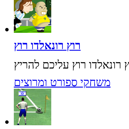
רוץ רונאלדו רוץ
משחקי ספורט ומרוצים