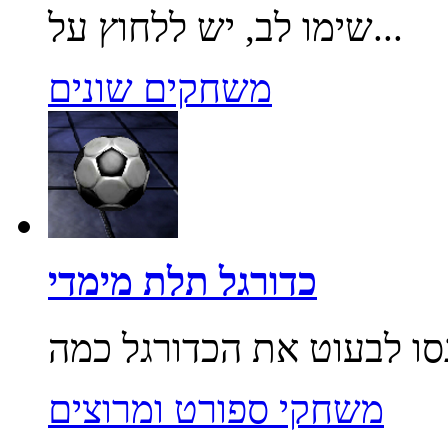
שימו לב, יש ללחוץ על...
משחקים שונים
כדורגל תלת מימדי
משחקי ספורט ומרוצים