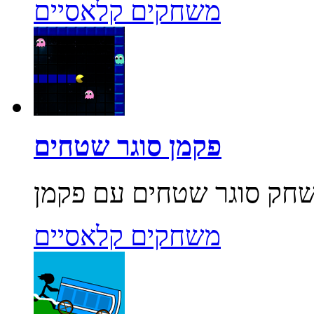
משחקים קלאסיים
פקמן סוגר שטחים
משחקים קלאסיים