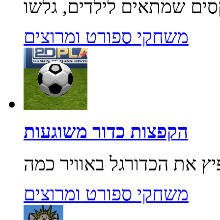
משחקי ספורט ומרוצים
הקפצות כדור משוגעות
משחקי ספורט ומרוצים