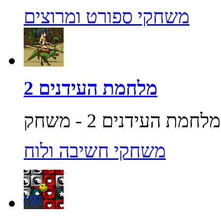
משחקי ספורט ומרוצים
מלחמת העידנים 2
משחקי חשיבה ולוח