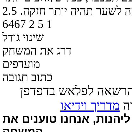
ה לשער תהיה יותר חזקה.
2.5
6467
2
5
1
שינוי גודל
דרג את המשחק
מועדפים
כתוב תגובה
הרשאה לפלאש בדפדפן
רה
מדריך וידיאו
יהנות, אנחנו טוענים את
המשחק