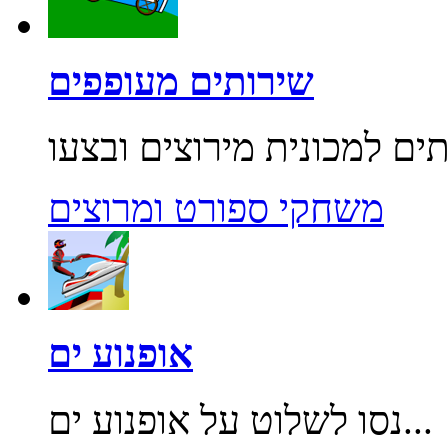
שירותים מעופפים
משחקי ספורט ומרוצים
אופנוע ים
נסו לשלוט על אופנוע ים...