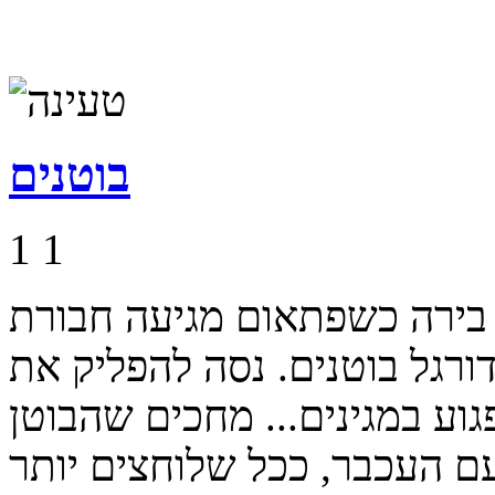
בוטנים
1
1
 בירה כשפתאום מגיעה חבורת
ורגל בוטנים. נסה להפליק את
וע במגינים... מחכים שהבוטן
עם העכבר, ככל שלוחצים יותר