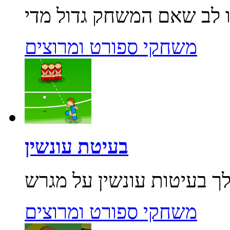
משחקי ספורט ומרוצים
בעיטת עונשין
משחקי ספורט ומרוצים