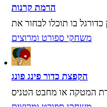
הרמת קרנות
משחקי ספורט ומרוצים
הקפצת כדור פינג פונג
משחקי ספורט ומרוצים