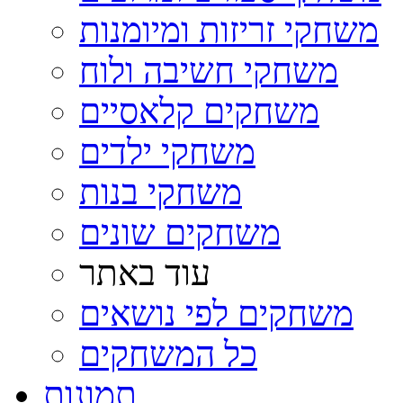
משחקי זריזות ומיומנות
משחקי חשיבה ולוח
משחקים קלאסיים
משחקי ילדים
משחקי בנות
משחקים שונים
עוד באתר
משחקים לפי נושאים
כל המשחקים
תמונות