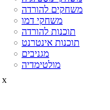
משחקים להורדה
משחקי דמו
תוכנות להורדה
תוכנות אינטרנט
מגניבים
מולטימדיה
x