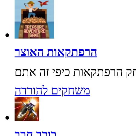
הרפתקאות האוצר
משחקים להורדה
כוכב חרב