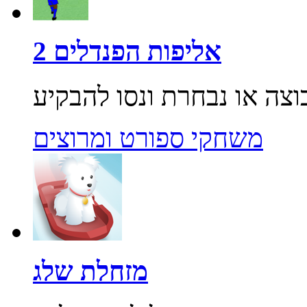
אליפות הפנדלים 2
משחקי ספורט ומרוצים
מזחלת שלג