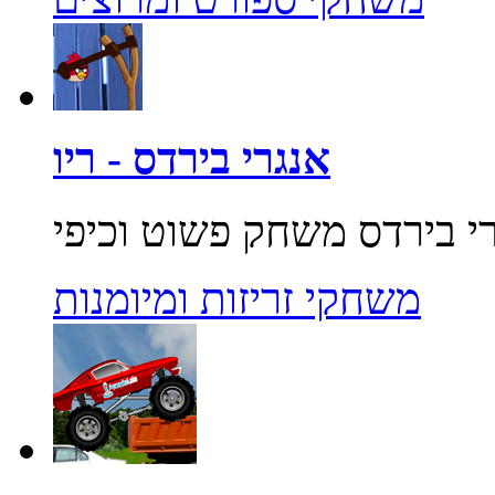
אנגרי בירדס - ריו
משחקי זריזות ומיומנות