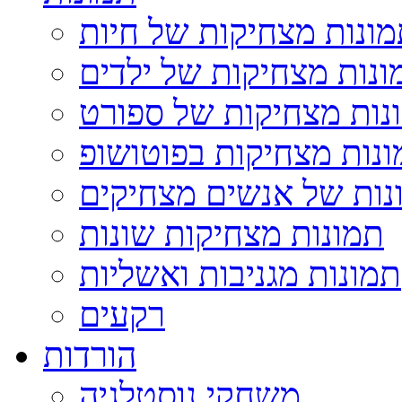
ונות מצחיקות של חיות
ונות מצחיקות של ילדים
נות מצחיקות של ספורט
נות מצחיקות בפוטושופ
נות של אנשים מצחיקים
תמונות מצחיקות שונות
תמונות מגניבות ואשליות
רקעים
הורדות
משחקי נוסטלגיה