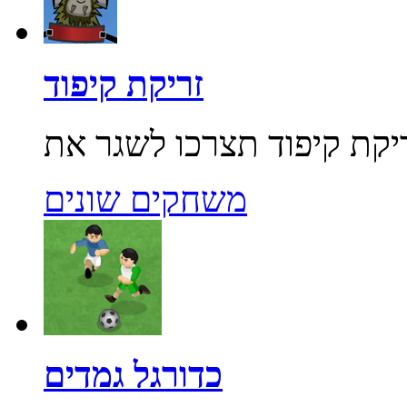
זריקת קיפוד
משחקים שונים
כדורגל גמדים