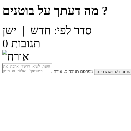
?
מה דעתך על
בוטנים
סדר לפי:
חדש
|
ישן
תגובות
0
מפרסם תגובה כ:
אורח