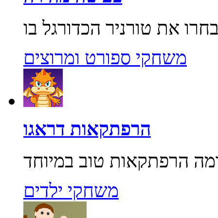
משחקי ספורט ומרוצים
הרפתקאות דראגו
משחקי ילדים