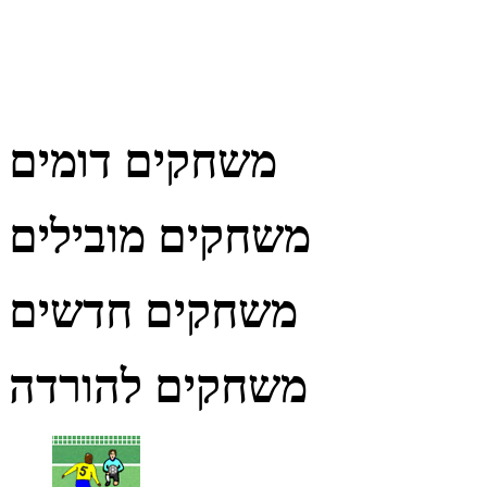
משחקים דומים
משחקים מובילים
משחקים חדשים
משחקים להורדה