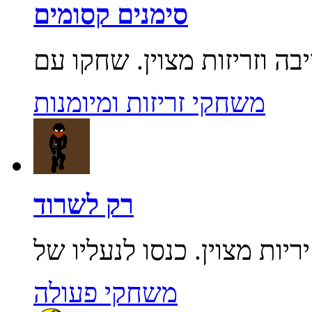
סימנים קסומים
משחקי זריזות ומיומנות
רק לשרוד
משחקי פעולה