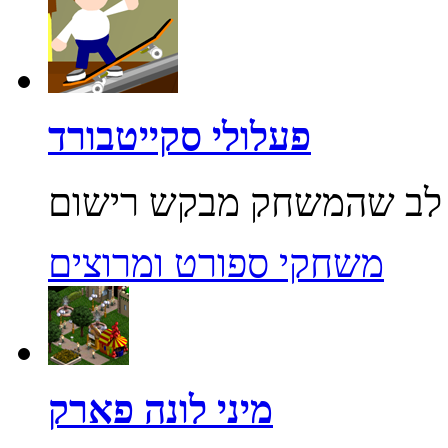
פעלולי סקייטבורד
משחקי ספורט ומרוצים
מיני לונה פארק