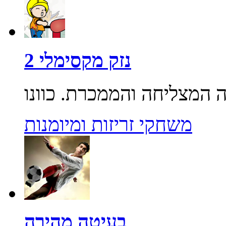
נזק מקסימלי 2
משחקי זריזות ומיומנות
בעיטה מהירה