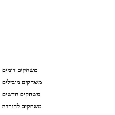
משחקים דומים
משחקים מובילים
משחקים חדשים
משחקים להורדה