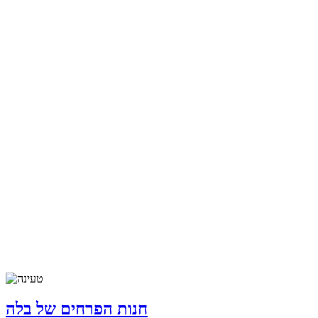
חנות הפרחים של בלה