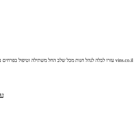
vins.co.il
עזרו לבלה לנהל חנות מכל שלב החל משתילה וטיפול בפרחים 
על