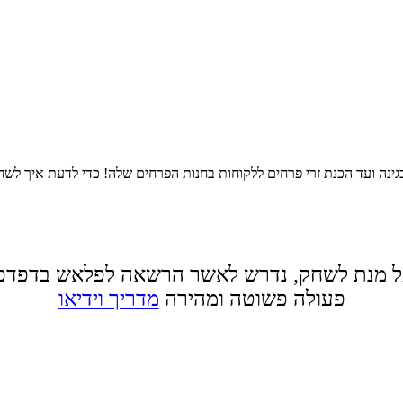
בגינה ועד הכנת זרי פרחים ללקוחות בחנות הפרחים שלה! כדי לדעת איך ל
 מנת לשחק, נדרש לאשר הרשאה לפלאש בדפדפ
פעולה פשוטה ומהירה
מדריך וידיאו