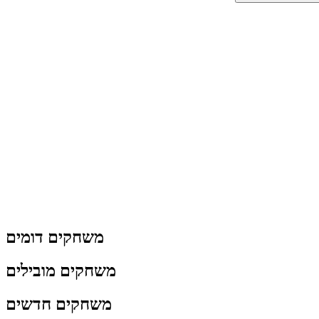
משחקים דומים
משחקים מובילים
משחקים חדשים