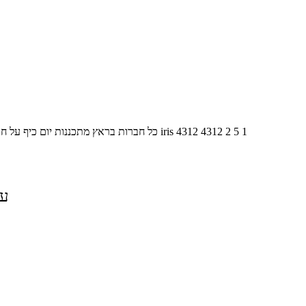
1
5
2
4312
4312
iris
כל חברות בראץ מתכננות יום כיף על ח
על