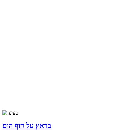
בראץ על חוף הים