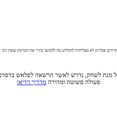
וף הים אבל הן לא מצליחות להחליט מה ללבוש! בחרי את הבראץ שאת הכי א
 מנת לשחק, נדרש לאשר הרשאה לפלאש בדפדפ
פעולה פשוטה ומהירה
מדריך וידיאו