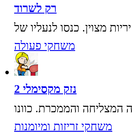
רק לשרוד
משחקי פעולה
נזק מקסימלי 2
משחקי זריזות ומיומנות