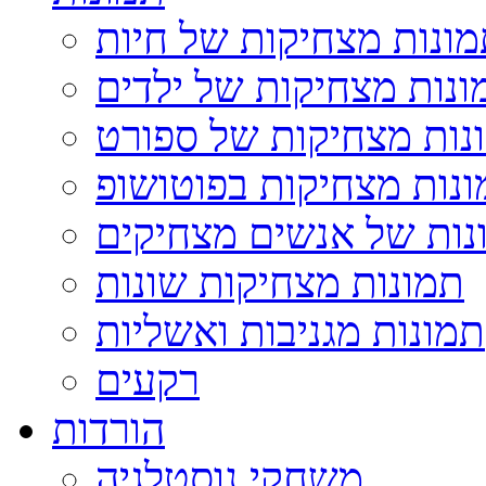
ונות מצחיקות של חיות
ונות מצחיקות של ילדים
נות מצחיקות של ספורט
נות מצחיקות בפוטושופ
נות של אנשים מצחיקים
תמונות מצחיקות שונות
תמונות מגניבות ואשליות
רקעים
הורדות
משחקי נוסטלגיה