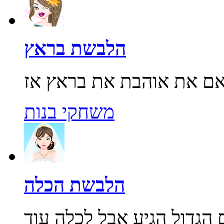
הלבשת בראץ
משחקי בנות
הלבשת הכלה