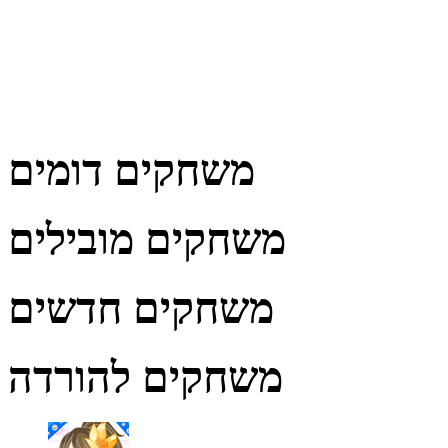
משחקים דומים
משחקים מובילים
משחקים חדשים
משחקים להורדה