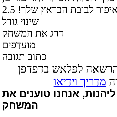
איפור לבובת הבראץ שלך!
2.5
שינוי גודל
דרג את המשחק
מועדפים
כתוב תגובה
הרשאה לפלאש בדפדפן
רה
מדריך וידיאו
יהנות, אנחנו טוענים את
המשחק