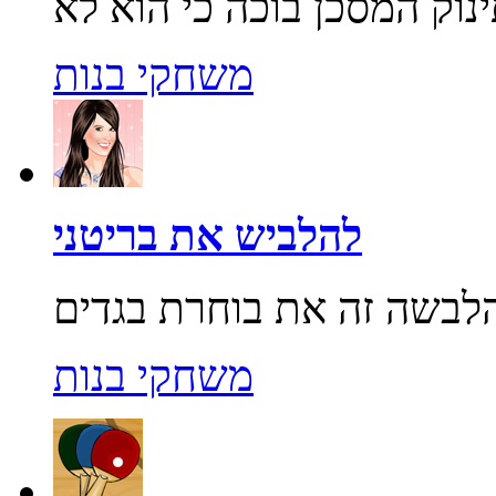
משחקי בנות
להלביש את בריטני
משחקי בנות