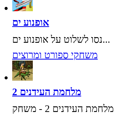
אופנוע ים
נסו לשלוט על אופנוע ים...
משחקי ספורט ומרוצים
מלחמת העידנים 2