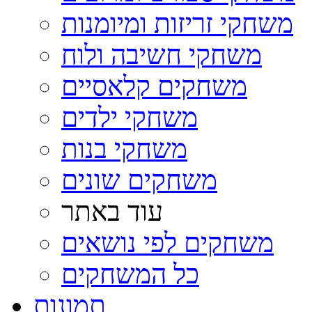
משחקי זריזות ומיומנות
משחקי חשיבה ולוח
משחקים קלאסיים
משחקי ילדים
משחקי בנות
משחקים שונים
עוד באתר
משחקים לפי נושאים
כל המשחקים
תמונות