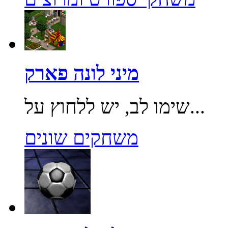
מיני לונה פארק
שימו לב, יש ללחוץ על...
משחקים שונים