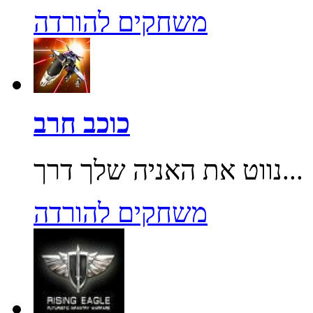
משחקים להורדה
כוכב חרב
נווט את האניה שלך דרך...
משחקים להורדה