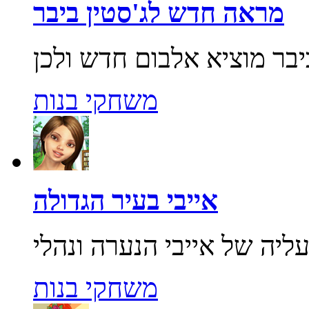
מראה חדש לג'סטין ביבר
משחקי בנות
אייבי בעיר הגדולה
משחקי בנות