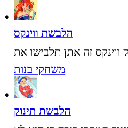
הלבשת ווינקס
משחקי בנות
הלבשת תינוק