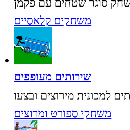
משחקים קלאסיים
שירותים מעופפים
משחקי ספורט ומרוצים