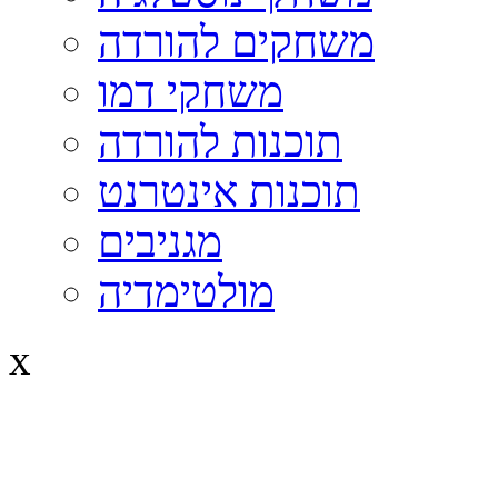
משחקים להורדה
משחקי דמו
תוכנות להורדה
תוכנות אינטרנט
מגניבים
מולטימדיה
x