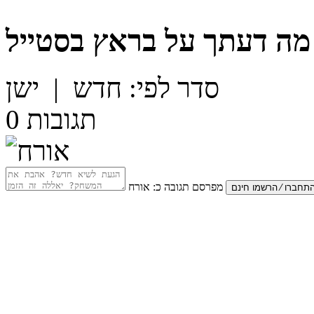
מה דעתך על
בראץ בסטייל
סדר לפי:
חדש
|
ישן
תגובות
0
מפרסם תגובה כ:
אורח