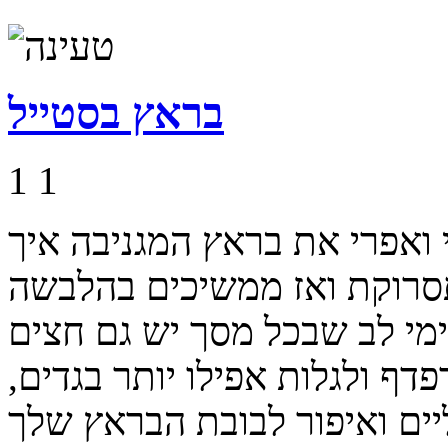
בראץ בסטייל
1
1
 ואפרי את בראץ המגניבה איך
סרוקת ואז ממשיכים בהלבשה
ימי לב שבכל מסך יש גם חצים
ף ולגלות אפילו יותר בגדים,