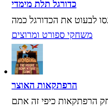
כדורגל תלת מימדי
משחקי ספורט ומרוצים
הרפתקאות האוצר