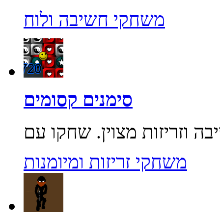
משחקי חשיבה ולוח
סימנים קסומים
משחקי זריזות ומיומנות