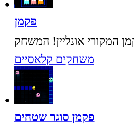
פקמן
משחקים קלאסיים
פקמן סוגר שטחים