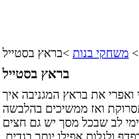
משחקי בנות
>
בראץ בסטייל
בראץ בסטייל
 ואפרי את בראץ המגניבה איך
סרוקת ואז ממשיכים בהלבשה
ימי לב שבכל מסך יש גם חצים
ף ולגלות אפילו יותר בגדים,