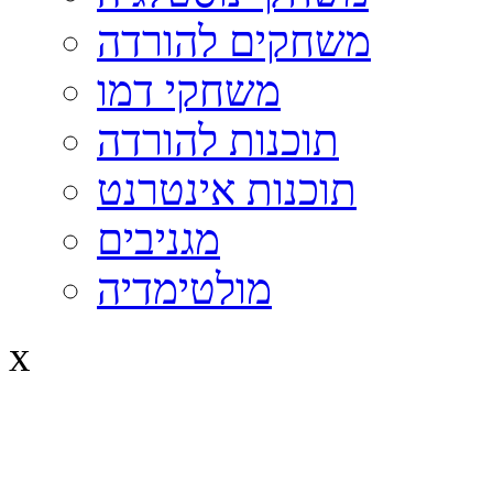
משחקים להורדה
משחקי דמו
תוכנות להורדה
תוכנות אינטרנט
מגניבים
מולטימדיה
x