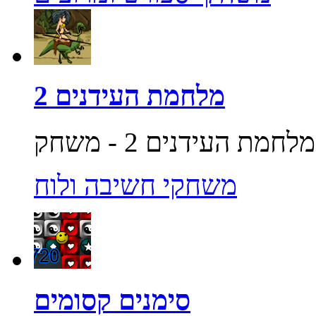
מלחמת העידנים 2
משחקי חשיבה ולוח
סימנים קסומים