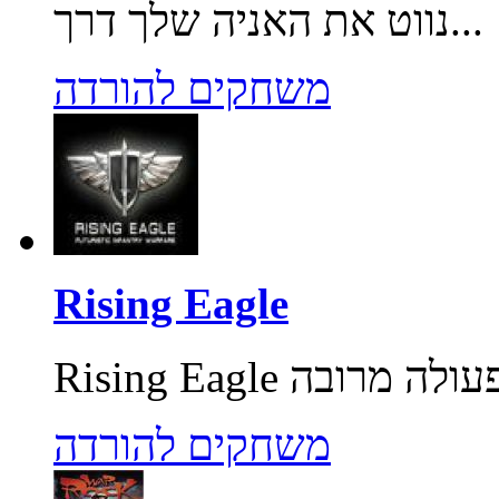
נווט את האניה שלך דרך...
משחקים להורדה
Rising Eagle
משחקים להורדה