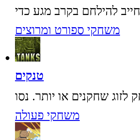
משחקי ספורט ומרוצים
טנקים
משחקי פעולה