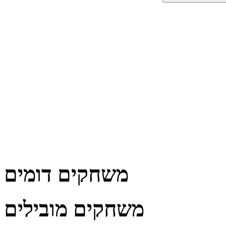
משחקים דומים
משחקים מובילים