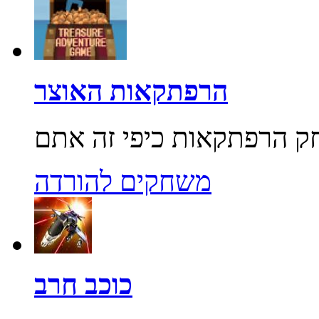
הרפתקאות האוצר
משחקים להורדה
כוכב חרב