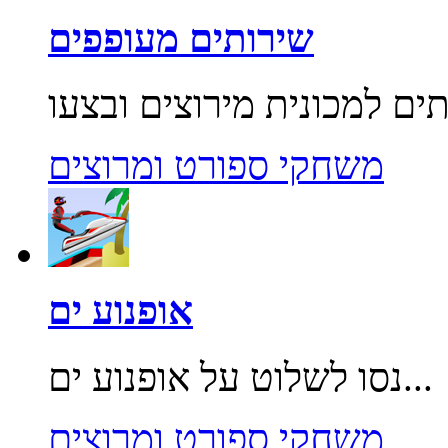
שירותים מעופפים
משחקי ספורט ומרוצים
אופנוע ים
נסו לשלוט על אופנוע ים...
משחקי ספורט ומרוצים