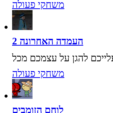
משחקי פעולה
העמדה האחרונה 2
משחקי פעולה
לוחם הזומבים