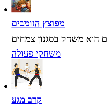
מפוצץ הזומבים
משחקי פעולה
קרב מגע