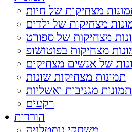
ונות מצחיקות של חיות
ונות מצחיקות של ילדים
נות מצחיקות של ספורט
נות מצחיקות בפוטושופ
נות של אנשים מצחיקים
תמונות מצחיקות שונות
תמונות מגניבות ואשליות
רקעים
הורדות
משחקי נוסטלגיה