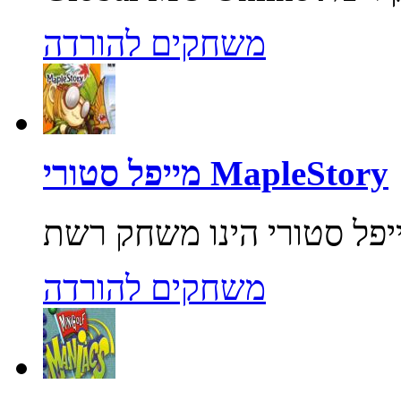
משחקים להורדה
מייפל סטורי MapleStory
משחקים להורדה