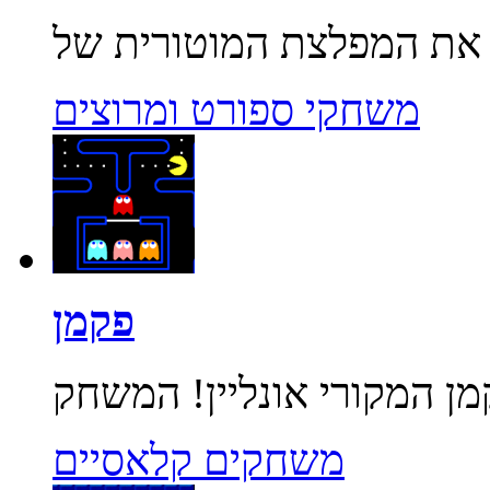
משחקי ספורט ומרוצים
פקמן
משחקים קלאסיים