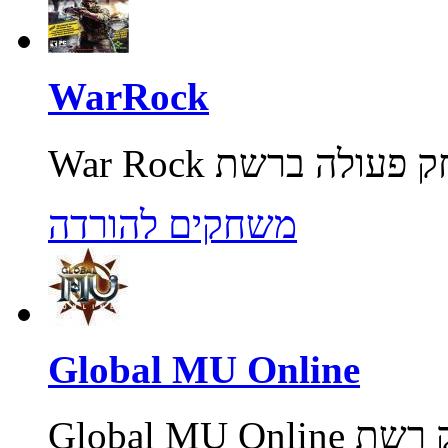
WarRock
משחקים להורדה
Global MU Online