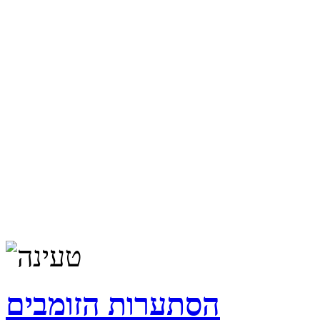
הסתערות הזומבים