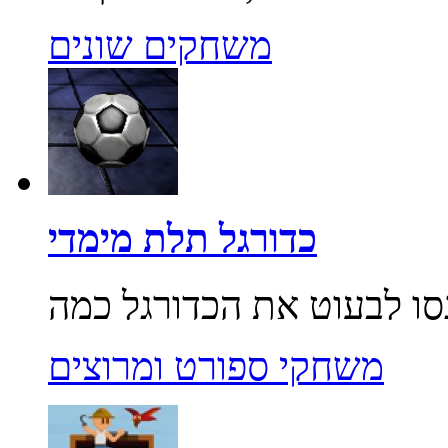
משחקים שונים
כדורגל תלת מימדי
משחקי ספורט ומרוצים