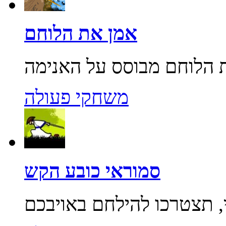
אמן את הלוחם
משחקי פעולה
סמוראי כובע הקש