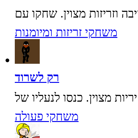
משחקי זריזות ומיומנות
רק לשרוד
משחקי פעולה