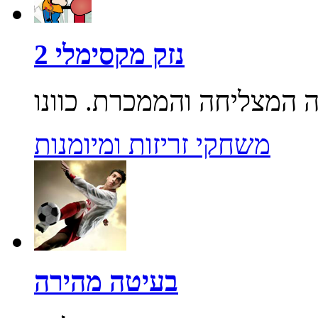
נזק מקסימלי 2
משחקי זריזות ומיומנות
בעיטה מהירה