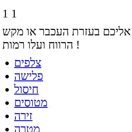
1
1
 אליכם בעזרת העכבר או מקש
הרווח ועלו רמות !
צלפים
פלישה
חיסול
מטוסים
זירה
מטרה