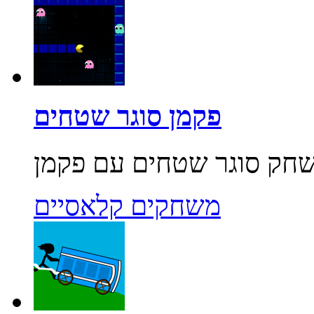
פקמן סוגר שטחים
משחקים קלאסיים