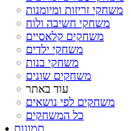
משחקי זריזות ומיומנות
משחקי חשיבה ולוח
משחקים קלאסיים
משחקי ילדים
משחקי בנות
משחקים שונים
עוד באתר
משחקים לפי נושאים
כל המשחקים
תמונות