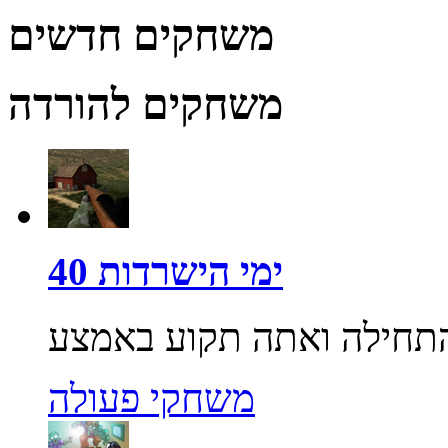
משחקים חדשים
משחקים להורדה
40 ימי הישרדות
משחקי פעולה