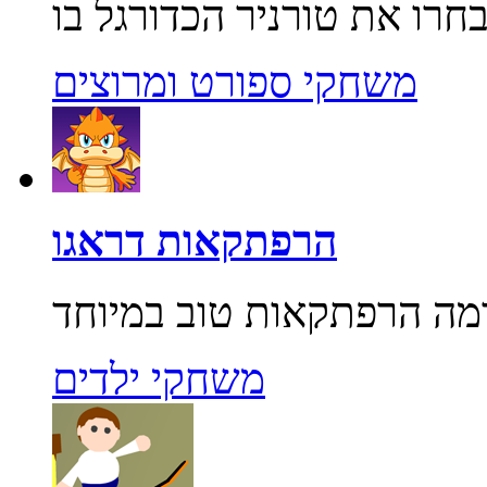
משחקי ספורט ומרוצים
הרפתקאות דראגו
משחקי ילדים