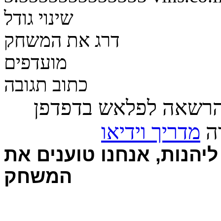
שינוי גודל
דרג את המשחק
מועדפים
כתוב תגובה
הרשאה לפלאש בדפדפן
רה
מדריך וידיאו
יהנות, אנחנו טוענים את
המשחק