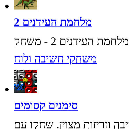
מלחמת העידנים 2
משחקי חשיבה ולוח
סימנים קסומים