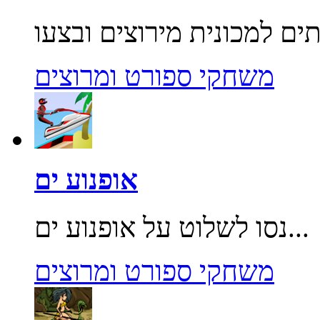
משחקי ספורט ומרוצים
אופנוע ים
נסו לשלוט על אופנוע ים...
משחקי ספורט ומרוצים