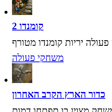
קומנדו 2
משחקי פעולה
כדור הארץ הקרב האחרון