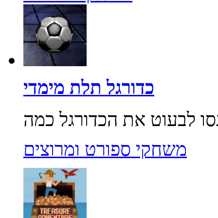
כדורגל תלת מימדי
משחקי ספורט ומרוצים