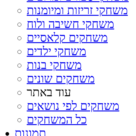
משחקי זריזות ומיומנות
משחקי חשיבה ולוח
משחקים קלאסיים
משחקי ילדים
משחקי בנות
משחקים שונים
עוד באתר
משחקים לפי נושאים
כל המשחקים
תמונות