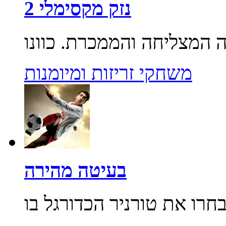
נזק מקסימלי 2
משחקי זריזות ומיומנות
בעיטה מהירה