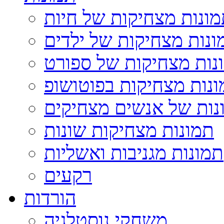
ונות מצחיקות של חיות
ונות מצחיקות של ילדים
נות מצחיקות של ספורט
נות מצחיקות בפוטושופ
נות של אנשים מצחיקים
תמונות מצחיקות שונות
תמונות מגניבות ואשליות
רקעים
הורדות
משחקי נוסטלגיה