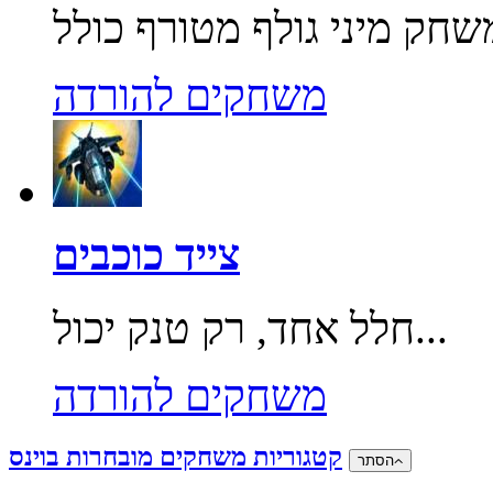
משחקים להורדה
צייד כוכבים
חלל אחד, רק טנק יכול...
משחקים להורדה
קטגוריות משחקים מובחרות בוינס
הסתר