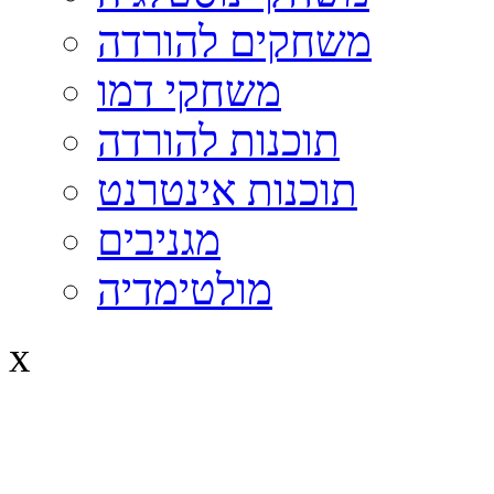
משחקים להורדה
משחקי דמו
תוכנות להורדה
תוכנות אינטרנט
מגניבים
מולטימדיה
x