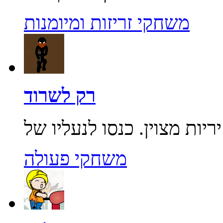
משחקי זריזות ומיומנות
רק לשרוד
משחקי פעולה