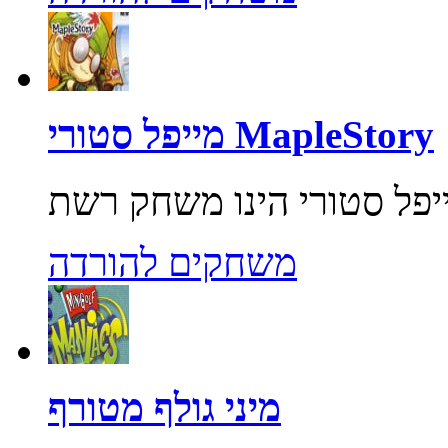
מייפל סטורי MapleStory
משחקים להורדה
מיני גולף מטורף