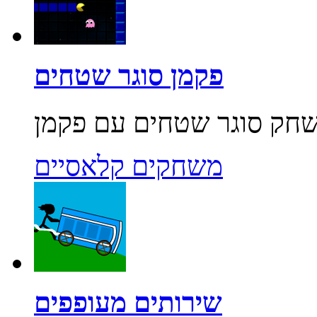
פקמן סוגר שטחים
משחקים קלאסיים
שירותים מעופפים