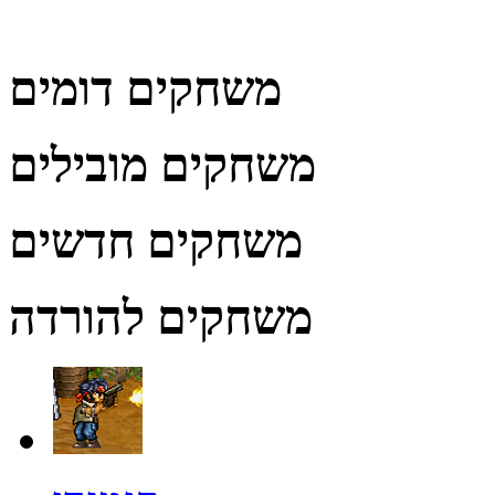
משחקים דומים
משחקים מובילים
משחקים חדשים
משחקים להורדה