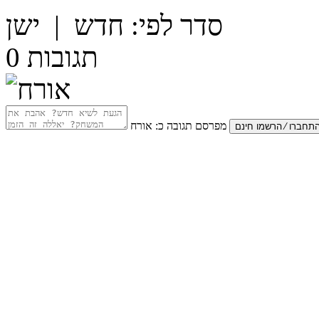
סדר לפי:
חדש
|
ישן
תגובות
0
מפרסם תגובה כ:
אורח