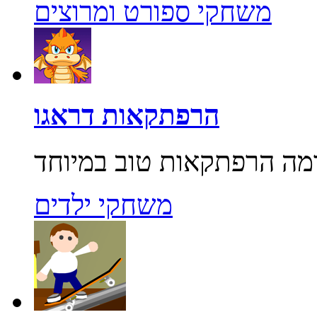
משחקי ספורט ומרוצים
הרפתקאות דראגו
משחקי ילדים