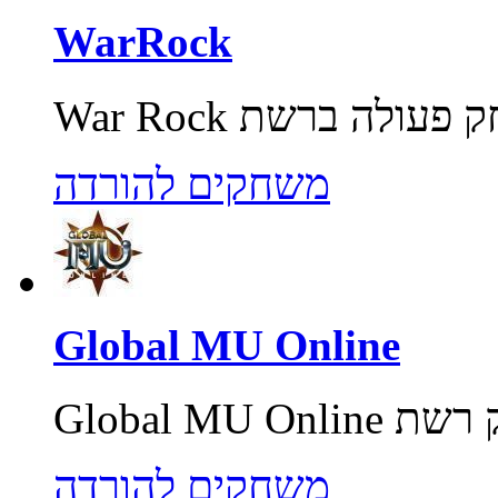
WarRock
משחקים להורדה
Global MU Online
משחקים להורדה