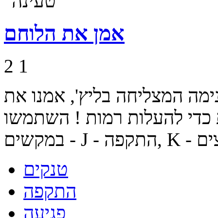
אמן את הלוחם
2
1
מה המצליחה בליץ', אמנו את
כדי להעלות רמות ! השתמשו
טנקים
התקפה
פגיעה