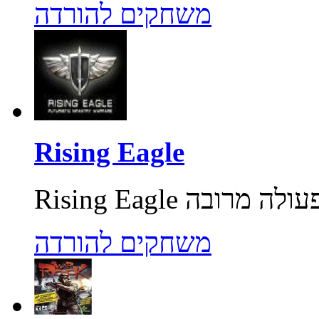
משחקים להורדה
Rising Eagle
משחקים להורדה