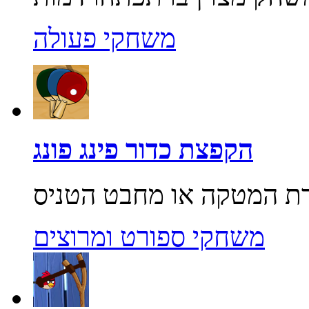
משחקי פעולה
הקפצת כדור פינג פונג
משחקי ספורט ומרוצים