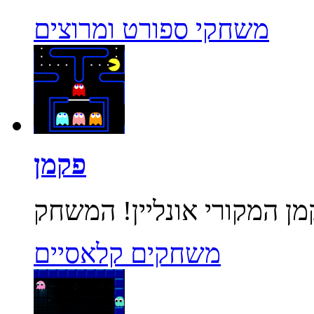
משחקי ספורט ומרוצים
פקמן
משחקים קלאסיים