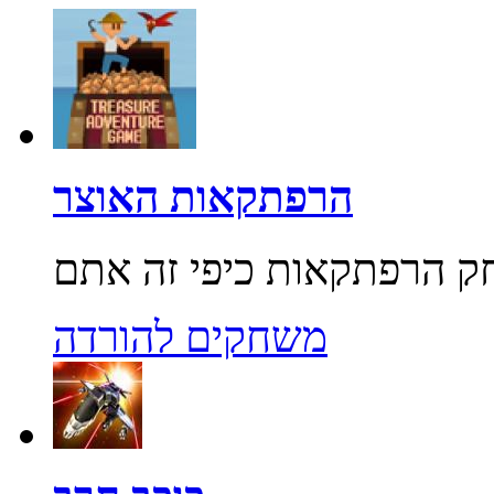
הרפתקאות האוצר
משחקים להורדה