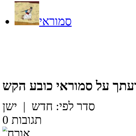
סמוראי
עתך על
סמוראי כובע הקש
סדר לפי:
חדש
|
ישן
תגובות
0