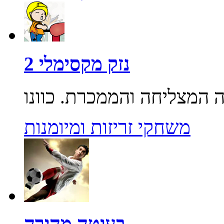
נזק מקסימלי 2
משחקי זריזות ומיומנות
בעיטה מהירה