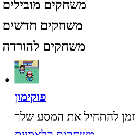
משחקים מובילים
משחקים חדשים
משחקים להורדה
פוקימון
משחקים קלאסיים