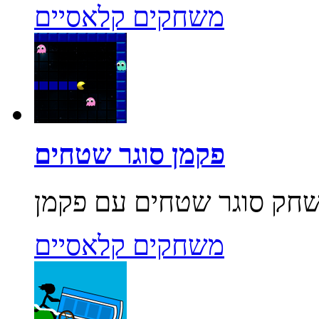
משחקים קלאסיים
פקמן סוגר שטחים
משחקים קלאסיים