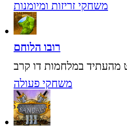
משחקי זריזות ומיומנות
רובו הלוחם
משחקי פעולה