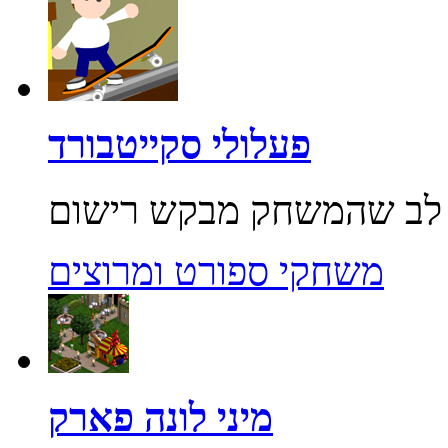
פעלולי סקייטבורד
משחקי ספורט ומרוצים
מיני לונה פארק