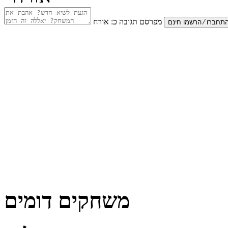
מפרסם תגובה כ:
אורח
משחקים דומים