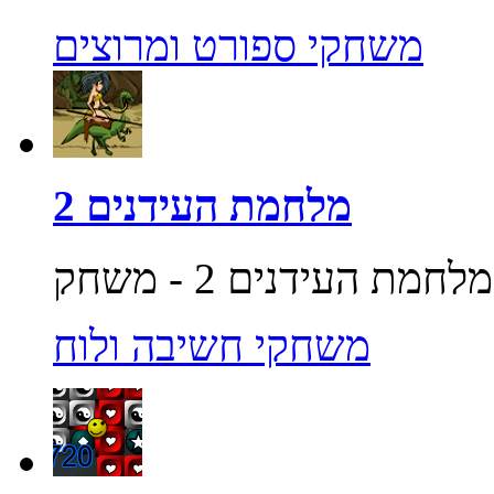
משחקי ספורט ומרוצים
מלחמת העידנים 2
משחקי חשיבה ולוח