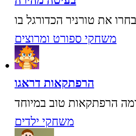
משחקי ספורט ומרוצים
הרפתקאות דראגו
משחקי ילדים