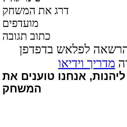
דרג את המשחק
מועדפים
כתוב תגובה
הרשאה לפלאש בדפדפן
רה
מדריך וידיאו
יהנות, אנחנו טוענים את
המשחק