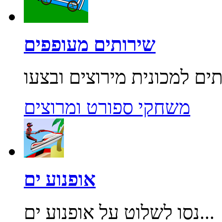
שירותים מעופפים
משחקי ספורט ומרוצים
אופנוע ים
נסו לשלוט על אופנוע ים...