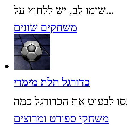
שימו לב, יש ללחוץ על...
משחקים שונים
כדורגל תלת מימדי
משחקי ספורט ומרוצים