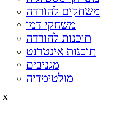
משחקים להורדה
משחקי דמו
תוכנות להורדה
תוכנות אינטרנט
מגניבים
מולטימדיה
x