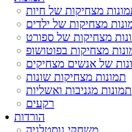
ונות מצחיקות של חיות
ונות מצחיקות של ילדים
נות מצחיקות של ספורט
נות מצחיקות בפוטושופ
נות של אנשים מצחיקים
תמונות מצחיקות שונות
תמונות מגניבות ואשליות
רקעים
הורדות
משחקי נוסטלגיה