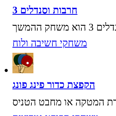
חרבות וסנדלים 3
משחקי חשיבה ולוח
הקפצת כדור פינג פונג