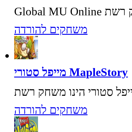
משחקים להורדה
מייפל סטורי MapleStory
משחקים להורדה