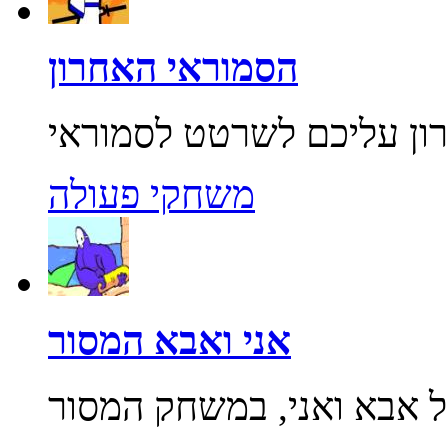
הסמוראי האחרון
משחקי פעולה
אני ואבא המסור