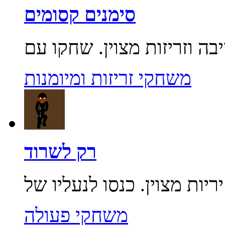
סימנים קסומים
משחקי זריזות ומיומנות
רק לשרוד
משחקי פעולה