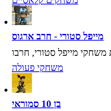
מייפל סטורי - חרב ארגוס
משחקי פעולה
בן 10 סמוראי