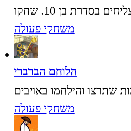
משחקי פעולה
הלוחם הברברי
משחקי פעולה