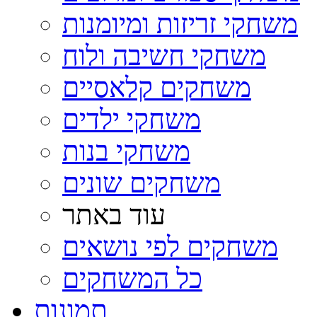
משחקי זריזות ומיומנות
משחקי חשיבה ולוח
משחקים קלאסיים
משחקי ילדים
משחקי בנות
משחקים שונים
עוד באתר
משחקים לפי נושאים
כל המשחקים
תמונות