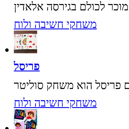
משחקי חשיבה ולוח
פריסל
משחקי חשיבה ולוח