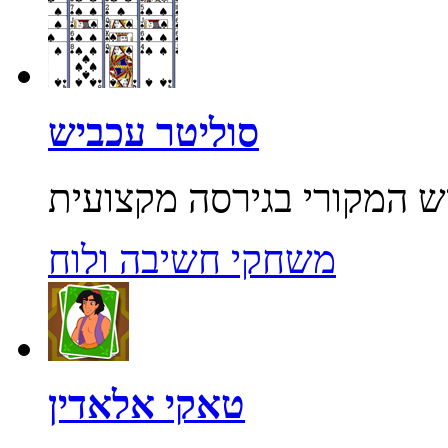
סוליטר עכביש
משחקי חשיבה ולוח
טאקי אלאדין