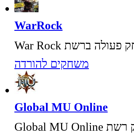
WarRock
משחקים להורדה
Global MU Online