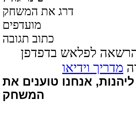
דרג את המשחק
מועדפים
כתוב תגובה
הרשאה לפלאש בדפדפן
רה
מדריך וידיאו
יהנות, אנחנו טוענים את
המשחק