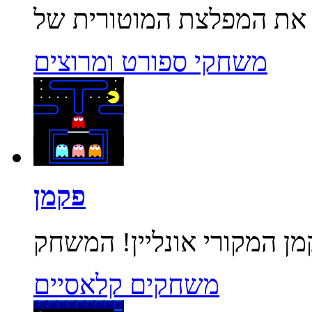
משחקי ספורט ומרוצים
פקמן
משחקים קלאסיים