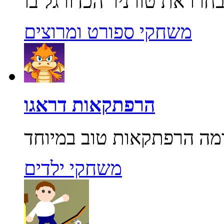
משחקי ספורט ומרוצים
הרפתקאות דראגו
משחקי ילדים