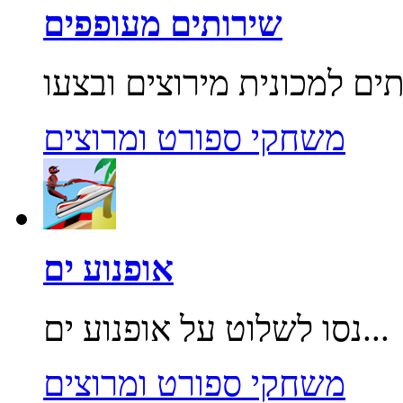
שירותים מעופפים
משחקי ספורט ומרוצים
אופנוע ים
נסו לשלוט על אופנוע ים...
משחקי ספורט ומרוצים