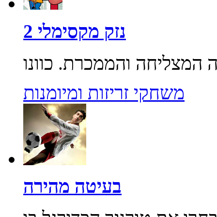
נזק מקסימלי 2
משחקי זריזות ומיומנות
בעיטה מהירה