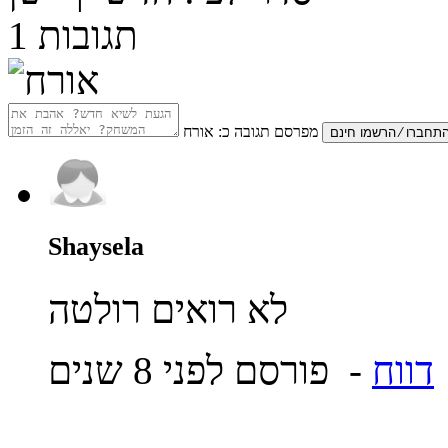
תגובות
1
מפרסם תגובה כ:
אורח
Shaysela
לא רואים רולטה
דווח
- פורסם לפני 8 שנים