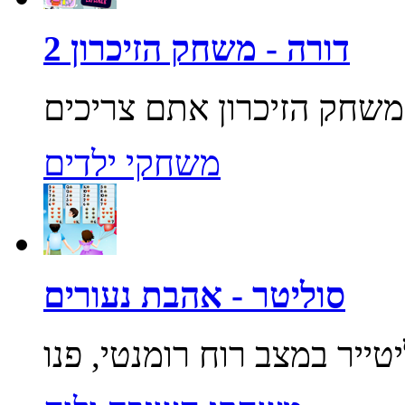
דורה - משחק הזיכרון 2
משחקי ילדים
סוליטר - אהבת נעורים