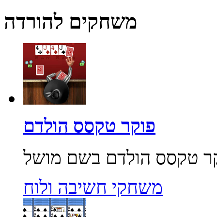
משחקים להורדה
פוקר טקסס הולדם
משחקי חשיבה ולוח