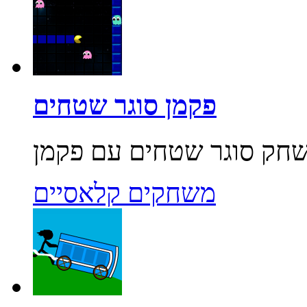
פקמן סוגר שטחים
משחקים קלאסיים