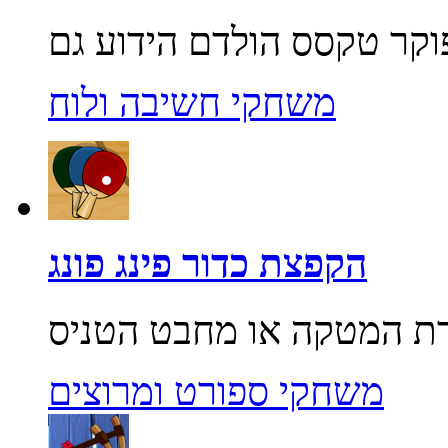
משחקי חשיבה ולוח
הקפצת כדור פינג פונג
משחקי ספורט ומרוצים