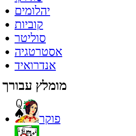
יהלומים
קוביות
סוליטר
אסטרטגיה
אנדרואיד
מומלץ עבורך
פוקר