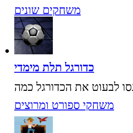
משחקים שונים
כדורגל תלת מימדי
משחקי ספורט ומרוצים