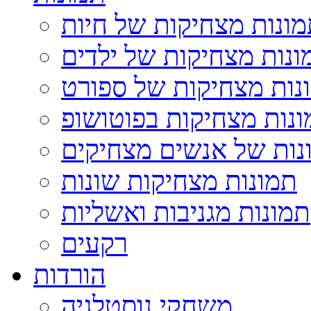
ונות מצחיקות של חיות
ונות מצחיקות של ילדים
נות מצחיקות של ספורט
נות מצחיקות בפוטושופ
נות של אנשים מצחיקים
תמונות מצחיקות שונות
תמונות מגניבות ואשליות
רקעים
הורדות
משחקי נוסטלגיה