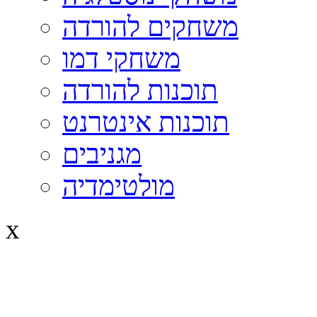
משחקים להורדה
משחקי דמו
תוכנות להורדה
תוכנות אינטרנט
מגניבים
מולטימדיה
x