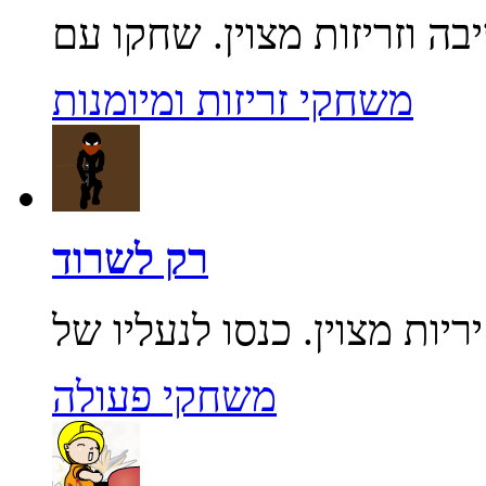
משחקי זריזות ומיומנות
רק לשרוד
משחקי פעולה