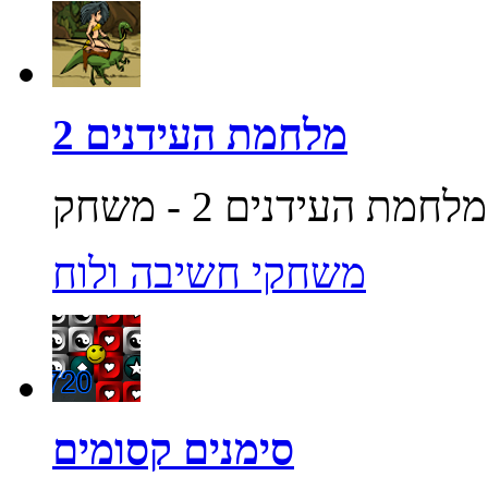
מלחמת העידנים 2
משחקי חשיבה ולוח
סימנים קסומים