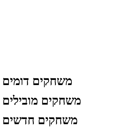
משחקים דומים
משחקים מובילים
משחקים חדשים