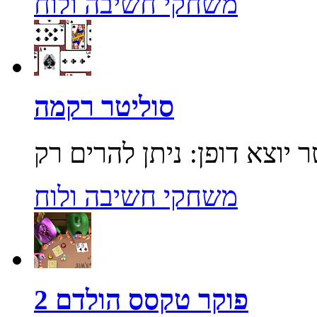
משחקי חשיבה ולוח
סוליטר רקמה
משחקי חשיבה ולוח
פוקר טקסס הולדם 2