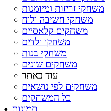
משחקי זריזות ומיומנות
משחקי חשיבה ולוח
משחקים קלאסיים
משחקי ילדים
משחקי בנות
משחקים שונים
עוד באתר
משחקים לפי נושאים
כל המשחקים
תמונות