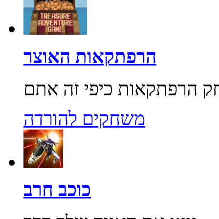
הרפתקאות האוצר
משחקים להורדה
כוכב חרב