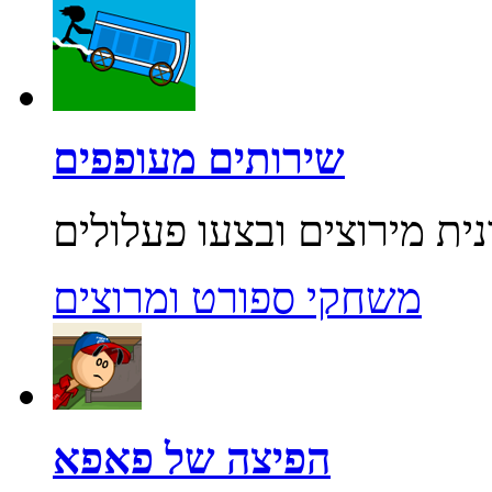
שירותים מעופפים
משחקי ספורט ומרוצים
הפיצה של פאפא