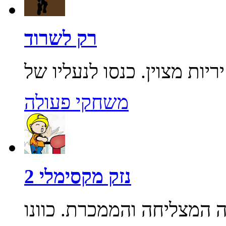
רק לשרוד
משחקי פעולה
נזק מקסימלי 2