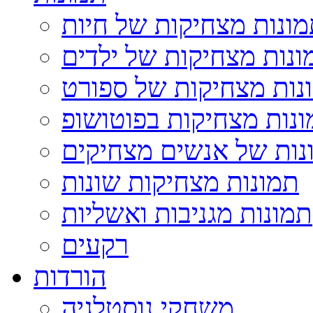
ונות מצחיקות של חיות
ונות מצחיקות של ילדים
נות מצחיקות של ספורט
נות מצחיקות בפוטושופ
נות של אנשים מצחיקים
תמונות מצחיקות שונות
תמונות מגניבות ואשליות
רקעים
הורדות
משחקי נוסטלגיה