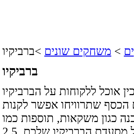
ם
>
משחקים שונים
>
ברביקיו
ברביקיו
ין אוכל ללקוחות על הברביקיו
 הכסף שתרוויחו אפשר לקנות
נה כגון משקאות, תוספות כמו
ול מסעדת הברביקיו שלכם.
2.5