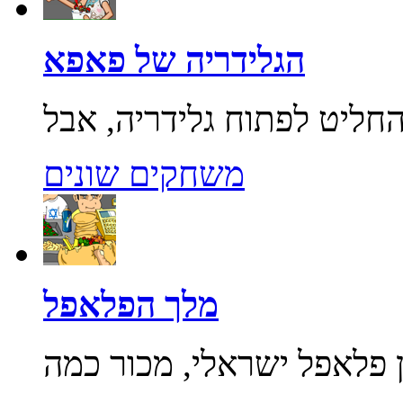
הגלידריה של פאפא
משחקים שונים
מלך הפלאפל