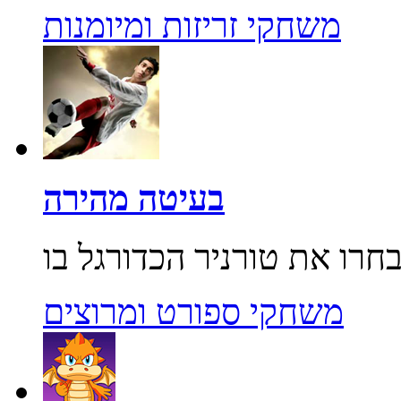
משחקי זריזות ומיומנות
בעיטה מהירה
משחקי ספורט ומרוצים