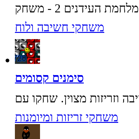
משחקי חשיבה ולוח
סימנים קסומים
משחקי זריזות ומיומנות