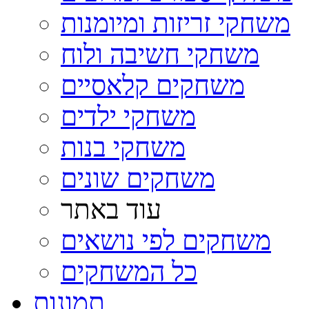
משחקי זריזות ומיומנות
משחקי חשיבה ולוח
משחקים קלאסיים
משחקי ילדים
משחקי בנות
משחקים שונים
עוד באתר
משחקים לפי נושאים
כל המשחקים
תמונות