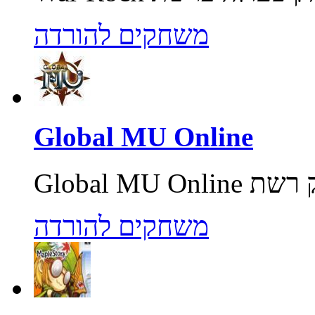
משחקים להורדה
Global MU Online
משחקים להורדה