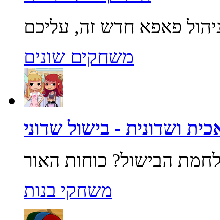
משחקים שונים
ית ושדונית - בישול שדוני
משחקי בנות