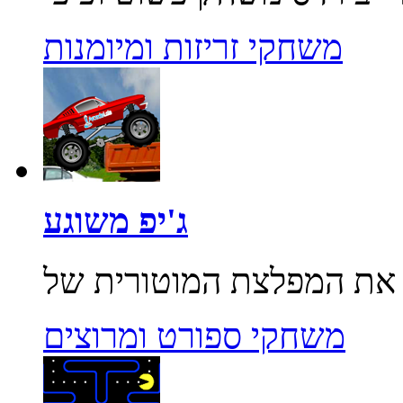
משחקי זריזות ומיומנות
ג'יפ משוגע
משחקי ספורט ומרוצים