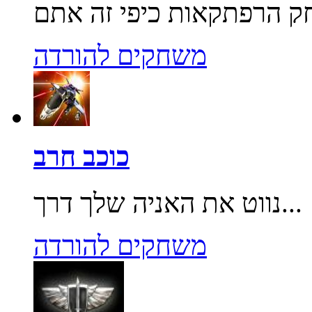
משחקים להורדה
כוכב חרב
נווט את האניה שלך דרך...
משחקים להורדה