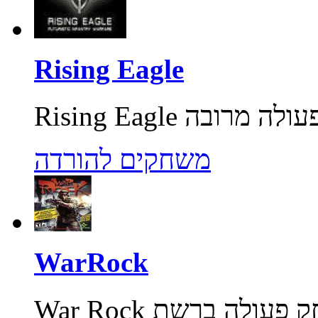
Rising Eagle
משחקים להורדה
WarRock