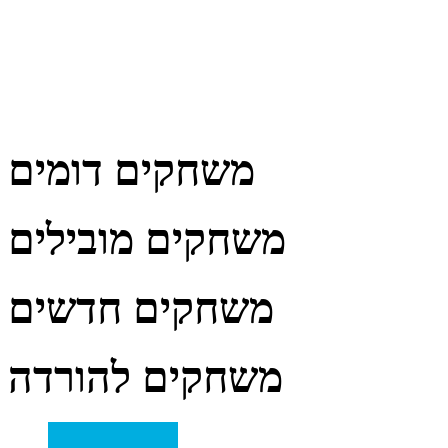
משחקים דומים
משחקים מובילים
משחקים חדשים
משחקים להורדה