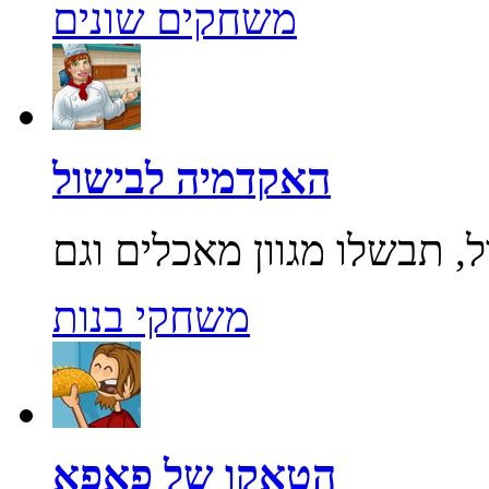
משחקים שונים
האקדמיה לבישול
משחקי בנות
הטאקו של פאפא