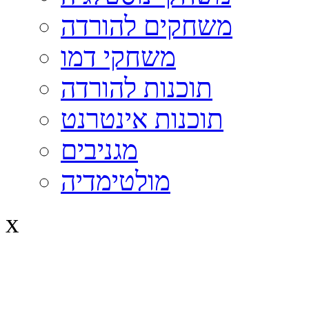
משחקים להורדה
משחקי דמו
תוכנות להורדה
תוכנות אינטרנט
מגניבים
מולטימדיה
x