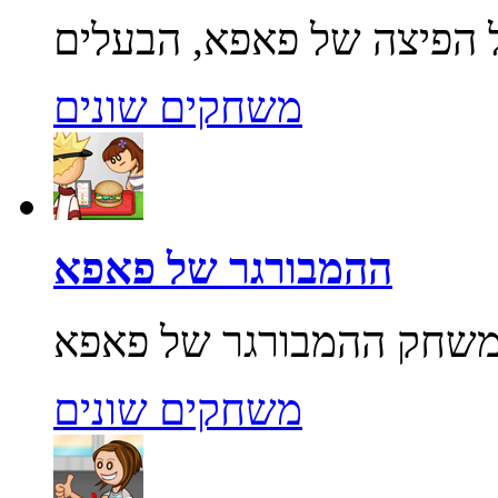
משחקים שונים
ההמבורגר של פאפא
משחקים שונים