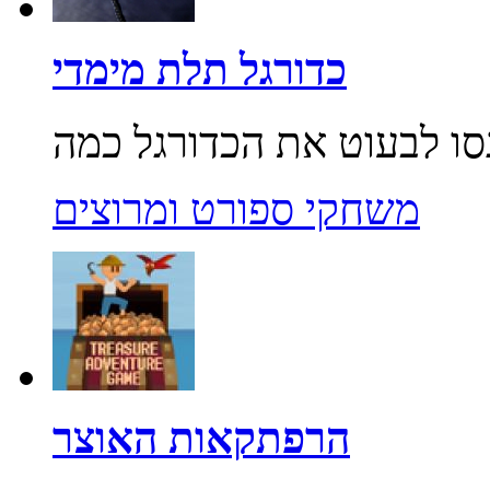
כדורגל תלת מימדי
משחקי ספורט ומרוצים
הרפתקאות האוצר