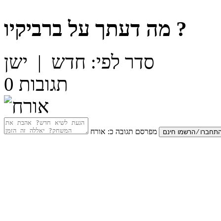
?
מה דעתך על
ברביקיו
סדר לפי:
חדש
|
ישן
תגובות
0
מפרסם תגובה כ:
אורח