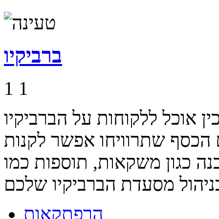
ברביקיו
1
1
ין אוכל ללקוחות על הברביקיו
 הכסף שתרוויחו אפשר לקנות
נה כגון משקאות, תוספות כמו
הרפתקאות