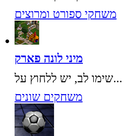
משחקי ספורט ומרוצים
מיני לונה פארק
שימו לב, יש ללחוץ על...
משחקים שונים