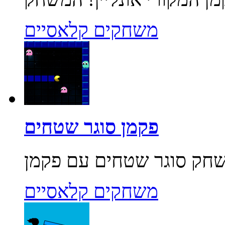
משחקים קלאסיים
פקמן סוגר שטחים
משחקים קלאסיים