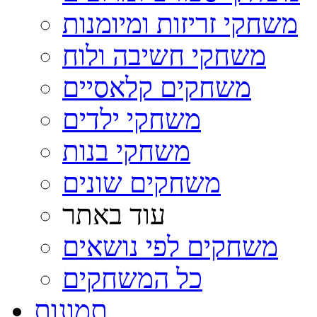
משחקי זריזות ומיומנות
משחקי חשיבה ולוח
משחקים קלאסיים
משחקי ילדים
משחקי בנות
משחקים שונים
עוד באתר
משחקים לפי נושאים
כל המשחקים
תמונות