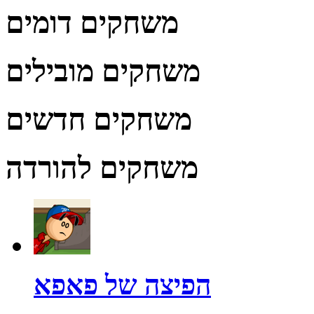
משחקים דומים
משחקים מובילים
משחקים חדשים
משחקים להורדה
הפיצה של פאפא