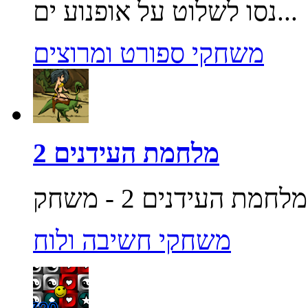
נסו לשלוט על אופנוע ים...
משחקי ספורט ומרוצים
מלחמת העידנים 2
משחקי חשיבה ולוח