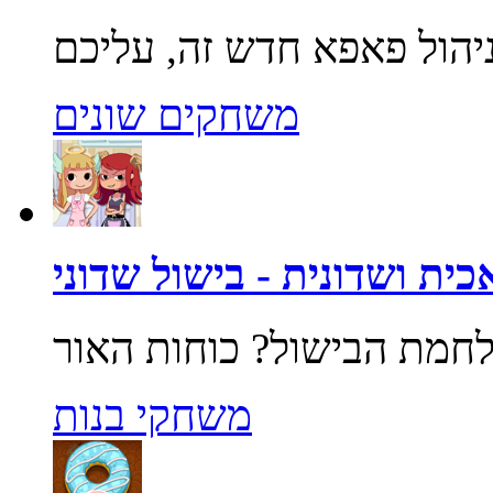
משחקים שונים
ית ושדונית - בישול שדוני
משחקי בנות