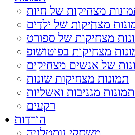
ונות מצחיקות של חיות
ונות מצחיקות של ילדים
נות מצחיקות של ספורט
נות מצחיקות בפוטושופ
נות של אנשים מצחיקים
תמונות מצחיקות שונות
תמונות מגניבות ואשליות
רקעים
הורדות
משחקי נוסטלגיה