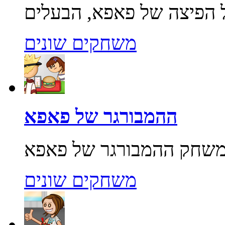
משחקים שונים
ההמבורגר של פאפא
משחקים שונים