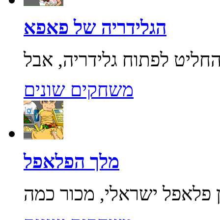
הגלידריה של פאפא
משחקים שונים
מלך הפלאפל