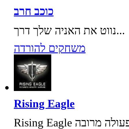
כוכב חרב
נווט את האניה שלך דרך...
משחקים להורדה
Rising Eagle