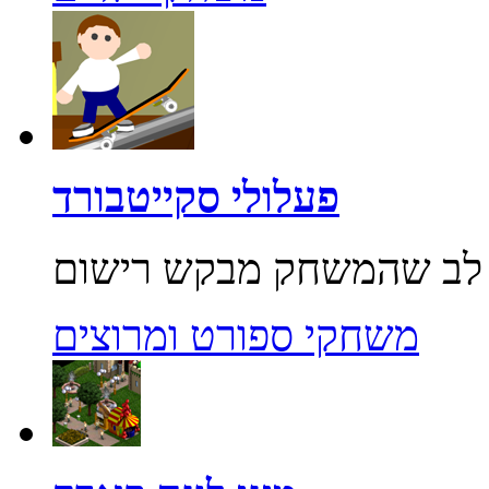
פעלולי סקייטבורד
משחקי ספורט ומרוצים