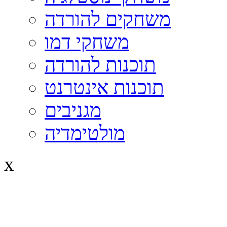
משחקים להורדה
משחקי דמו
תוכנות להורדה
תוכנות אינטרנט
מגניבים
מולטימדיה
x