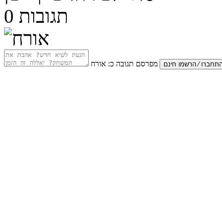
תגובות
0
מפרסם תגובה כ:
אורח