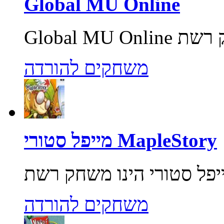
Global MU Online
משחקים להורדה
מייפל סטורי MapleStory
משחקים להורדה