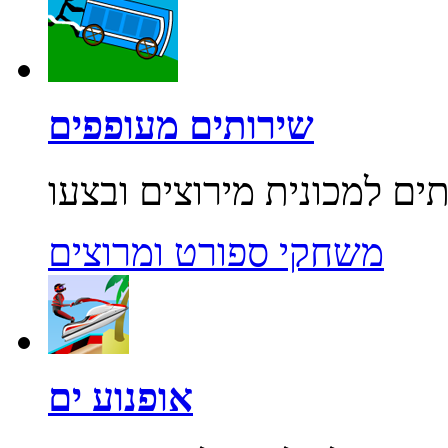
שירותים מעופפים
משחקי ספורט ומרוצים
אופנוע ים