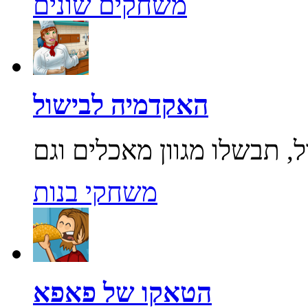
משחקים שונים
האקדמיה לבישול
משחקי בנות
הטאקו של פאפא