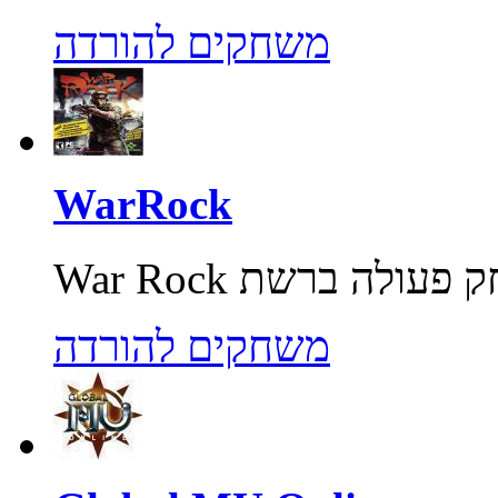
משחקים להורדה
WarRock
משחקים להורדה