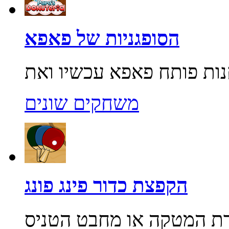
הסופגניות של פאפא
משחקים שונים
הקפצת כדור פינג פונג