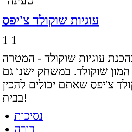
עוגיות שוקולד צ'יפס
1
1
נת עוגיות שוקולד - המטרה
המון שוקולד. במשחק ישנו גם
ולד צ'יפס שאתם יכולים להכין
בבית!
נסיכות
דורה