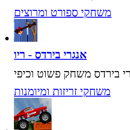
משחקי ספורט ומרוצים
אנגרי בירדס - ריו
משחקי זריזות ומיומנות