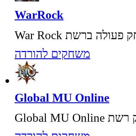
WarRock
משחקים להורדה
Global MU Online