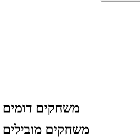
משחקים דומים
משחקים מובילים