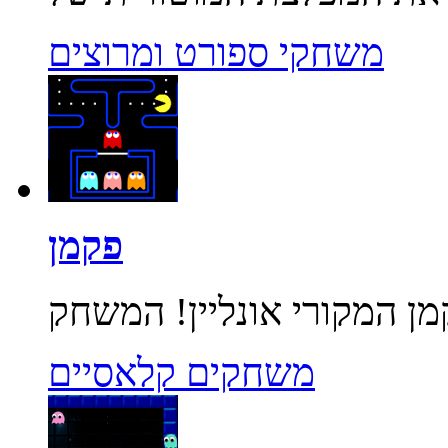
משחקי ספורט ומרוצים
פקמן
משחקים קלאסיים