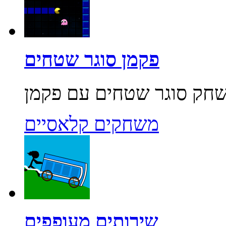
פקמן סוגר שטחים
משחקים קלאסיים
שירותים מעופפים