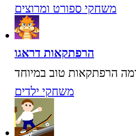
משחקי ספורט ומרוצים
הרפתקאות דראגו
משחקי ילדים