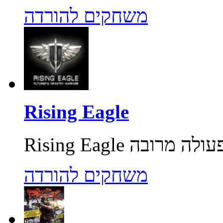
משחקים להורדה
Rising Eagle
משחקים להורדה