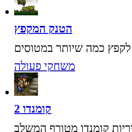
הטנק המקפץ
משחקי פעולה
קומנדו 2