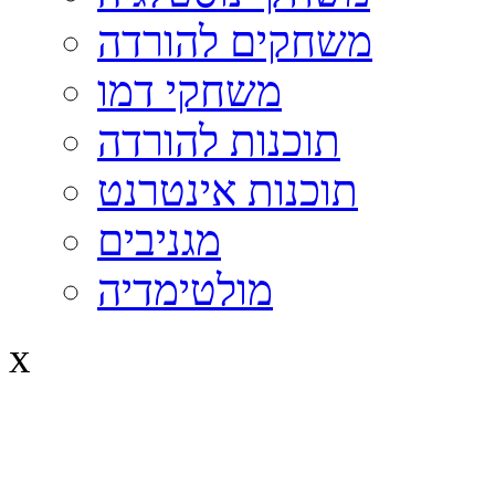
משחקים להורדה
משחקי דמו
תוכנות להורדה
תוכנות אינטרנט
מגניבים
מולטימדיה
x