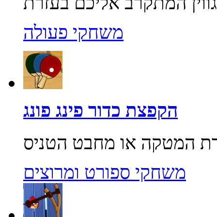
משחקי פעולה
הקפצת כדור פינג פונג
משחקי ספורט ומרוצים