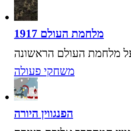
מלחמת העולם 1917
משחקי פעולה
הפנגווין היורה