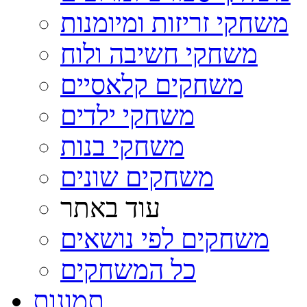
משחקי זריזות ומיומנות
משחקי חשיבה ולוח
משחקים קלאסיים
משחקי ילדים
משחקי בנות
משחקים שונים
עוד באתר
משחקים לפי נושאים
כל המשחקים
תמונות