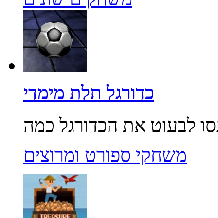
כדורגל תלת מימדי
משחקי ספורט ומרוצים