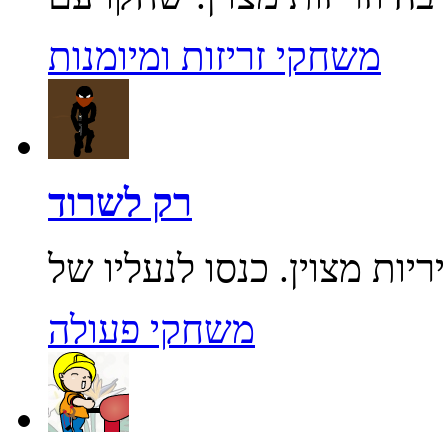
משחקי זריזות ומיומנות
רק לשרוד
משחקי פעולה