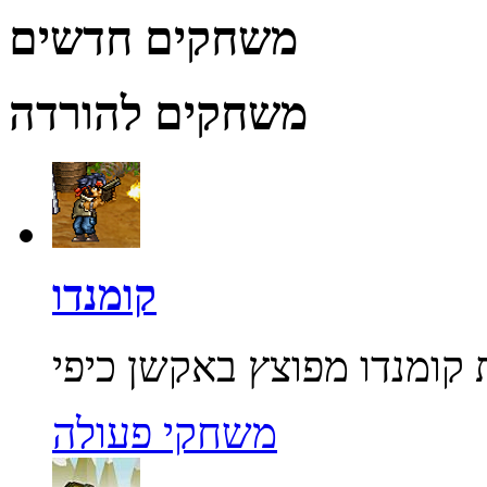
משחקים חדשים
משחקים להורדה
קומנדו
משחקי פעולה