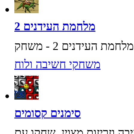
מלחמת העידנים 2
משחקי חשיבה ולוח
סימנים קסומים