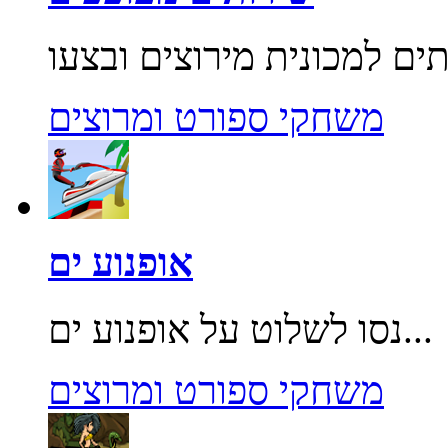
משחקי ספורט ומרוצים
אופנוע ים
נסו לשלוט על אופנוע ים...
משחקי ספורט ומרוצים