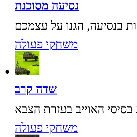
נסיעה מסוכנת
משחקי פעולה
שדה קרב
משחקי פעולה