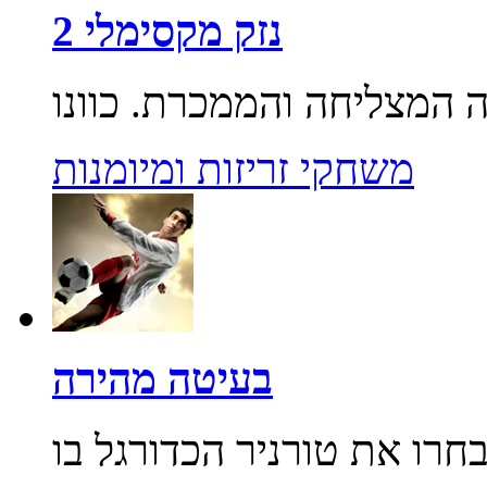
נזק מקסימלי 2
משחקי זריזות ומיומנות
בעיטה מהירה