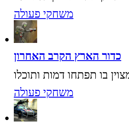
משחקי פעולה
כדור הארץ הקרב האחרון
משחקי פעולה