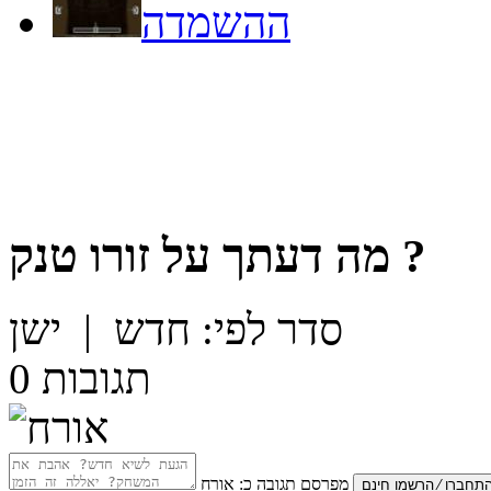
ההשמדה
?
מה דעתך על
זורו טנק
סדר לפי:
חדש
|
ישן
תגובות
0
מפרסם תגובה כ:
אורח