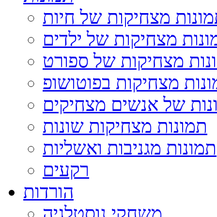
ונות מצחיקות של חיות
ונות מצחיקות של ילדים
נות מצחיקות של ספורט
נות מצחיקות בפוטושופ
נות של אנשים מצחיקים
תמונות מצחיקות שונות
תמונות מגניבות ואשליות
רקעים
הורדות
משחקי נוסטלגיה