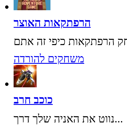
הרפתקאות האוצר
משחקים להורדה
כוכב חרב
נווט את האניה שלך דרך...