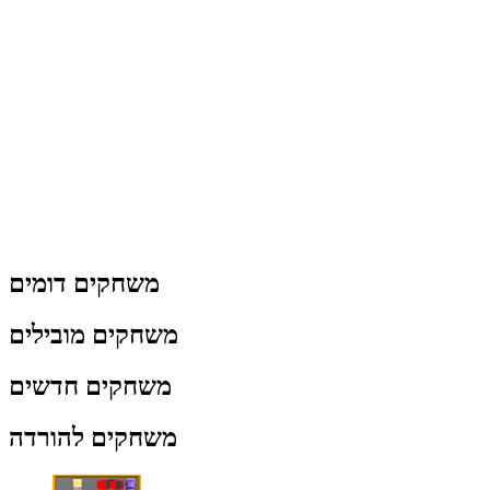
משחקים דומים
משחקים מובילים
משחקים חדשים
משחקים להורדה