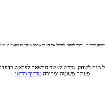
שחק מצוין בו עליכם לנסות ולהציל את האיש שלכם מטביעה אפשרית. היעז
 מנת לשחק, נדרש לאשר הרשאה לפלאש בדפדפ
פעולה פשוטה ומהירה
מדריך וידיאו