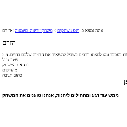
אתה נמצא ב:
וינס משחקים
>
משחקי זריזות ומיומנות
>
הזרם
הזרם
רו בעכבר ונסו למצוא דרכים בשביל להשאיר את הדמות שלכם בחיים.
2.5
שינוי גודל
דרג את המשחק
מועדפים
כתוב תגובה
ן
ממש עוד רגע ומתחילים ליהנות, אנחנו טוענים את המשחק