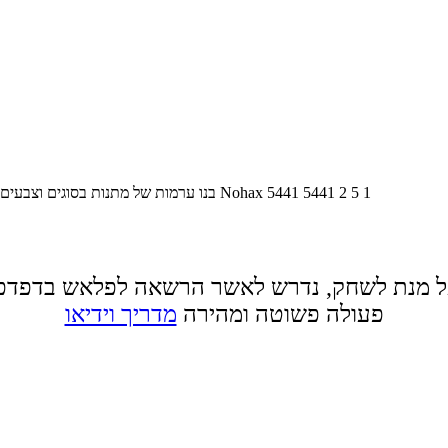
1
5
2
5441
5441
Nohax
בנו ערמות של מתנות בסוגים וצבעים 
 מנת לשחק, נדרש לאשר הרשאה לפלאש בדפדפ
פעולה פשוטה ומהירה
מדריך וידיאו