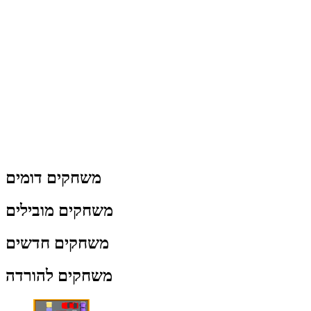
משחקים דומים
משחקים מובילים
משחקים חדשים
משחקים להורדה