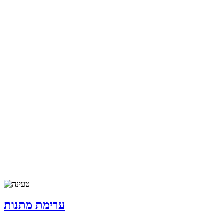
ערימת מתנות