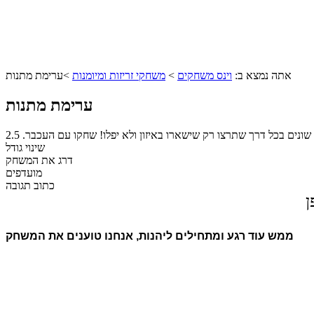
אתה נמצא ב:
וינס משחקים
>
משחקי זריזות ומיומנות
>
ערימת מתנות
ערימת מתנות
שונים בכל דרך שתרצו רק שישארו באיזון ולא יפלו! שחקו עם העכבר.
2.5
שינוי גודל
דרג את המשחק
מועדפים
כתוב תגובה
ן
ממש עוד רגע ומתחילים ליהנות, אנחנו טוענים את המשחק