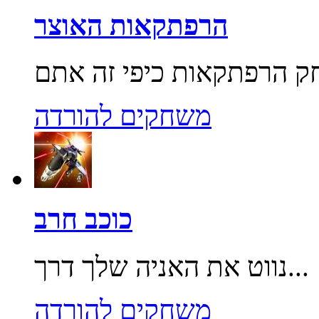
הרפתקאות האוצר
משחקים להורדה
כוכב חרב
נווט את האניה שלך דרך...
משחקים להורדה