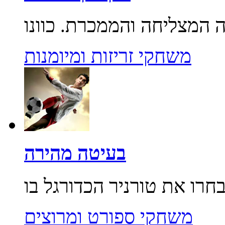
משחקי זריזות ומיומנות
בעיטה מהירה
משחקי ספורט ומרוצים