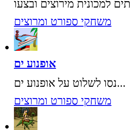
משחקי ספורט ומרוצים
אופנוע ים
נסו לשלוט על אופנוע ים...
משחקי ספורט ומרוצים