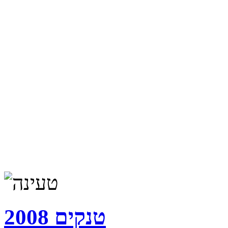
טנקים 2008