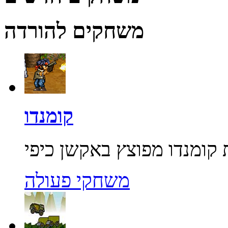
משחקים להורדה
קומנדו
משחקי פעולה