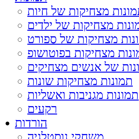
ונות מצחיקות של חיות
ונות מצחיקות של ילדים
נות מצחיקות של ספורט
נות מצחיקות בפוטושופ
נות של אנשים מצחיקים
תמונות מצחיקות שונות
תמונות מגניבות ואשליות
רקעים
הורדות
משחקי נוסטלגיה