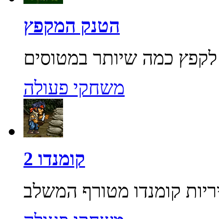
הטנק המקפץ
משחקי פעולה
קומנדו 2