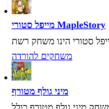
מייפל סטורי MapleStory
משחקים להורדה
מיני גולף מטורף