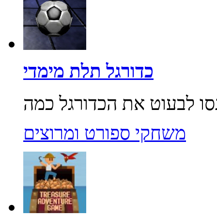
כדורגל תלת מימדי
משחקי ספורט ומרוצים