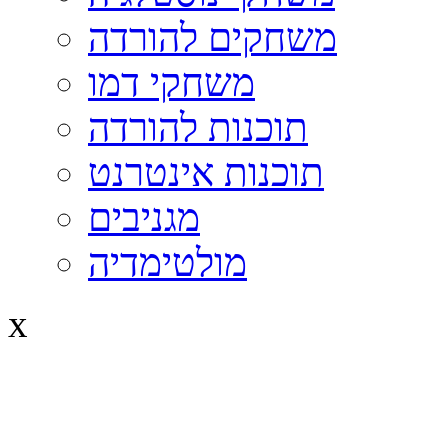
משחקים להורדה
משחקי דמו
תוכנות להורדה
תוכנות אינטרנט
מגניבים
מולטימדיה
x