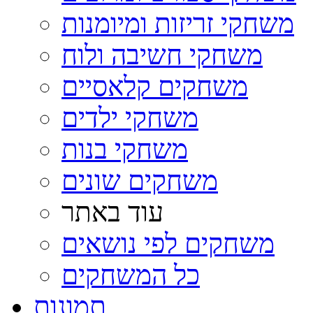
משחקי זריזות ומיומנות
משחקי חשיבה ולוח
משחקים קלאסיים
משחקי ילדים
משחקי בנות
משחקים שונים
עוד באתר
משחקים לפי נושאים
כל המשחקים
תמונות