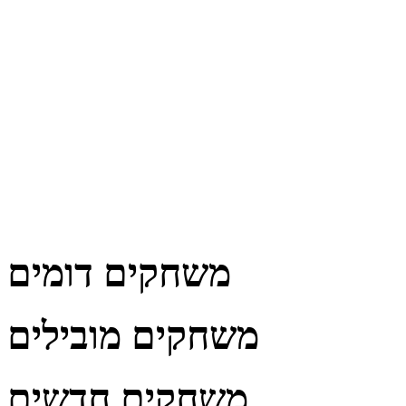
משחקים דומים
משחקים מובילים
משחקים חדשים