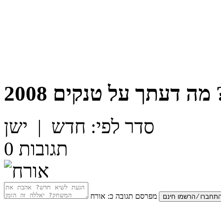
מה דעתך על
טנקים 2008
סדר לפי:
חדש
|
ישן
תגובות
0
מפרסם תגובה כ:
אורח