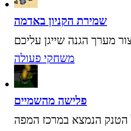
שמירת הקניון באדמה
משחקי פעולה
פלישה מהשמיים