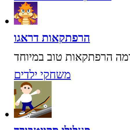
הרפתקאות דראגו
משחקי ילדים