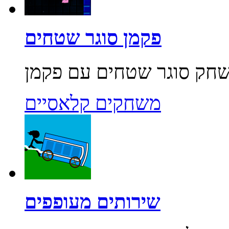
פקמן סוגר שטחים
משחקים קלאסיים
שירותים מעופפים