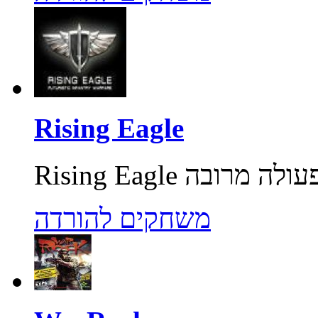
Rising Eagle
משחקים להורדה