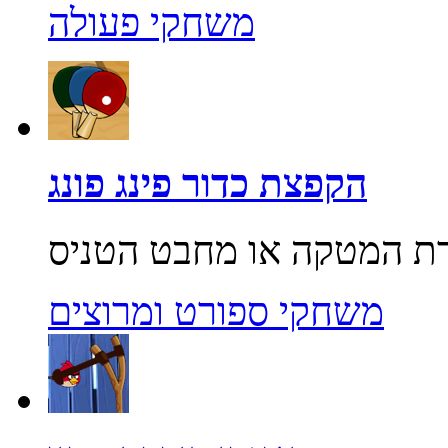
משחקי פעולה
הקפצת כדור פינג פונג
משחקי ספורט ומרוצים