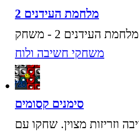
מלחמת העידנים 2
משחקי חשיבה ולוח
סימנים קסומים