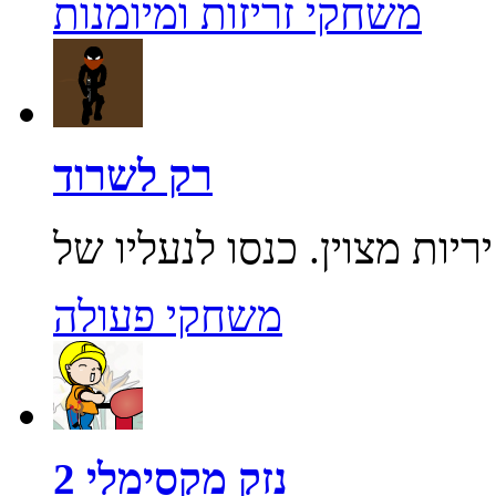
משחקי זריזות ומיומנות
רק לשרוד
משחקי פעולה
נזק מקסימלי 2