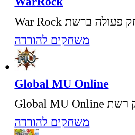
WarRock
משחקים להורדה
Global MU Online
משחקים להורדה