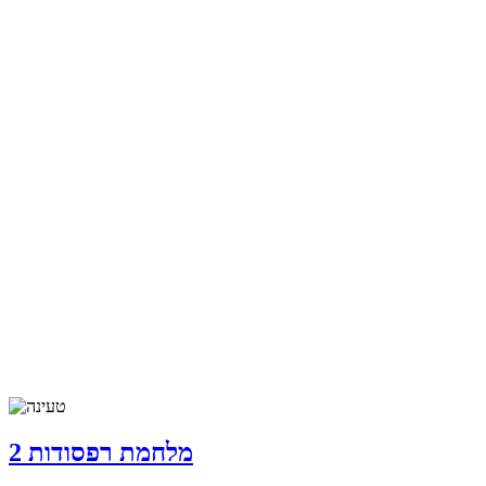
מלחמת רפסודות 2