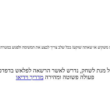
שקיע או שאתה שוקע! בכל שלב צריך לבצע את המשימה ולפגוע במטרה כדי 
 מנת לשחק, נדרש לאשר הרשאה לפלאש בדפדפ
פעולה פשוטה ומהירה
מדריך וידיאו