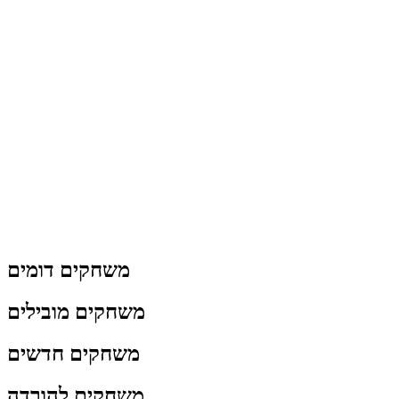
משחקים דומים
משחקים מובילים
משחקים חדשים
משחקים להורדה