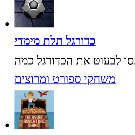
כדורגל תלת מימדי
משחקי ספורט ומרוצים