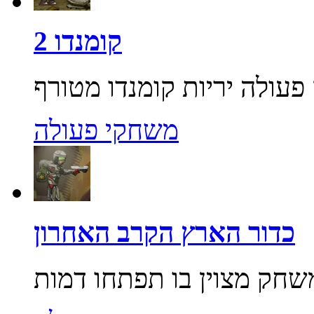
קומנדו 2
משחקי פעולה
כדור הארץ הקרב האחרון