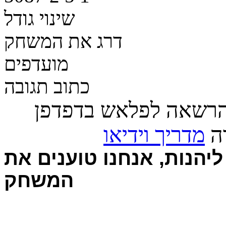
שינוי גודל
דרג את המשחק
מועדפים
כתוב תגובה
הרשאה לפלאש בדפדפן
רה
מדריך וידיאו
יהנות, אנחנו טוענים את
המשחק