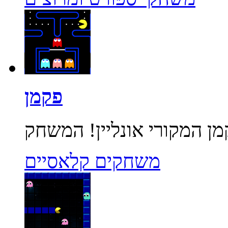
פקמן
משחקים קלאסיים