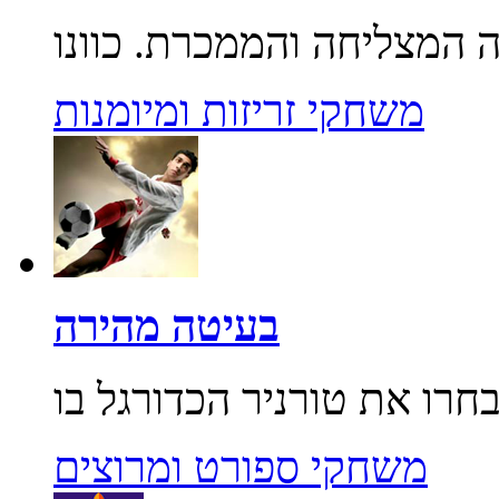
משחקי זריזות ומיומנות
בעיטה מהירה
משחקי ספורט ומרוצים