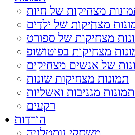
ונות מצחיקות של חיות
ונות מצחיקות של ילדים
נות מצחיקות של ספורט
נות מצחיקות בפוטושופ
נות של אנשים מצחיקים
תמונות מצחיקות שונות
תמונות מגניבות ואשליות
רקעים
הורדות
משחקי נוסטלגיה