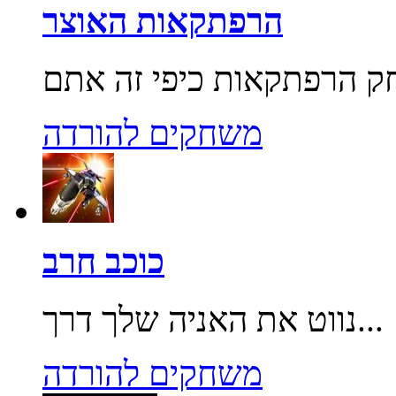
הרפתקאות האוצר
משחקים להורדה
כוכב חרב
נווט את האניה שלך דרך...
משחקים להורדה