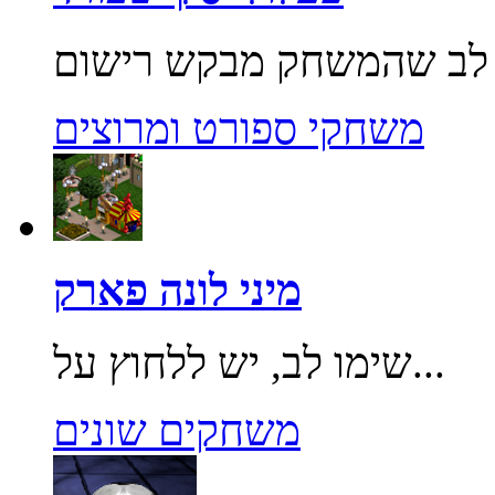
משחקי ספורט ומרוצים
מיני לונה פארק
שימו לב, יש ללחוץ על...
משחקים שונים