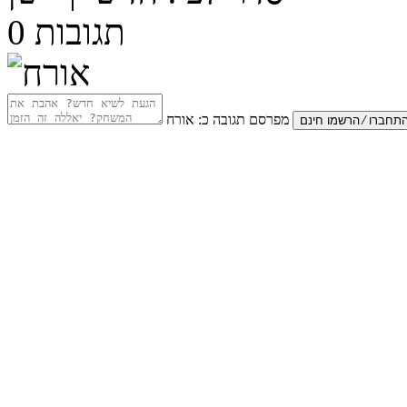
תגובות
0
מפרסם תגובה כ:
אורח