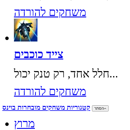
משחקים להורדה
צייד כוכבים
חלל אחד, רק טנק יכול...
משחקים להורדה
קטגוריות משחקים מובחרות בוינס
הסתר
מרוץ