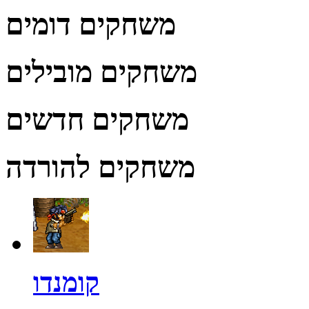
משחקים דומים
משחקים מובילים
משחקים חדשים
משחקים להורדה
קומנדו