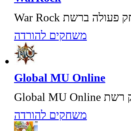
משחקים להורדה
Global MU Online
משחקים להורדה