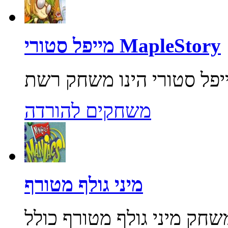
מייפל סטורי MapleStory
משחקים להורדה
מיני גולף מטורף