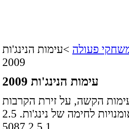
שחקי פעולה
>
עימות הנינג'ות
2009
עימות הנינג'ות 2009
עימות הקשה, על זירת הקרבות
מנויות לחימה של נינג'ות.
2.5
5087
2
5
1