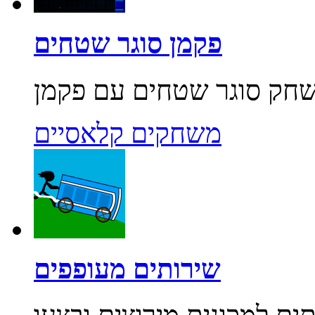
פקמן סוגר שטחים
משחקים קלאסיים
שירותים מעופפים