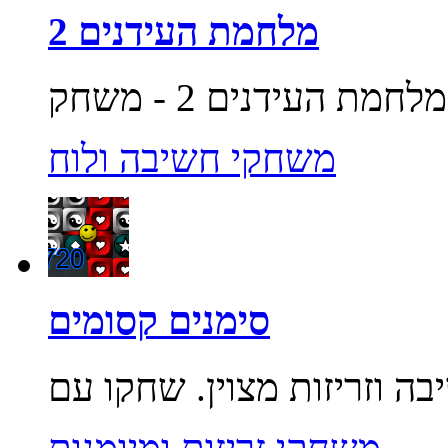
מלחמת העידנים 2
משחקי חשיבה ולוח
סימנים קסומים