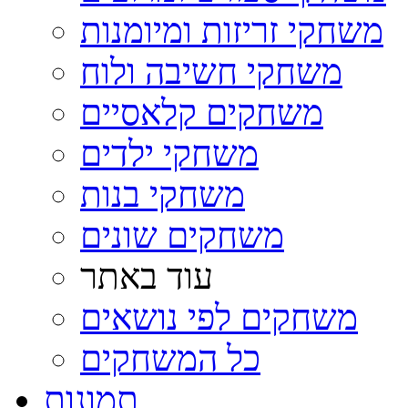
משחקי זריזות ומיומנות
משחקי חשיבה ולוח
משחקים קלאסיים
משחקי ילדים
משחקי בנות
משחקים שונים
עוד באתר
משחקים לפי נושאים
כל המשחקים
תמונות