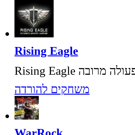
Rising Eagle
משחקים להורדה
WarRock