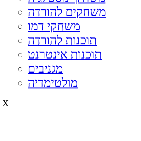
משחקים להורדה
משחקי דמו
תוכנות להורדה
תוכנות אינטרנט
מגניבים
מולטימדיה
x