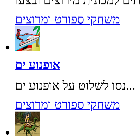
משחקי ספורט ומרוצים
אופנוע ים
נסו לשלוט על אופנוע ים...
משחקי ספורט ומרוצים