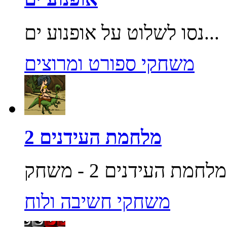
נסו לשלוט על אופנוע ים...
משחקי ספורט ומרוצים
מלחמת העידנים 2
משחקי חשיבה ולוח