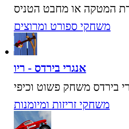
משחקי ספורט ומרוצים
אנגרי בירדס - ריו
משחקי זריזות ומיומנות