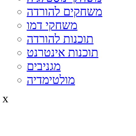
משחקים להורדה
משחקי דמו
תוכנות להורדה
תוכנות אינטרנט
מגניבים
מולטימדיה
x