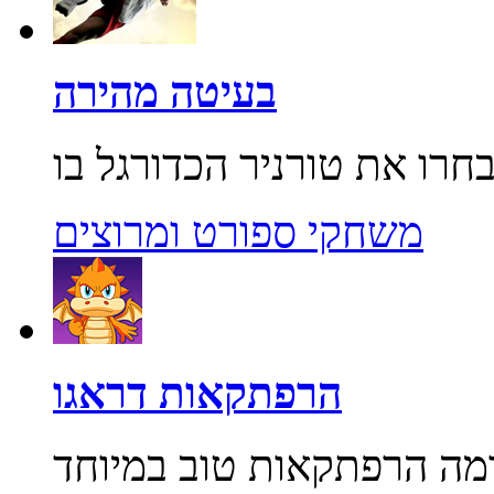
בעיטה מהירה
משחקי ספורט ומרוצים
הרפתקאות דראגו