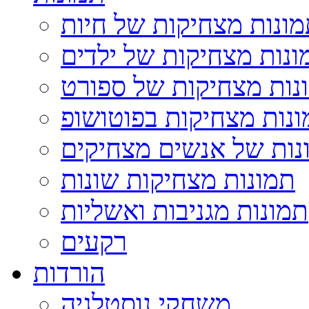
ונות מצחיקות של חיות
ונות מצחיקות של ילדים
נות מצחיקות של ספורט
נות מצחיקות בפוטושופ
נות של אנשים מצחיקים
תמונות מצחיקות שונות
תמונות מגניבות ואשליות
רקעים
הורדות
משחקי נוסטלגיה