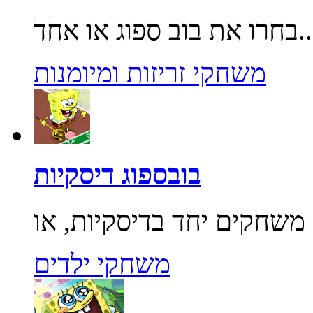
בוב ספוג או אחד...
משחקי זריזות ומיומנות
בובספוג דיסקיות
משחקי ילדים