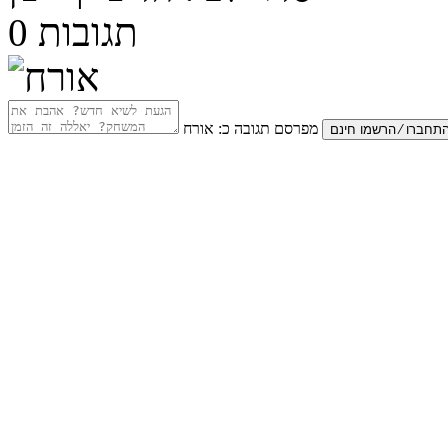
תגובות
0
מפרסם תגובה כ:
אורח