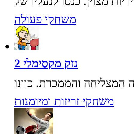
משחקי פעולה
נזק מקסימלי 2
משחקי זריזות ומיומנות