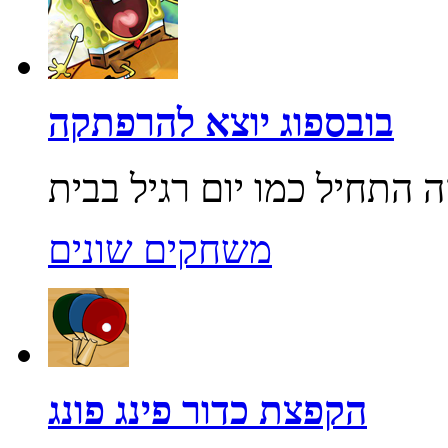
בובספוג יוצא להרפתקה
משחקים שונים
הקפצת כדור פינג פונג