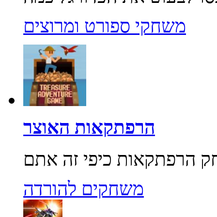
משחקי ספורט ומרוצים
הרפתקאות האוצר
משחקים להורדה