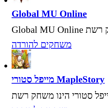
Global MU Online
משחקים להורדה
מייפל סטורי MapleStory