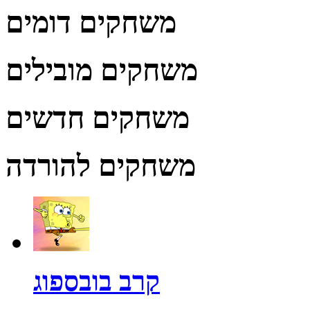
משחקים דומים
משחקים מובילים
משחקים חדשים
משחקים להורדה
קרב בובספוג