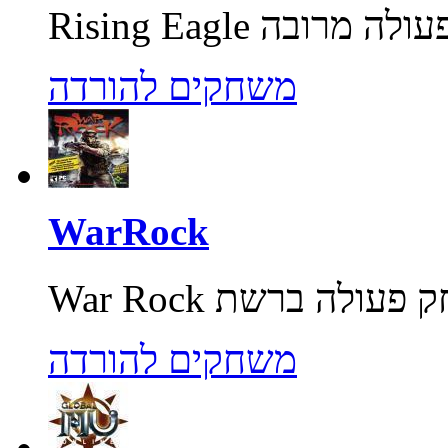
משחקים להורדה
WarRock
משחקים להורדה