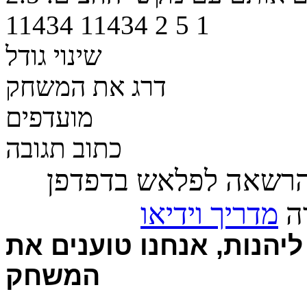
11434
11434
2
5
1
שינוי גודל
דרג את המשחק
מועדפים
כתוב תגובה
הרשאה לפלאש בדפדפן
רה
מדריך וידיאו
יהנות, אנחנו טוענים את
המשחק