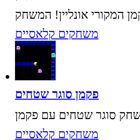
משחקים קלאסיים
פקמן סוגר שטחים
משחקים קלאסיים