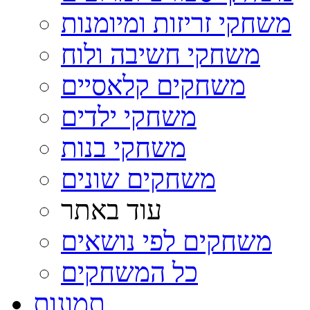
משחקי זריזות ומיומנות
משחקי חשיבה ולוח
משחקים קלאסיים
משחקי ילדים
משחקי בנות
משחקים שונים
עוד באתר
משחקים לפי נושאים
כל המשחקים
תמונות