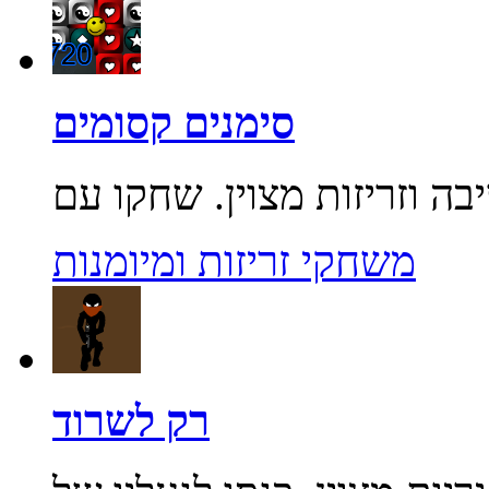
סימנים קסומים
משחקי זריזות ומיומנות
רק לשרוד