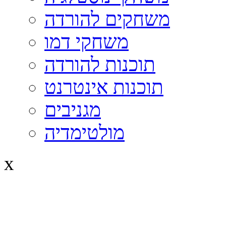
משחקים להורדה
משחקי דמו
תוכנות להורדה
תוכנות אינטרנט
מגניבים
מולטימדיה
x