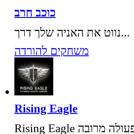
כוכב חרב
נווט את האניה שלך דרך...
משחקים להורדה
Rising Eagle