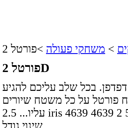
ים
>
משחקי פעולה
>
פורטל 2D
 פורטל 2 בגרסת דפדפן. בכל שלב עליכם להגיע
 פורטל על כל משטח שיורים
2
4639
4639
iris
עליו...
2.5
שינוי גודל