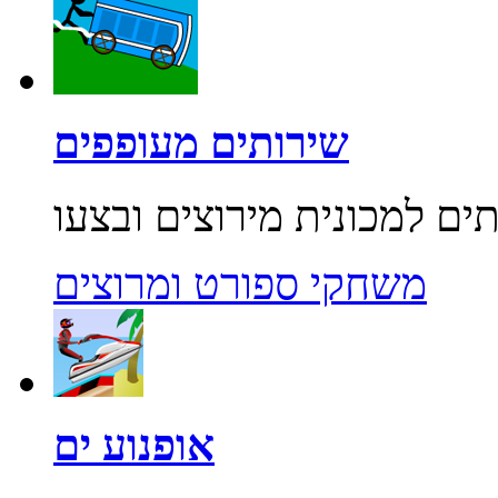
שירותים מעופפים
משחקי ספורט ומרוצים
אופנוע ים