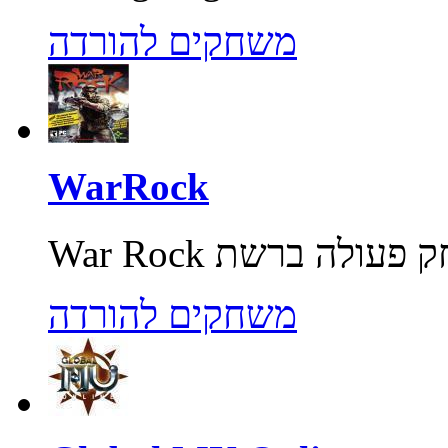
משחקים להורדה
WarRock
משחקים להורדה