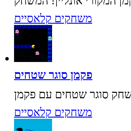
משחקים קלאסיים
פקמן סוגר שטחים
משחקים קלאסיים