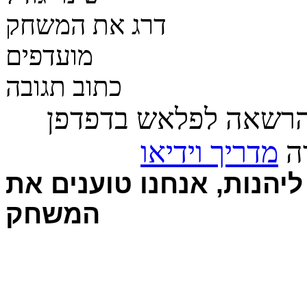
דרג את המשחק
מועדפים
כתוב תגובה
הרשאה לפלאש בדפדפן
רה
מדריך וידיאו
יהנות, אנחנו טוענים את
המשחק