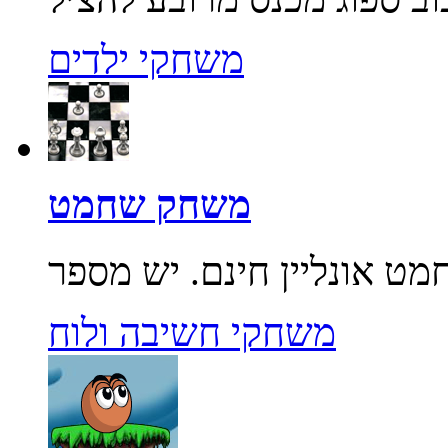
משחקי ילדים
משחק שחמט
משחקי חשיבה ולוח