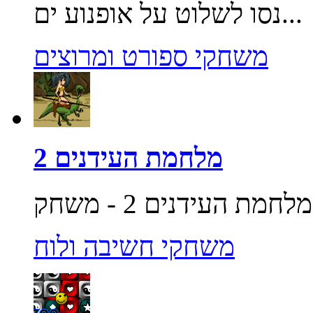
נסו לשלוט על אופנוע ים...
משחקי ספורט ומרוצים
מלחמת העידנים 2
משחקי חשיבה ולוח