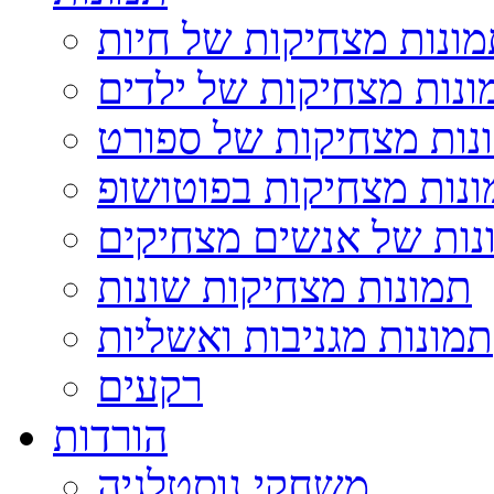
ונות מצחיקות של חיות
ונות מצחיקות של ילדים
נות מצחיקות של ספורט
נות מצחיקות בפוטושופ
נות של אנשים מצחיקים
תמונות מצחיקות שונות
תמונות מגניבות ואשליות
רקעים
הורדות
משחקי נוסטלגיה