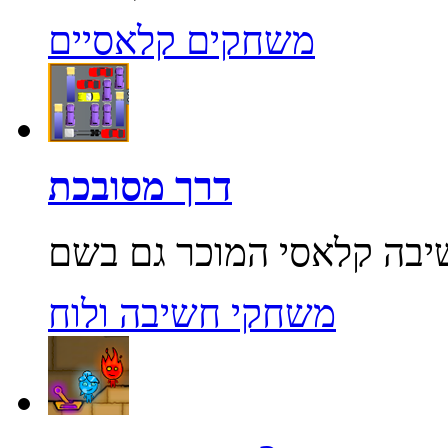
משחקים קלאסיים
דרך מסובכת
משחקי חשיבה ולוח