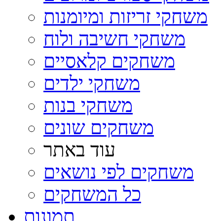
משחקי זריזות ומיומנות
משחקי חשיבה ולוח
משחקים קלאסיים
משחקי ילדים
משחקי בנות
משחקים שונים
עוד באתר
משחקים לפי נושאים
כל המשחקים
תמונות