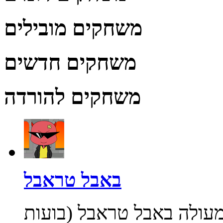
משחקים מובילים
משחקים חדשים
משחקים להורדה
באבל טראבל