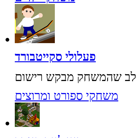
פעלולי סקייטבורד
משחקי ספורט ומרוצים