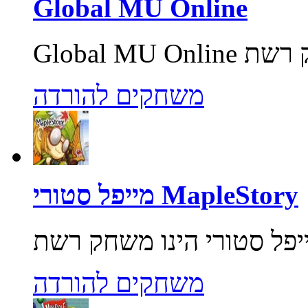
Global MU Online
משחקים להורדה
מייפל סטורי MapleStory
משחקים להורדה