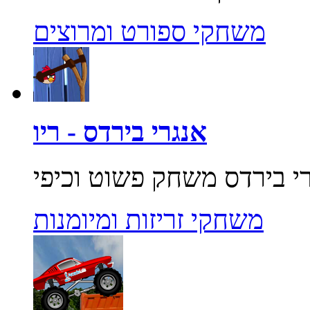
משחקי ספורט ומרוצים
אנגרי בירדס - ריו
משחקי זריזות ומיומנות