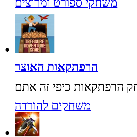
משחקי ספורט ומרוצים
הרפתקאות האוצר
משחקים להורדה