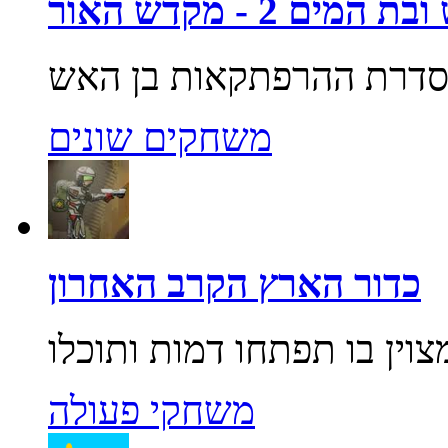
מים 2 - מקדש האור
משחקים שונים
כדור הארץ הקרב האחרון
משחקי פעולה