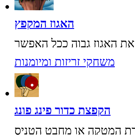
האגוז המקפץ
משחקי זריזות ומיומנות
הקפצת כדור פינג פונג