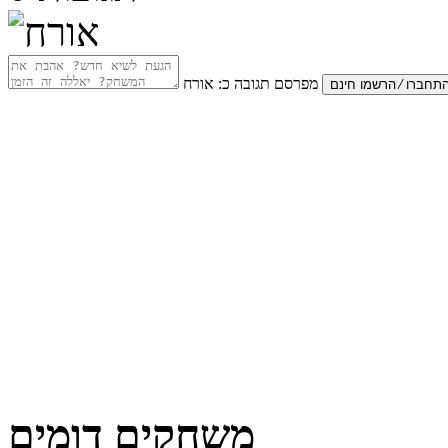
מפרסם תגובה כ:
אורח
משחקים דומים