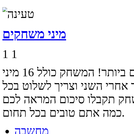
מיני משחקים
1
1
אתם חייבים להיות זריזים ומהירים ביותר! המשחק כולל 16 מיני
אחרי השני וצריך לשלוט בכל
ק תקבלו סיכום המראה לכם
כמה אתם טובים בכל תחום.
מחשבה