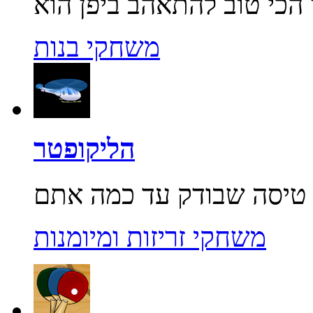
משחקי בנות
הליקופטר
משחקי זריזות ומיומנות