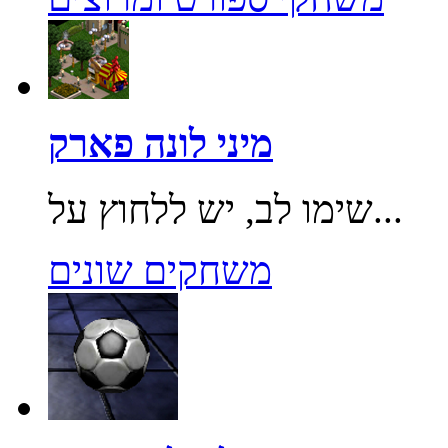
מיני לונה פארק
שימו לב, יש ללחוץ על...
משחקים שונים