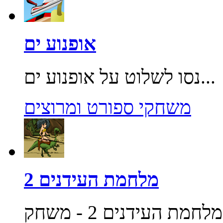
אופנוע ים
נסו לשלוט על אופנוע ים...
משחקי ספורט ומרוצים
מלחמת העידנים 2