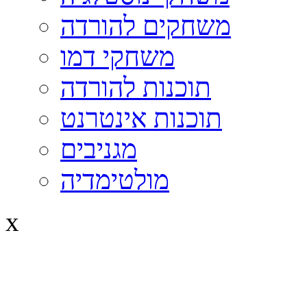
משחקים להורדה
משחקי דמו
תוכנות להורדה
תוכנות אינטרנט
מגניבים
מולטימדיה
x