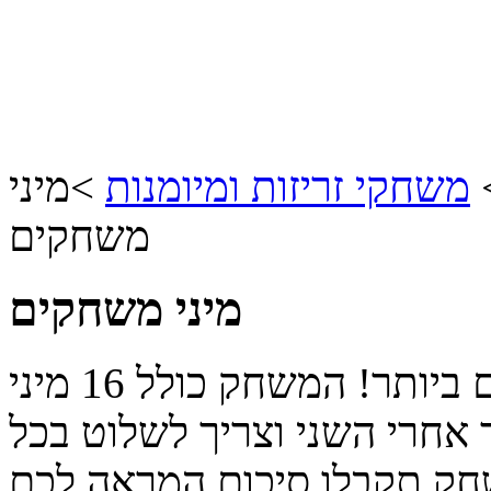
משחקי זריזות ומיומנות
>
מיני
משחקים
מיני משחקים
אתם חייבים להיות זריזים ומהירים ביותר! המשחק כולל 16 מיני
אחרי השני וצריך לשלוט בכל
ק תקבלו סיכום המראה לכם