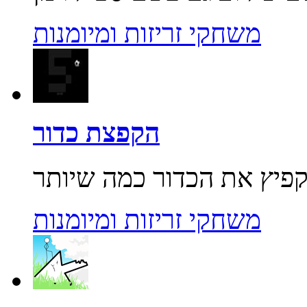
משחקי זריזות ומיומנות
הקפצת כדור
משחקי זריזות ומיומנות