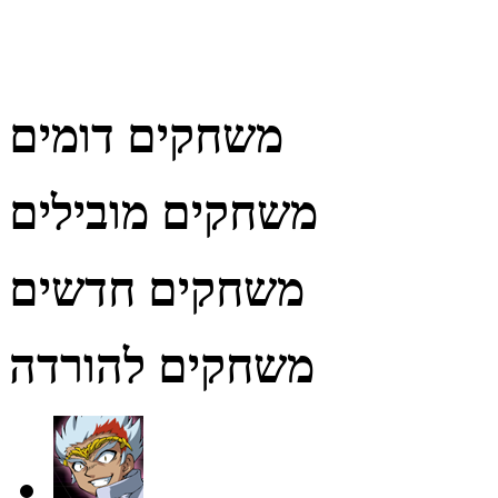
משחקים דומים
משחקים מובילים
משחקים חדשים
משחקים להורדה