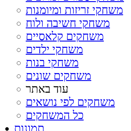
משחקי זריזות ומיומנות
משחקי חשיבה ולוח
משחקים קלאסיים
משחקי ילדים
משחקי בנות
משחקים שונים
עוד באתר
משחקים לפי נושאים
כל המשחקים
תמונות