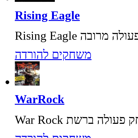
Rising Eagle
משחקים להורדה
WarRock