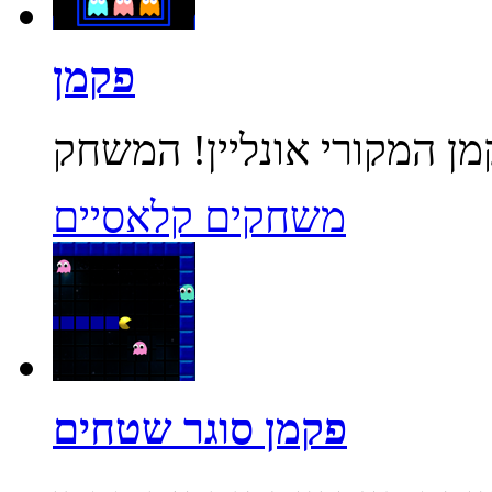
פקמן
משחקים קלאסיים
פקמן סוגר שטחים