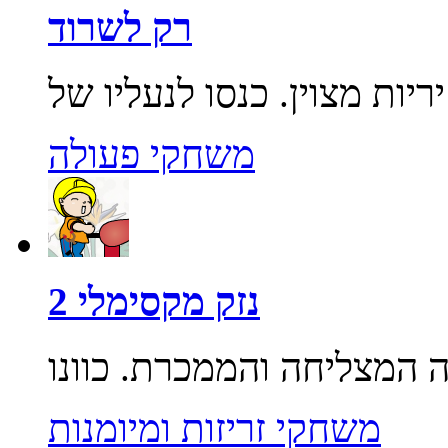
רק לשרוד
משחקי פעולה
נזק מקסימלי 2
משחקי זריזות ומיומנות