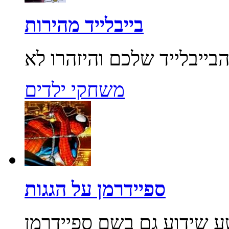
בייבלייד מהירות
משחקי ילדים
ספיידרמן על הגגות