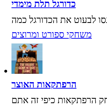
כדורגל תלת מימדי
משחקי ספורט ומרוצים
הרפתקאות האוצר