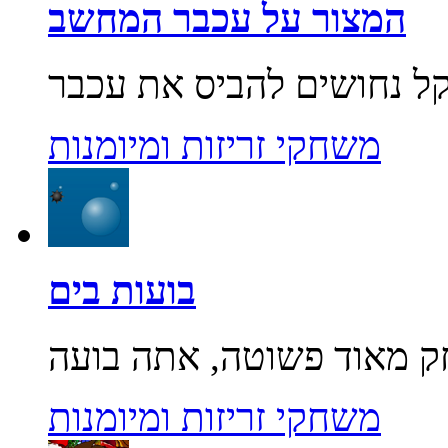
המצור על עכבר המחשב
משחקי זריזות ומיומנות
בועות בים
משחקי זריזות ומיומנות