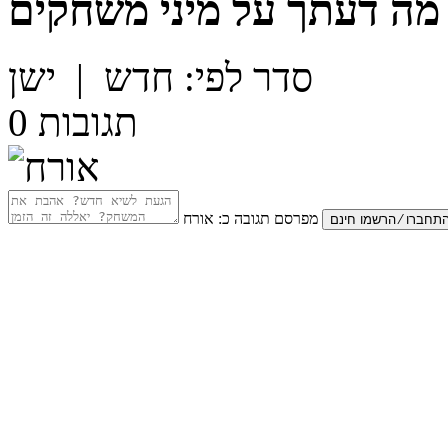
מה דעתך על
מיני משחקים
סדר לפי:
חדש
|
ישן
תגובות
0
מפרסם תגובה כ:
אורח