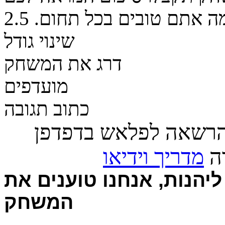
ה אתם טובים בכל תחום.
2.5
שינוי גודל
דרג את המשחק
מועדפים
כתוב תגובה
הרשאה לפלאש בדפדפן
רה
מדריך וידיאו
יהנות, אנחנו טוענים את
המשחק