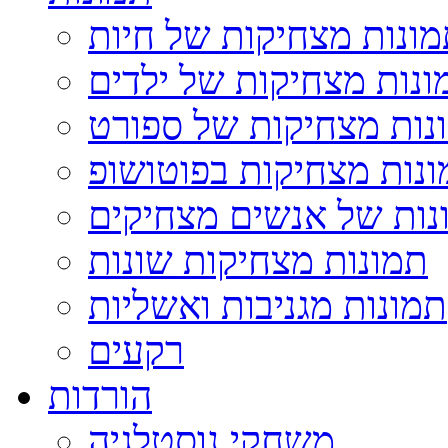
ונות מצחיקות של חיות
ונות מצחיקות של ילדים
נות מצחיקות של ספורט
נות מצחיקות בפוטושופ
נות של אנשים מצחיקים
תמונות מצחיקות שונות
תמונות מגניבות ואשליות
רקעים
הורדות
משחקי נוסטלגיה