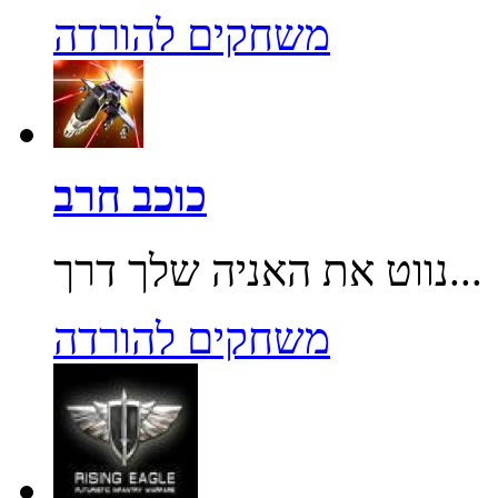
משחקים להורדה
כוכב חרב
נווט את האניה שלך דרך...
משחקים להורדה