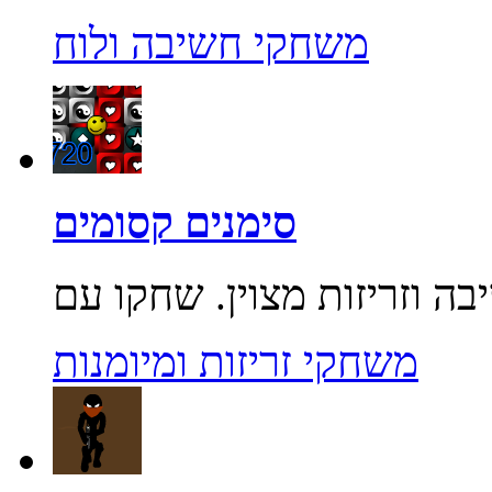
משחקי חשיבה ולוח
סימנים קסומים
משחקי זריזות ומיומנות