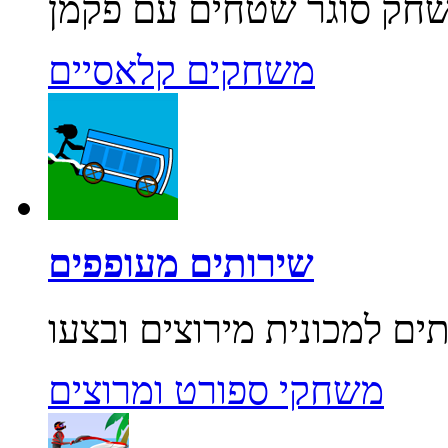
משחקים קלאסיים
שירותים מעופפים
משחקי ספורט ומרוצים