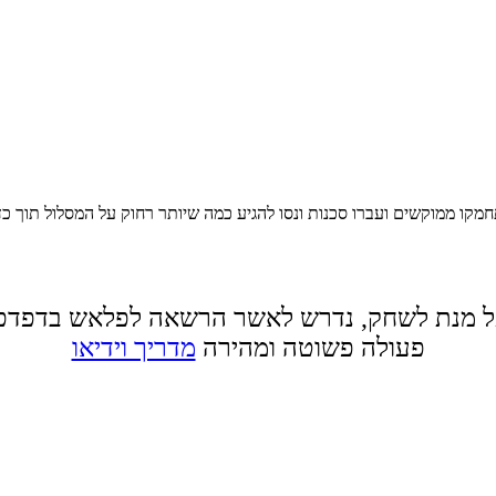
מקו ממוקשים ועברו סכנות ונסו להגיע כמה שיותר רחוק על המסלול תוך כ
 מנת לשחק, נדרש לאשר הרשאה לפלאש בדפדפ
פעולה פשוטה ומהירה
מדריך וידיאו