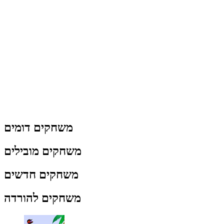
משחקים דומים
משחקים מובילים
משחקים חדשים
משחקים להורדה