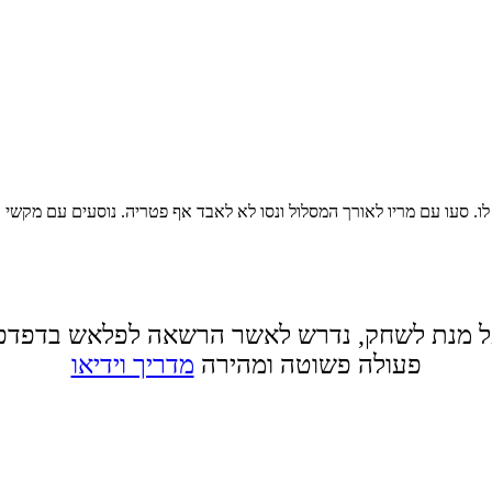
 לו. סעו עם מריו לאורך המסלול ונסו לא לאבד אף פטריה. נוסעים עם מק
 מנת לשחק, נדרש לאשר הרשאה לפלאש בדפדפ
פעולה פשוטה ומהירה
מדריך וידיאו