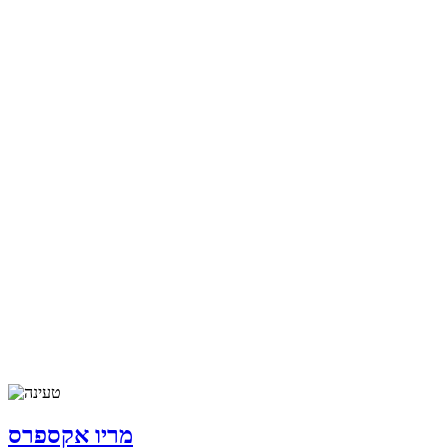
מריו אקספרס