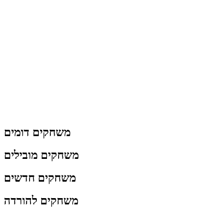
משחקים דומים
משחקים מובילים
משחקים חדשים
משחקים להורדה