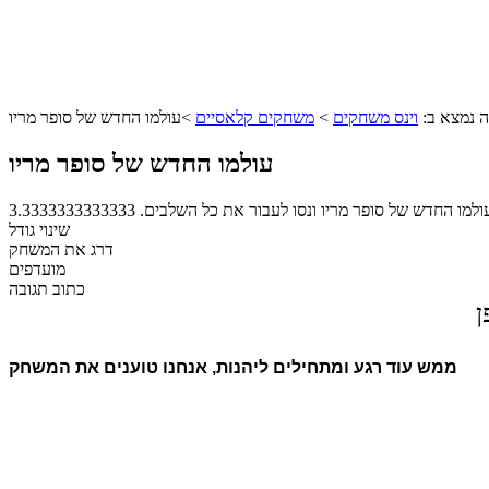
 נמצא ב:
וינס משחקים
>
משחקים קלאסיים
>
עולמו החדש של סופר מריו
עולמו החדש של סופר מריו
ולמו החדש של סופר מריו ונסו לעבור את כל השלבים.
3.3333333333333
שינוי גודל
דרג את המשחק
מועדפים
כתוב תגובה
ן
ממש עוד רגע ומתחילים ליהנות, אנחנו טוענים את המשחק