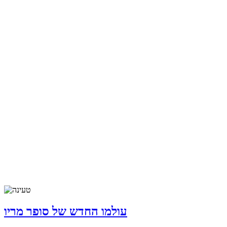
עולמו החדש של סופר מריו