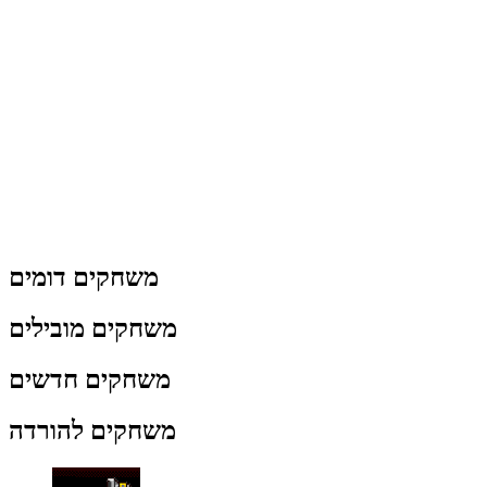
משחקים דומים
משחקים מובילים
משחקים חדשים
משחקים להורדה