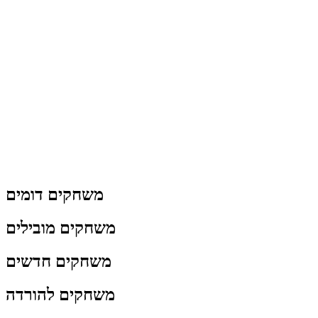
משחקים דומים
משחקים מובילים
משחקים חדשים
משחקים להורדה