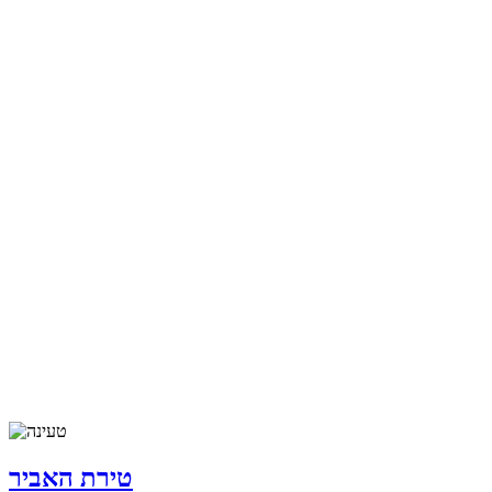
טירת האביר