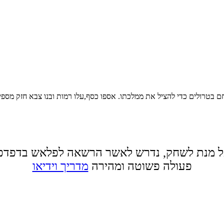
ם בטרולים כדי להציל את ממלכתו. אספו כסף,עלו רמות ובנו צבא חזק מס
 מנת לשחק, נדרש לאשר הרשאה לפלאש בדפדפ
פעולה פשוטה ומהירה
מדריך וידיאו