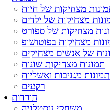
ונות מצחיקות של חיות
ונות מצחיקות של ילדים
נות מצחיקות של ספורט
נות מצחיקות בפוטושופ
נות של אנשים מצחיקים
תמונות מצחיקות שונות
תמונות מגניבות ואשליות
רקעים
הורדות
משחקי נוסטלגיה