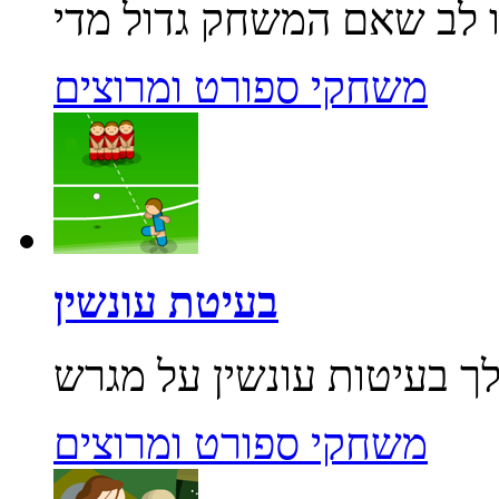
משחקי ספורט ומרוצים
בעיטת עונשין
משחקי ספורט ומרוצים