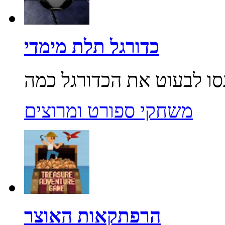
כדורגל תלת מימדי
משחקי ספורט ומרוצים
הרפתקאות האוצר