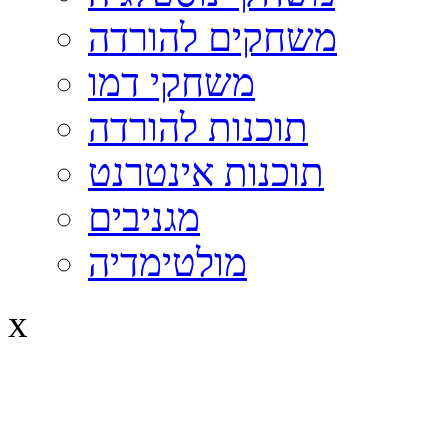
משחקים להורדה
משחקי דמו
תוכנות להורדה
תוכנות אינטרנט
מגניבים
מולטימדיה
x