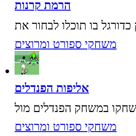
הרמת קרנות
משחקי ספורט ומרוצים
אליפות הפנדלים
משחקי ספורט ומרוצים