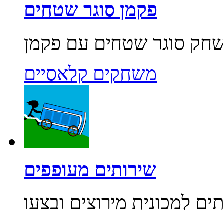
פקמן סוגר שטחים
משחקים קלאסיים
שירותים מעופפים