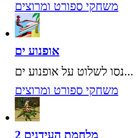
משחקי ספורט ומרוצים
אופנוע ים
נסו לשלוט על אופנוע ים...
משחקי ספורט ומרוצים
מלחמת העידנים 2