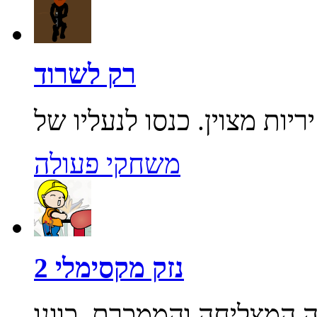
רק לשרוד
משחקי פעולה
נזק מקסימלי 2