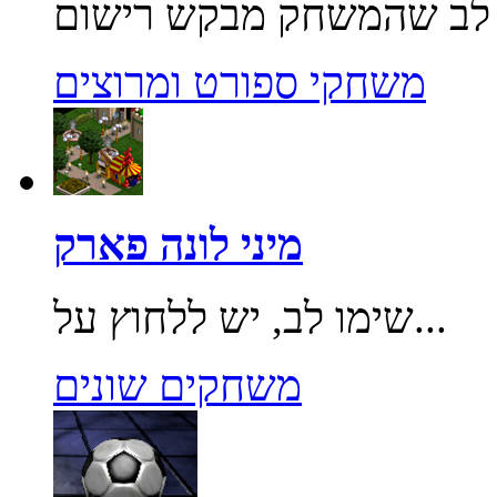
משחקי ספורט ומרוצים
מיני לונה פארק
שימו לב, יש ללחוץ על...
משחקים שונים