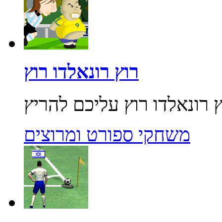
רוץ רונאלדו רוץ
משחקי ספורט ומרוצים