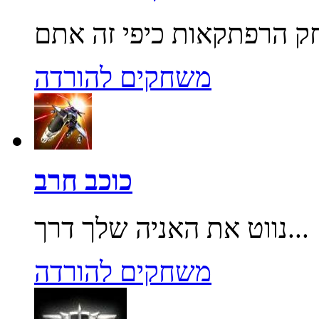
משחקים להורדה
כוכב חרב
נווט את האניה שלך דרך...
משחקים להורדה