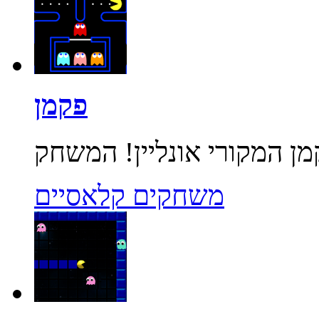
פקמן
משחקים קלאסיים