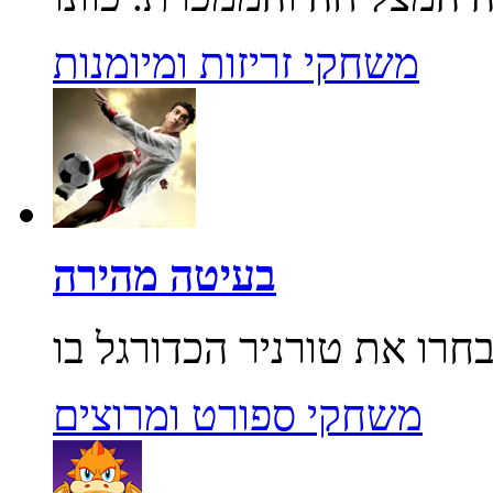
משחקי זריזות ומיומנות
בעיטה מהירה
משחקי ספורט ומרוצים