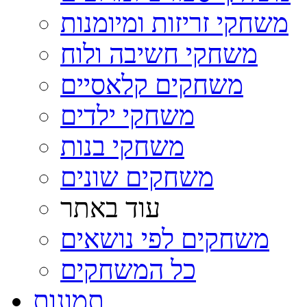
משחקי זריזות ומיומנות
משחקי חשיבה ולוח
משחקים קלאסיים
משחקי ילדים
משחקי בנות
משחקים שונים
עוד באתר
משחקים לפי נושאים
כל המשחקים
תמונות