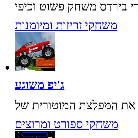
משחקי זריזות ומיומנות
ג'יפ משוגע
משחקי ספורט ומרוצים