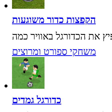
הקפצות כדור משוגעות
משחקי ספורט ומרוצים
כדורגל גמדים