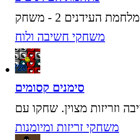
משחקי חשיבה ולוח
סימנים קסומים
משחקי זריזות ומיומנות