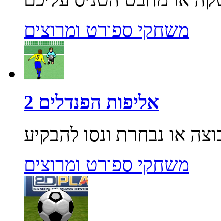
משחקי ספורט ומרוצים
אליפות הפנדלים 2
משחקי ספורט ומרוצים