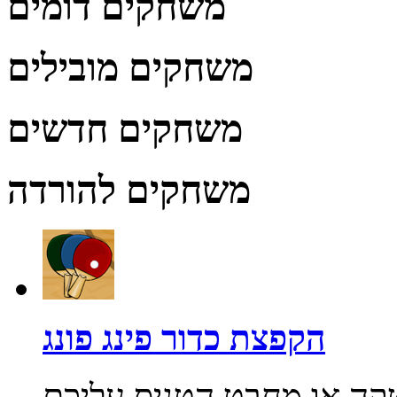
משחקים דומים
משחקים מובילים
משחקים חדשים
משחקים להורדה
הקפצת כדור פינג פונג