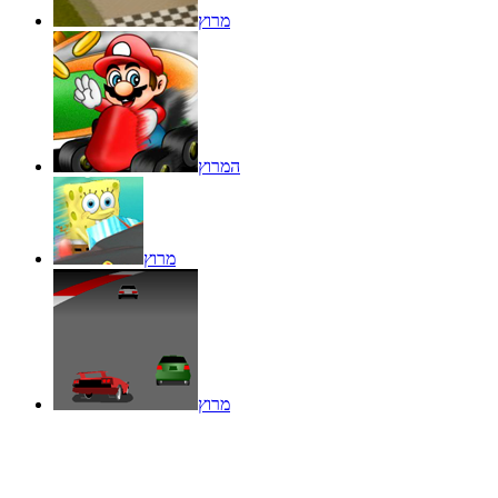
מרוץ
המרוץ
מרוץ
מרוץ