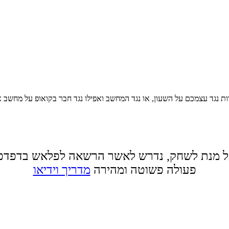
ת נגד עצמכם על השעון, או נגד המחשב ואפילו נגד חבר בקואופ על מחשב 
 מנת לשחק, נדרש לאשר הרשאה לפלאש בדפדפ
פעולה פשוטה ומהירה
מדריך וידיאו