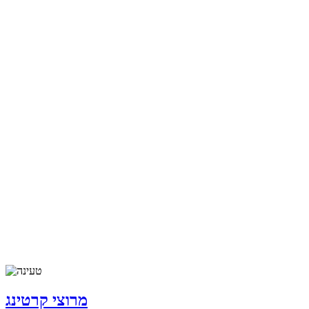
מרוצי קרטינג