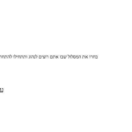
בחרו את המסלול שבו אתם רוצים לנהוג ותתחילו להתחרו
על