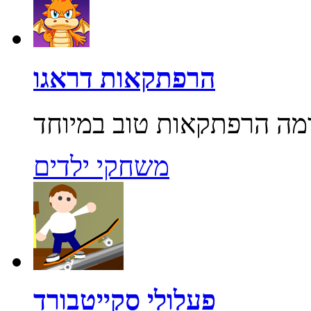
הרפתקאות דראגו
משחקי ילדים
פעלולי סקייטבורד