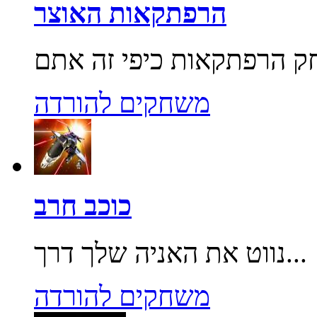
הרפתקאות האוצר
משחקים להורדה
כוכב חרב
נווט את האניה שלך דרך...
משחקים להורדה