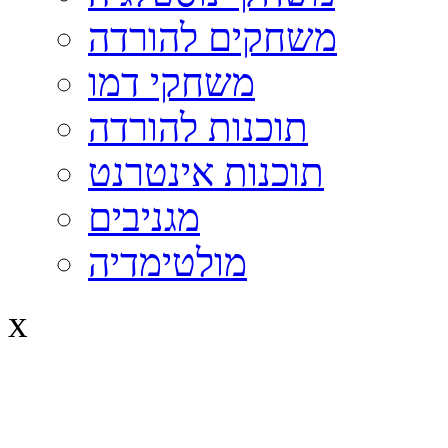
משחקים להורדה
משחקי דמו
תוכנות להורדה
תוכנות אינטרנט
מגניבים
מולטימדיה
x