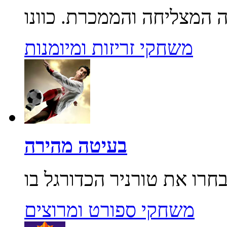
משחקי זריזות ומיומנות
בעיטה מהירה
משחקי ספורט ומרוצים