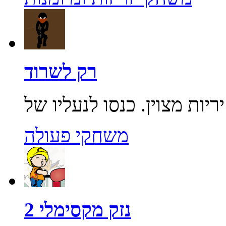
רק לשרוד
משחקי פעולה
נזק מקסימלי 2