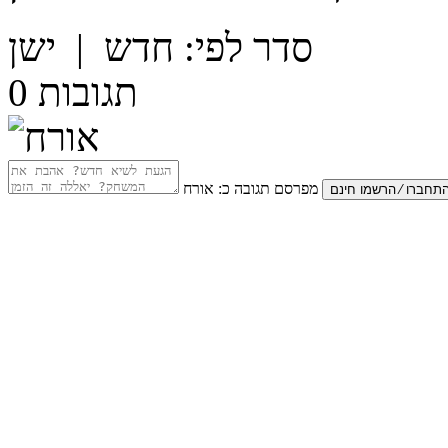
סדר לפי:
חדש
|
ישן
תגובות
0
מפרסם תגובה כ:
אורח