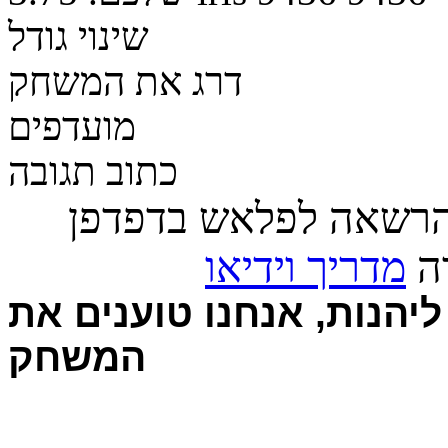
שינוי גודל
דרג את המשחק
מועדפים
כתוב תגובה
הרשאה לפלאש בדפדפן
רה
מדריך וידיאו
יהנות, אנחנו טוענים את
המשחק