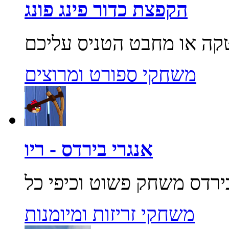
הקפצת כדור פינג פונג
משחקי ספורט ומרוצים
אנגרי בירדס - ריו
משחקי זריזות ומיומנות