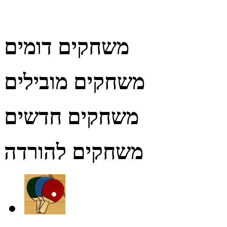
משחקים דומים
משחקים מובילים
משחקים חדשים
משחקים להורדה