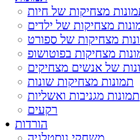
ונות מצחיקות של חיות
ונות מצחיקות של ילדים
נות מצחיקות של ספורט
נות מצחיקות בפוטושופ
נות של אנשים מצחיקים
תמונות מצחיקות שונות
תמונות מגניבות ואשליות
רקעים
הורדות
משחקי נוסטלגיה