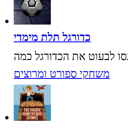
כדורגל תלת מימדי
משחקי ספורט ומרוצים