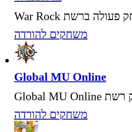
משחקים להורדה
Global MU Online
משחקים להורדה