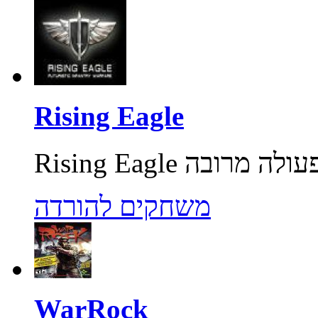
Rising Eagle
משחקים להורדה
WarRock