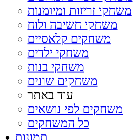
משחקי זריזות ומיומנות
משחקי חשיבה ולוח
משחקים קלאסיים
משחקי ילדים
משחקי בנות
משחקים שונים
עוד באתר
משחקים לפי נושאים
כל המשחקים
תמונות