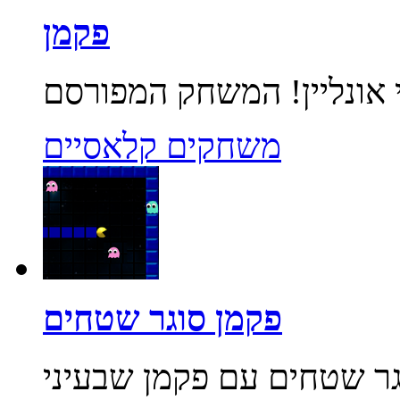
פקמן
משחקים קלאסיים
פקמן סוגר שטחים