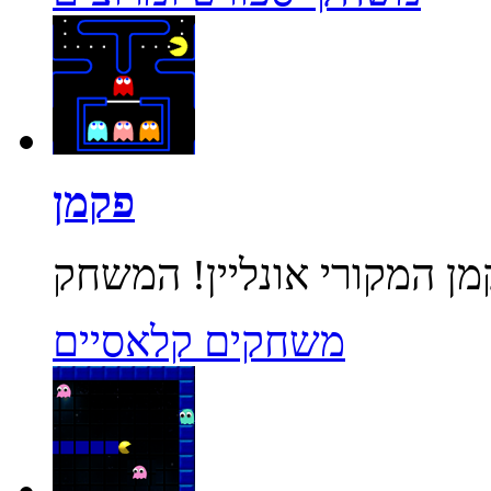
פקמן
משחקים קלאסיים