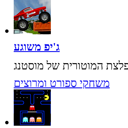
ג'יפ משוגע
משחקי ספורט ומרוצים