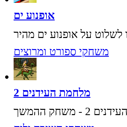
אופנוע ים
משחקי ספורט ומרוצים
מלחמת העידנים 2