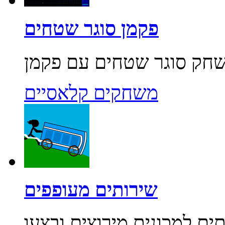
פקמן סוגר שטחים
משחקים קלאסיים
שירותים מעופפים