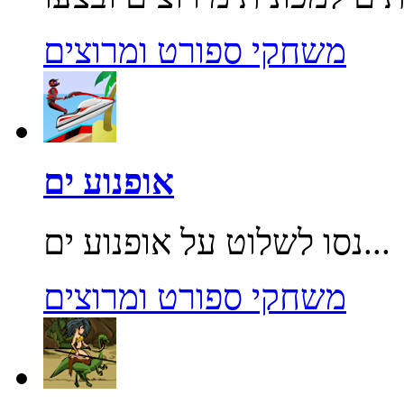
משחקי ספורט ומרוצים
אופנוע ים
נסו לשלוט על אופנוע ים...
משחקי ספורט ומרוצים