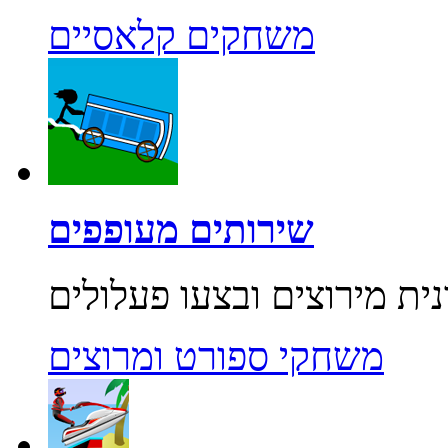
משחקים קלאסיים
שירותים מעופפים
משחקי ספורט ומרוצים