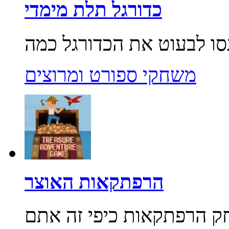
כדורגל תלת מימדי
משחקי ספורט ומרוצים
הרפתקאות האוצר