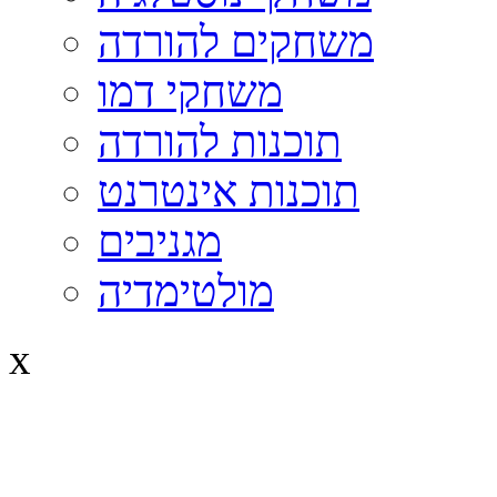
משחקים להורדה
משחקי דמו
תוכנות להורדה
תוכנות אינטרנט
מגניבים
מולטימדיה
x