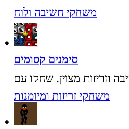
משחקי חשיבה ולוח
סימנים קסומים
משחקי זריזות ומיומנות