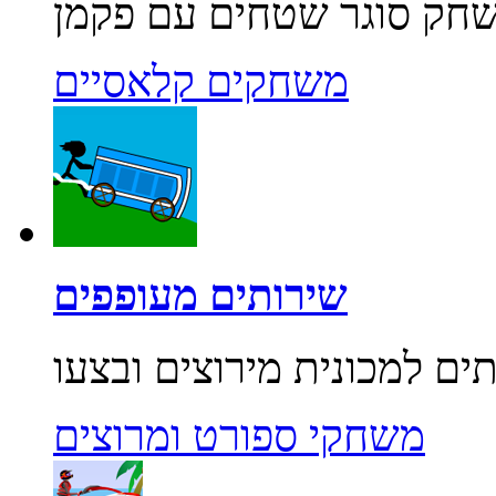
משחקים קלאסיים
שירותים מעופפים
משחקי ספורט ומרוצים