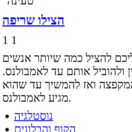
הצילו שריפה
1
1
יכם להציל כמה שיותר אנשים
ולהוביל אותם עד לאמבולנס.
 המקפצה ואז להמשיך עד שהוא
מגיע לאמבולנס.
נוסטלגיה
הקוף והבלונים