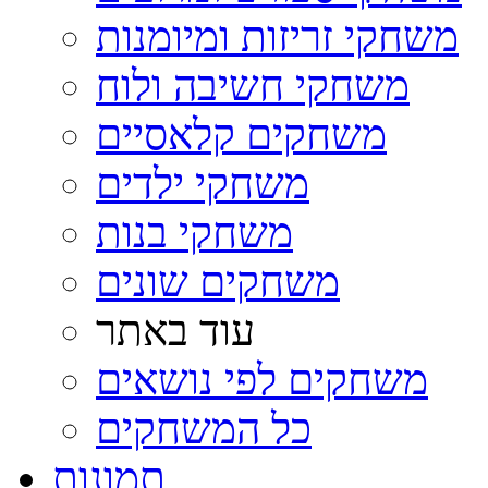
משחקי זריזות ומיומנות
משחקי חשיבה ולוח
משחקים קלאסיים
משחקי ילדים
משחקי בנות
משחקים שונים
עוד באתר
משחקים לפי נושאים
כל המשחקים
תמונות