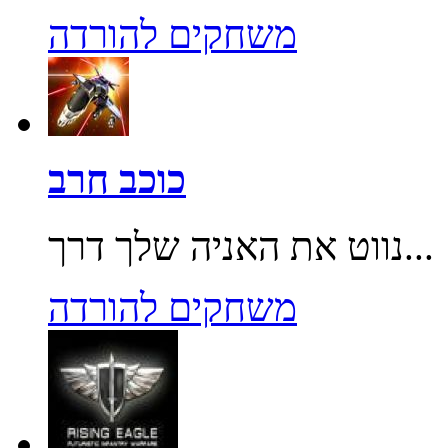
משחקים להורדה
כוכב חרב
נווט את האניה שלך דרך...
משחקים להורדה