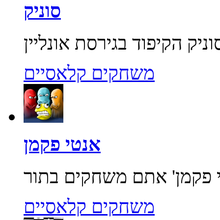
סוניק
משחקים קלאסיים
אנטי פקמן
משחקים קלאסיים