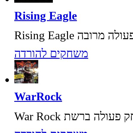
Rising Eagle
משחקים להורדה
WarRock