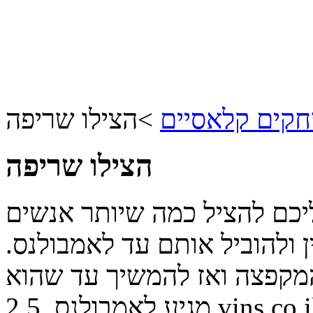
קים קלאסיים
>
הצילו שריפה
הצילו שריפה
יכם להציל כמה שיותר אנשים
ולהוביל אותם עד לאמבולנס.
 המקפצה ואז להמשיך עד שהוא
vins.co.i
מגיע לאמבולנס.
2.5