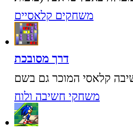
משחקים קלאסיים
דרך מסובכת
משחקי חשיבה ולוח