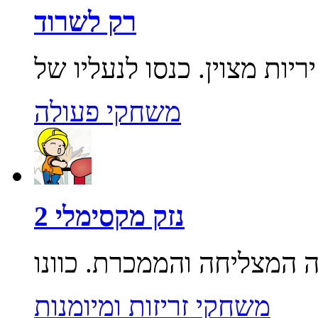
רק לשרוד
משחקי פעולה
נזק מקסימלי 2
משחקי זריזות ומיומנות