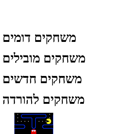
משחקים דומים
משחקים מובילים
משחקים חדשים
משחקים להורדה