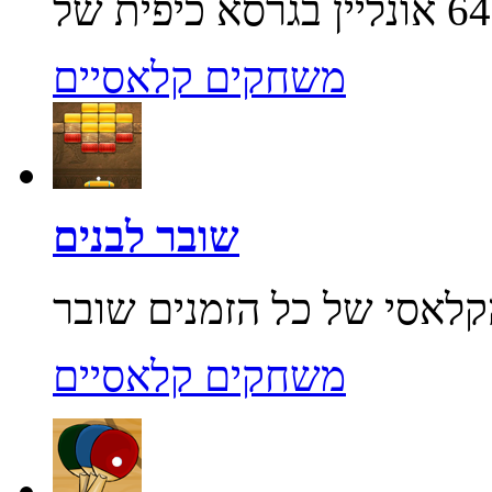
משחקים קלאסיים
שובר לבנים
משחקים קלאסיים