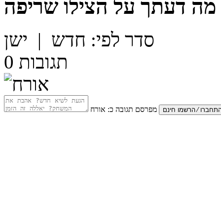
מה דעתך על
הצילו שריפה
סדר לפי:
חדש
|
ישן
תגובות
0
מפרסם תגובה כ:
אורח