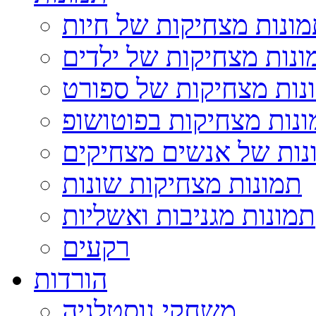
ונות מצחיקות של חיות
ונות מצחיקות של ילדים
נות מצחיקות של ספורט
נות מצחיקות בפוטושופ
נות של אנשים מצחיקים
תמונות מצחיקות שונות
תמונות מגניבות ואשליות
רקעים
הורדות
משחקי נוסטלגיה