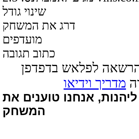
שינוי גודל
דרג את המשחק
מועדפים
כתוב תגובה
הרשאה לפלאש בדפדפן
רה
מדריך וידיאו
יהנות, אנחנו טוענים את
המשחק