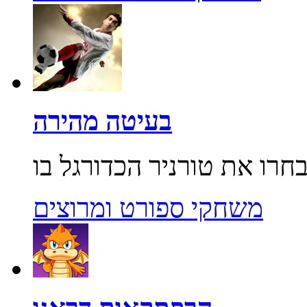
בעיטה מהירה
משחקי ספורט ומרוצים