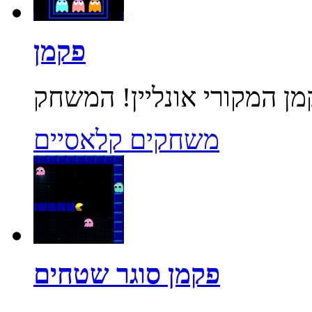
פקמן
משחקים קלאסיים
פקמן סוגר שטחים