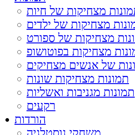
ונות מצחיקות של חיות
ונות מצחיקות של ילדים
נות מצחיקות של ספורט
נות מצחיקות בפוטושופ
נות של אנשים מצחיקים
תמונות מצחיקות שונות
תמונות מגניבות ואשליות
רקעים
הורדות
משחקי נוסטלגיה