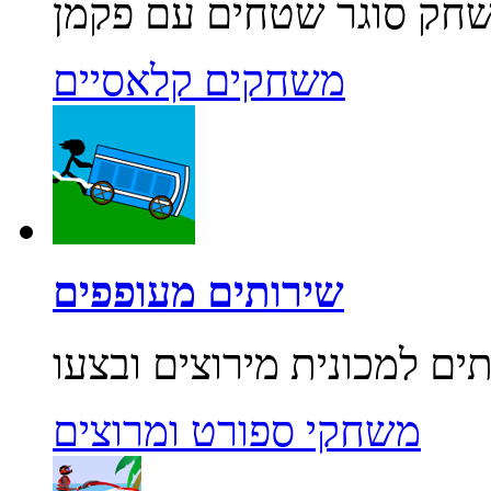
משחקים קלאסיים
שירותים מעופפים
משחקי ספורט ומרוצים