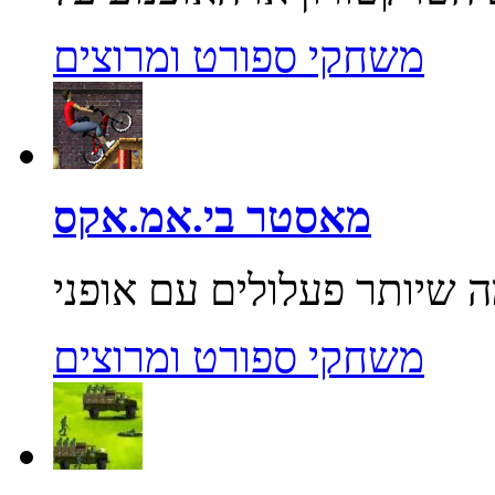
משחקי ספורט ומרוצים
מאסטר בי.אמ.אקס
משחקי ספורט ומרוצים