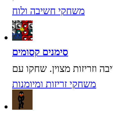
משחקי חשיבה ולוח
סימנים קסומים
משחקי זריזות ומיומנות