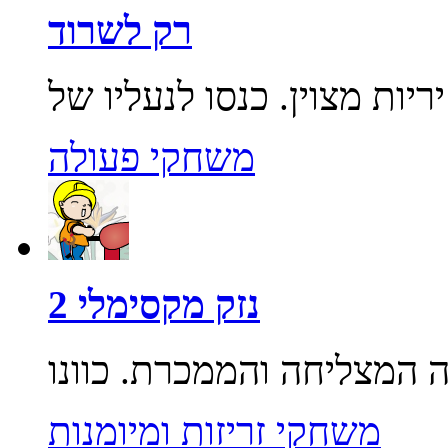
רק לשרוד
משחקי פעולה
נזק מקסימלי 2
משחקי זריזות ומיומנות