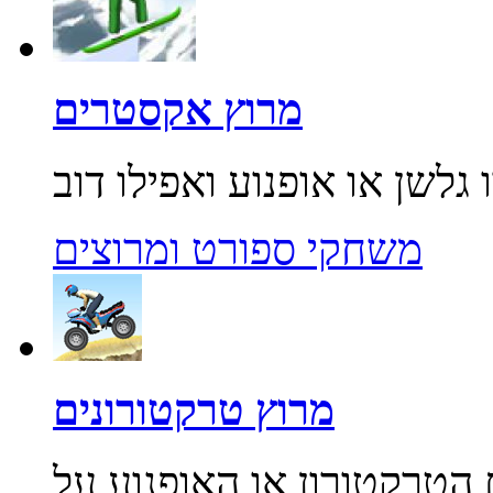
מרוץ אקסטרים
משחקי ספורט ומרוצים
מרוץ טרקטורונים