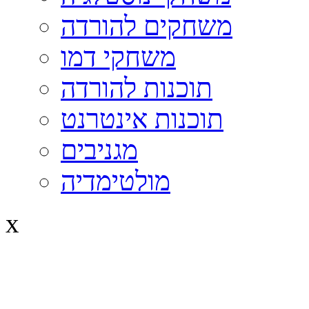
משחקים להורדה
משחקי דמו
תוכנות להורדה
תוכנות אינטרנט
מגניבים
מולטימדיה
x