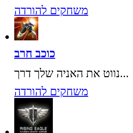
משחקים להורדה
כוכב חרב
נווט את האניה שלך דרך...
משחקים להורדה