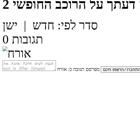
דעתך על
הרוכב החופשי 2
סדר לפי:
חדש
|
ישן
תגובות
0
מפרסם תגובה כ:
אורח