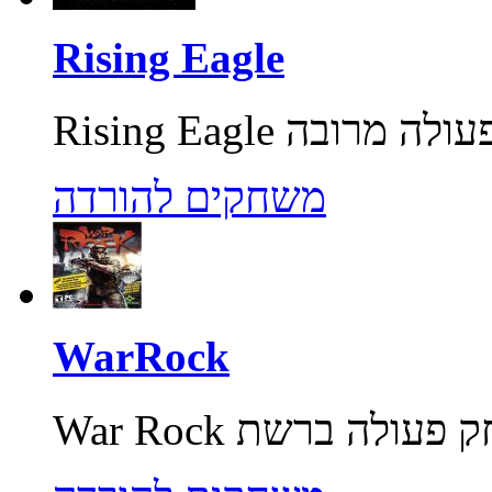
Rising Eagle
משחקים להורדה
WarRock