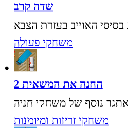
שדה קרב
משחקי פעולה
החנה את המשאית 2
משחקי זריזות ומיומנות