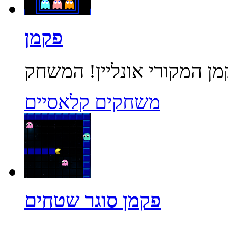
פקמן
משחקים קלאסיים
פקמן סוגר שטחים