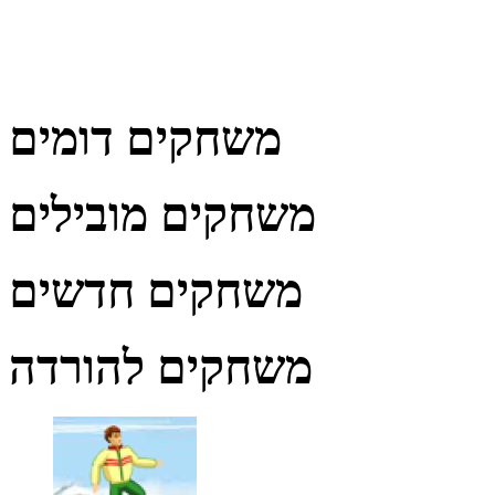
משחקים דומים
משחקים מובילים
משחקים חדשים
משחקים להורדה