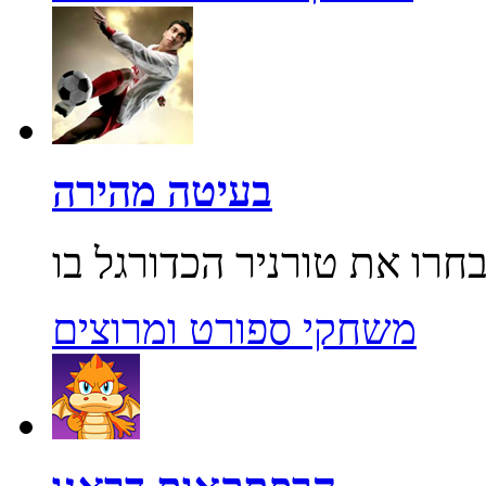
בעיטה מהירה
משחקי ספורט ומרוצים