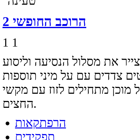
הרוכב החופשי 2
1
1
יר את מסלול הנסיעה וליסוע
ים צדדים עם על מיני תוספות
 מוכן מתחילים לזוז עם מקשי
החצים.
הרפתקאות
תפקידים