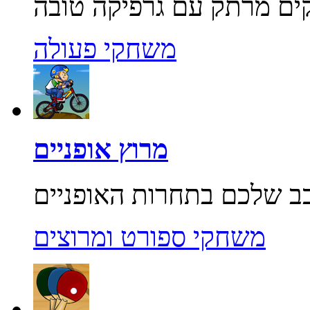
משחקי פעולה
מרוץ אופניים
משחקי ספורט ומרוצים