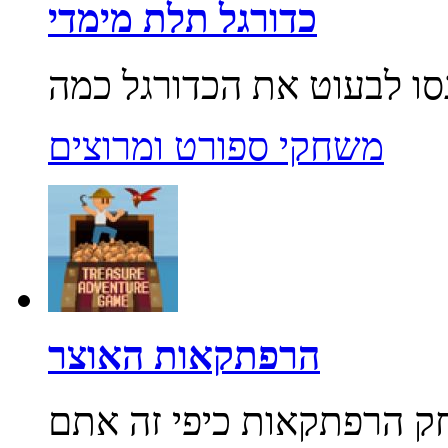
כדורגל תלת מימדי
משחקי ספורט ומרוצים
הרפתקאות האוצר