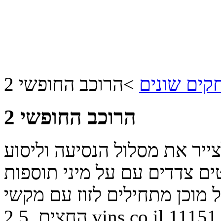
ים שונים
>
הרוכב החופשי 2
הרוכב החופשי 2
יר את מסלול הנסיעה וליסוע
ים צדדים עם על מיני תוספות
 מוכן מתחילים לזוז עם מקשי
11151
vins.co.il
החצים.
2.5