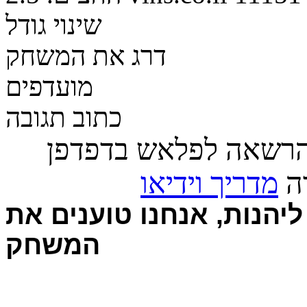
שינוי גודל
דרג את המשחק
מועדפים
כתוב תגובה
הרשאה לפלאש בדפדפן
רה
מדריך וידיאו
יהנות, אנחנו טוענים את
המשחק