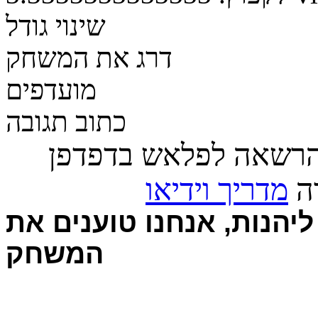
שינוי גודל
דרג את המשחק
מועדפים
כתוב תגובה
הרשאה לפלאש בדפדפן
רה
מדריך וידיאו
יהנות, אנחנו טוענים את
המשחק