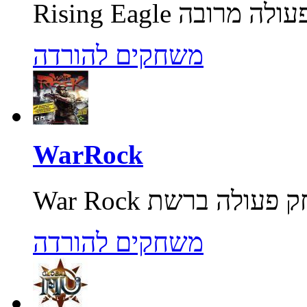
משחקים להורדה
WarRock
משחקים להורדה