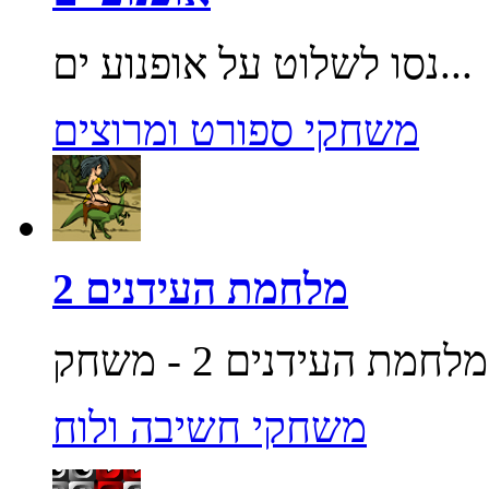
נסו לשלוט על אופנוע ים...
משחקי ספורט ומרוצים
מלחמת העידנים 2
משחקי חשיבה ולוח