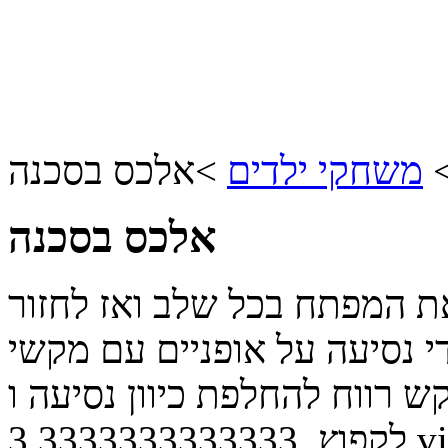
משחקי ילדים
>
אלכס בסכנה
אלכס בסכנה
ת המפתח בכל שלב ואז לחזור
י נסיעה על אופניים עם מקשי
וח להחלפת כיוון נסיעה ו Shift כדי
vi
לקפוץ.
3.3333333333333