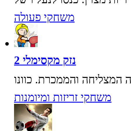
משחקי פעולה
נזק מקסימלי 2
משחקי זריזות ומיומנות