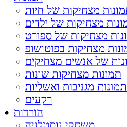
ונות מצחיקות של חיות
ונות מצחיקות של ילדים
נות מצחיקות של ספורט
נות מצחיקות בפוטושופ
נות של אנשים מצחיקים
תמונות מצחיקות שונות
תמונות מגניבות ואשליות
רקעים
הורדות
משחקי נוסטלגיה