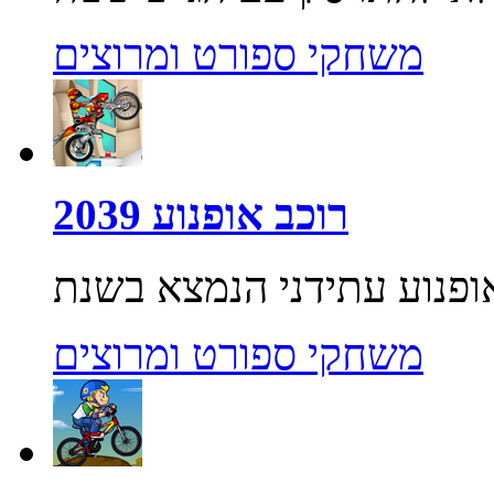
משחקי ספורט ומרוצים
רוכב אופנוע 2039
משחקי ספורט ומרוצים