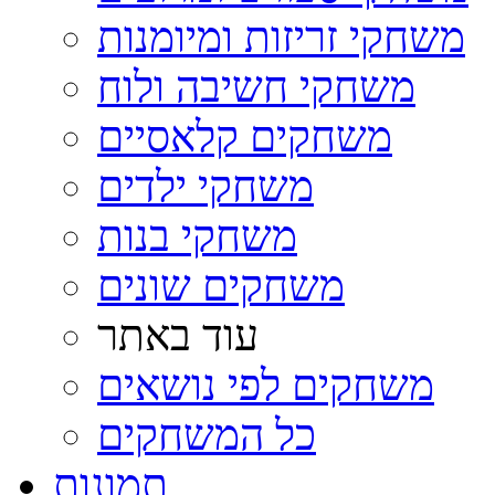
משחקי זריזות ומיומנות
משחקי חשיבה ולוח
משחקים קלאסיים
משחקי ילדים
משחקי בנות
משחקים שונים
עוד באתר
משחקים לפי נושאים
כל המשחקים
תמונות