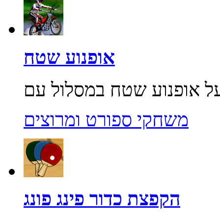
אופנוע שטח
משחקי ספורט ומרוצים
הקפצת כדור פינג פונג