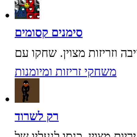
סימנים קסומים
משחקי זריזות ומיומנות
רק לשרוד