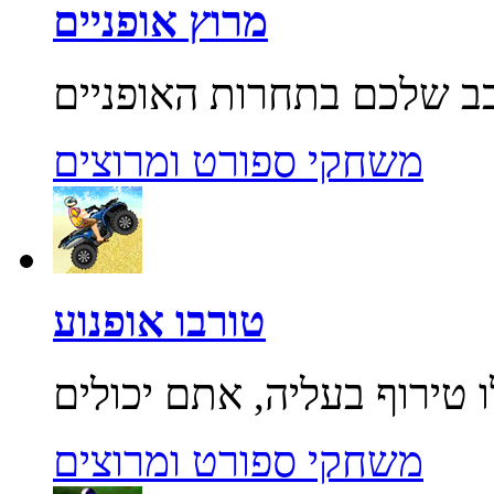
מרוץ אופניים
משחקי ספורט ומרוצים
טורבו אופנוע
משחקי ספורט ומרוצים