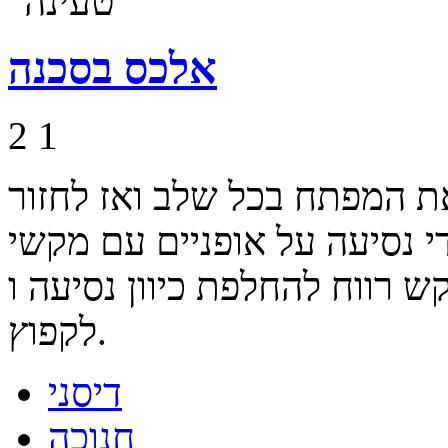
אלכס בסכנה
2
1
ת המפתח בכל שלב ואז לחזור
י נסיעה על אופניים עם מקשי
וח להחלפת כיוון נסיעה ו Shift כדי
לקפוץ.
דיסני
חנוכה