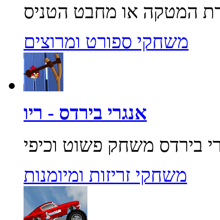
משחקי ספורט ומרוצים
אנגרי בירדס - ריו
משחקי זריזות ומיומנות