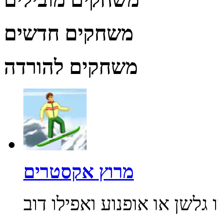
משחקים חדשים
משחקים להורדה
מרוץ אקסטרים