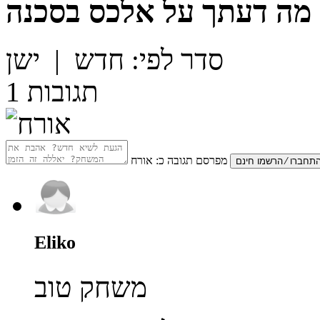
מה דעתך על
אלכס בסכנה
סדר לפי:
חדש
|
ישן
תגובות
1
מפרסם תגובה כ:
אורח
Eliko
משחק טוב