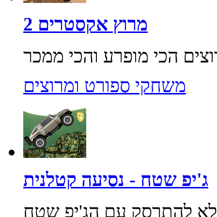
מרוץ אקסטרים 2
משחקי ספורט ומרוצים
ג'יפ שטח - נסיעה קטלנית