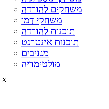
משחקים להורדה
משחקי דמו
תוכנות להורדה
תוכנות אינטרנט
מגניבים
מולטימדיה
x