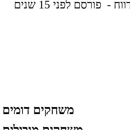
ווח
- פורסם לפני 15 שנים
משחקים דומים
משחקים מובילים