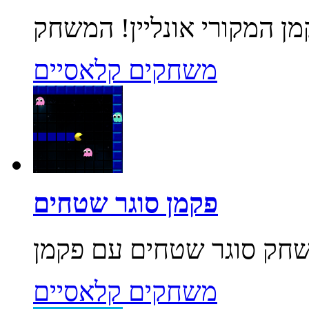
משחקים קלאסיים
פקמן סוגר שטחים
משחקים קלאסיים