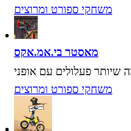
משחקי ספורט ומרוצים
מאסטר בי.אמ.אקס
משחקי ספורט ומרוצים