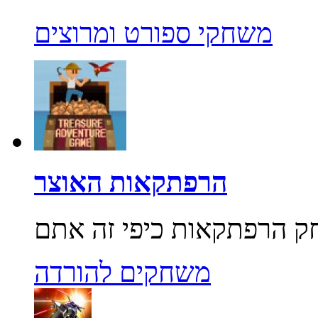
משחקי ספורט ומרוצים
הרפתקאות האוצר
משחקים להורדה