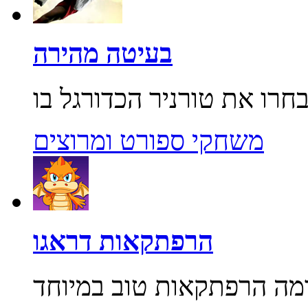
בעיטה מהירה
משחקי ספורט ומרוצים
הרפתקאות דראגו