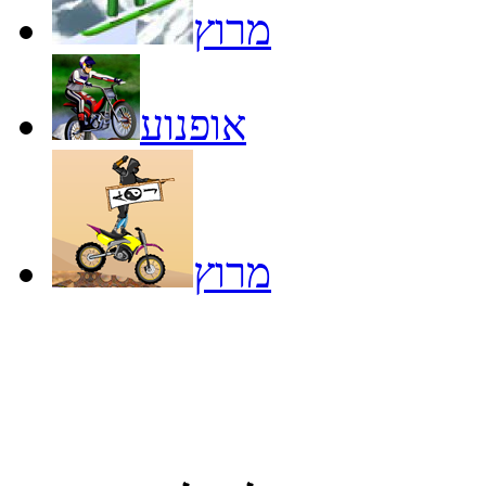
מרוץ
אופנוע
מרוץ