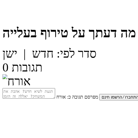
מה דעתך על
טירוף בעלייה
סדר לפי:
חדש
|
ישן
תגובות
0
מפרסם תגובה כ:
אורח