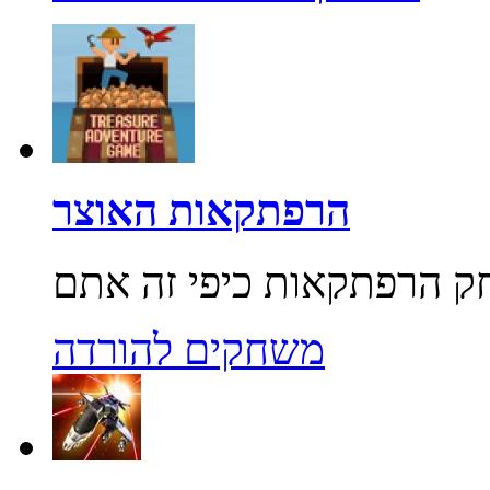
הרפתקאות האוצר
משחקים להורדה