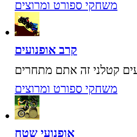
משחקי ספורט ומרוצים
קרב אופנועים
משחקי ספורט ומרוצים
אופנועי שטח