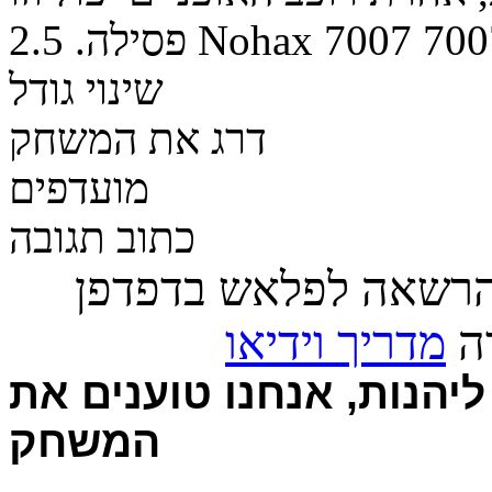
700
7007
Nohax
פסילה.
2.5
שינוי גודל
דרג את המשחק
מועדפים
כתוב תגובה
הרשאה לפלאש בדפדפן
רה
מדריך וידיאו
יהנות, אנחנו טוענים את
המשחק