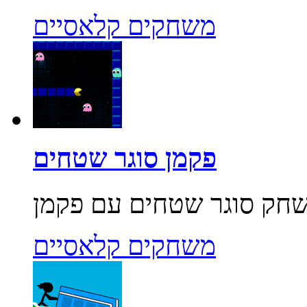
משחקים קלאסיים
פקמן סוגר שטחים
משחקים קלאסיים