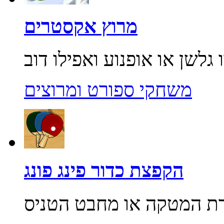
מרוץ אקסטרים
משחקי ספורט ומרוצים
הקפצת כדור פינג פונג