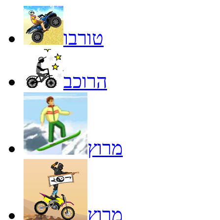
טורבו
הרוכב
מרוץ
מרוץ