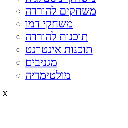
משחקים להורדה
משחקי דמו
תוכנות להורדה
תוכנות אינטרנט
מגניבים
מולטימדיה
x