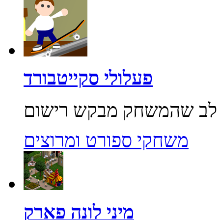
פעלולי סקייטבורד
משחקי ספורט ומרוצים
מיני לונה פארק