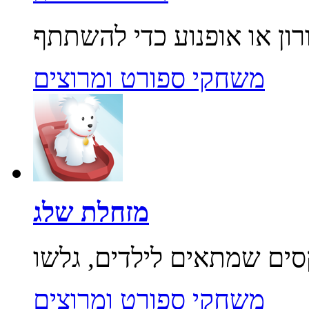
משחקי ספורט ומרוצים
מזחלת שלג
משחקי ספורט ומרוצים