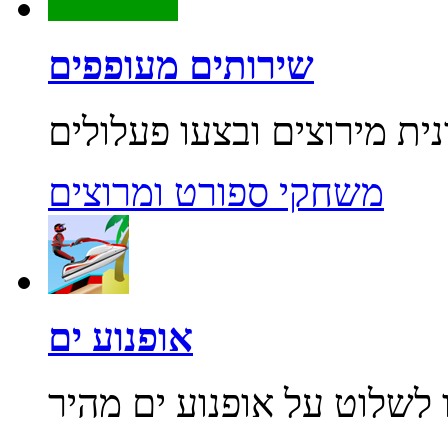
שירותים מעופפים
משחקי ספורט ומרוצים
אופנוע ים