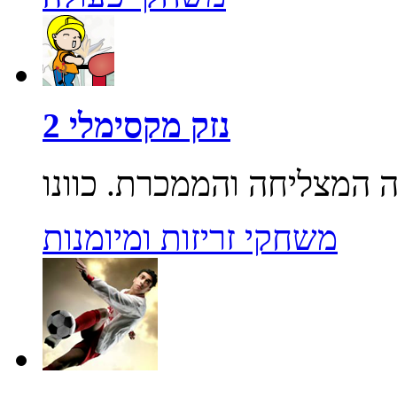
נזק מקסימלי 2
משחקי זריזות ומיומנות