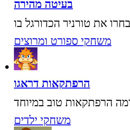
בעיטה מהירה
משחקי ספורט ומרוצים
הרפתקאות דראגו
משחקי ילדים