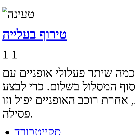
טירוף בעלייה
1
1
כמה שיתר פעלולי אופניים עם
וף המסלול בשלום. כדי לבצע
אחרת רוכב האופניים יפול וזו
פסילה.
סקייטבורד