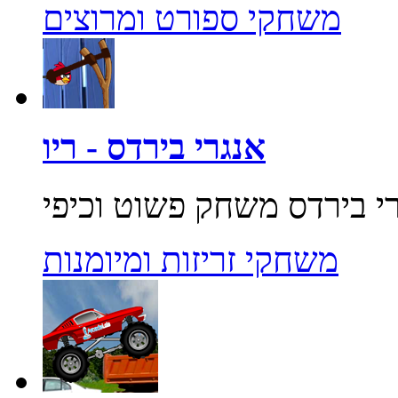
משחקי ספורט ומרוצים
אנגרי בירדס - ריו
משחקי זריזות ומיומנות