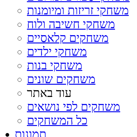
משחקי זריזות ומיומנות
משחקי חשיבה ולוח
משחקים קלאסיים
משחקי ילדים
משחקי בנות
משחקים שונים
עוד באתר
משחקים לפי נושאים
כל המשחקים
תמונות