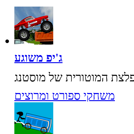
ג'יפ משוגע
משחקי ספורט ומרוצים