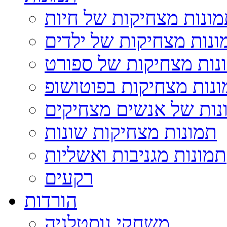
ונות מצחיקות של חיות
ונות מצחיקות של ילדים
נות מצחיקות של ספורט
נות מצחיקות בפוטושופ
נות של אנשים מצחיקים
תמונות מצחיקות שונות
תמונות מגניבות ואשליות
רקעים
הורדות
משחקי נוסטלגיה