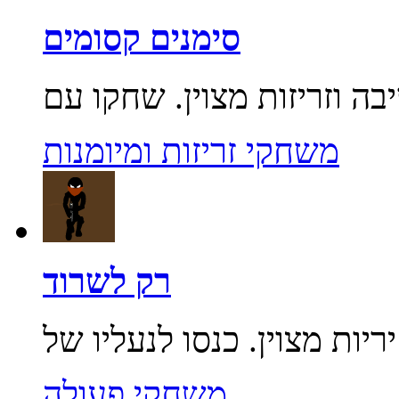
סימנים קסומים
משחקי זריזות ומיומנות
רק לשרוד
משחקי פעולה