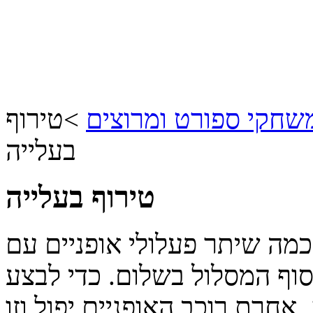
שחקי ספורט ומרוצים
>
טירוף
בעלייה
טירוף בעלייה
כמה שיתר פעלולי אופניים עם
וף המסלול בשלום. כדי לבצע
אחרת רוכב האופניים יפול וזו