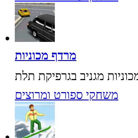
מרדף מכוניות
משחקי ספורט ומרוצים