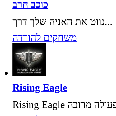
כוכב חרב
נווט את האניה שלך דרך...
משחקים להורדה
Rising Eagle