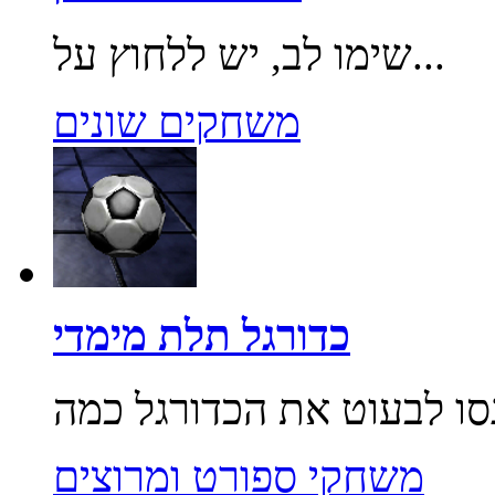
שימו לב, יש ללחוץ על...
משחקים שונים
כדורגל תלת מימדי
משחקי ספורט ומרוצים