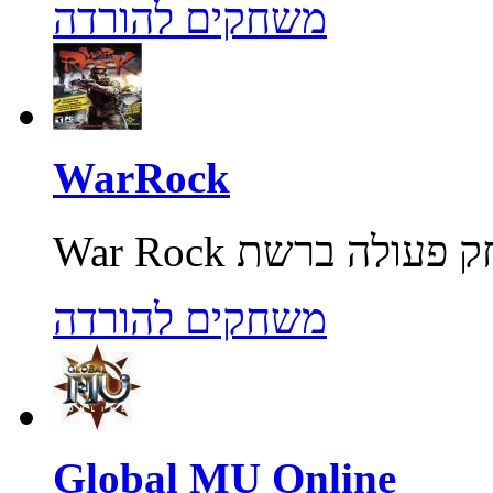
משחקים להורדה
WarRock
משחקים להורדה
Global MU Online