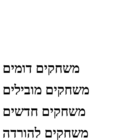
משחקים דומים
משחקים מובילים
משחקים חדשים
משחקים להורדה