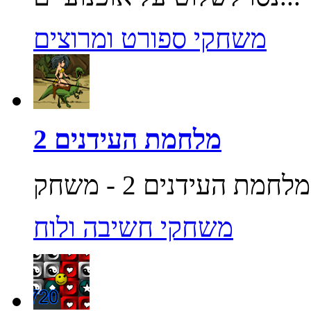
משחקי ספורט ומרוצים
מלחמת העידנים 2
משחקי חשיבה ולוח