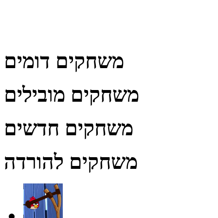
משחקים דומים
משחקים מובילים
משחקים חדשים
משחקים להורדה