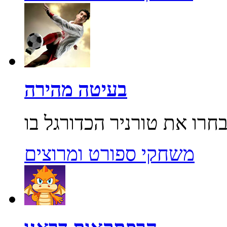
בעיטה מהירה
משחקי ספורט ומרוצים