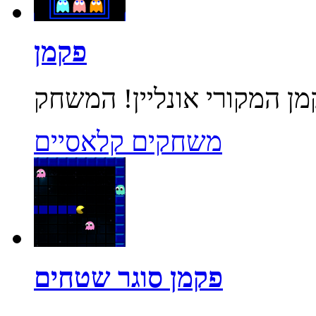
פקמן
משחקים קלאסיים
פקמן סוגר שטחים