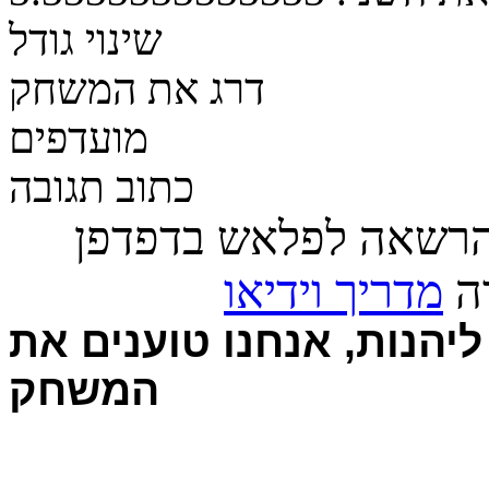
שינוי גודל
דרג את המשחק
מועדפים
כתוב תגובה
הרשאה לפלאש בדפדפן
רה
מדריך וידיאו
יהנות, אנחנו טוענים את
המשחק