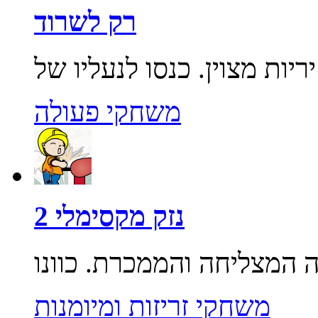
רק לשרוד
משחקי פעולה
נזק מקסימלי 2
משחקי זריזות ומיומנות