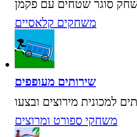
משחקים קלאסיים
שירותים מעופפים
משחקי ספורט ומרוצים