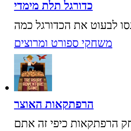
כדורגל תלת מימדי
משחקי ספורט ומרוצים
הרפתקאות האוצר