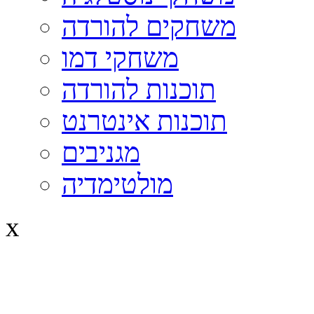
משחקים להורדה
משחקי דמו
תוכנות להורדה
תוכנות אינטרנט
מגניבים
מולטימדיה
x