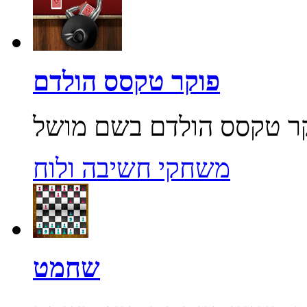
פוקר טקסס הולדם
משחקי חשיבה ולוח
שחמט