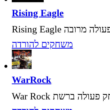
Rising Eagle
משחקים להורדה
WarRock