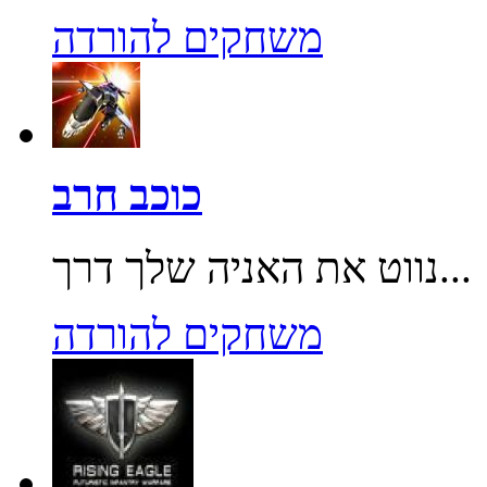
משחקים להורדה
כוכב חרב
נווט את האניה שלך דרך...
משחקים להורדה