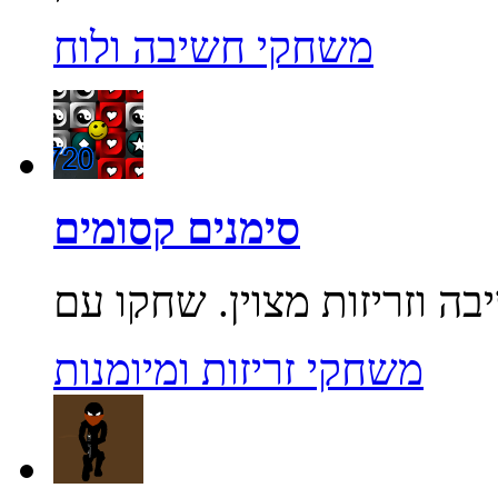
משחקי חשיבה ולוח
סימנים קסומים
משחקי זריזות ומיומנות