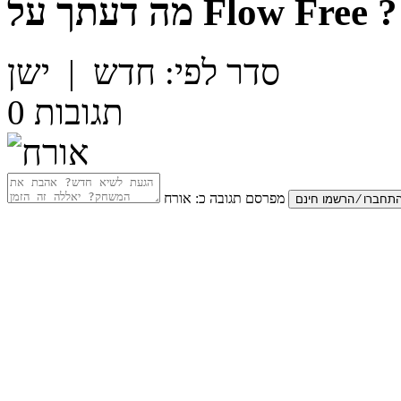
?
Flow Free
מה דעתך על
סדר לפי:
חדש
|
ישן
תגובות
0
מפרסם תגובה כ:
אורח