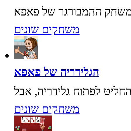
משחקים שונים
הגלידריה של פאפא
משחקים שונים