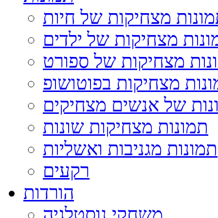
ונות מצחיקות של חיות
ונות מצחיקות של ילדים
נות מצחיקות של ספורט
נות מצחיקות בפוטושופ
נות של אנשים מצחיקים
תמונות מצחיקות שונות
תמונות מגניבות ואשליות
רקעים
הורדות
משחקי נוסטלגיה