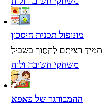
משחקי חשיבה ולוח
מונופול תכנית חיסכון
משחקי חשיבה ולוח
ההמבורגר של פאפא