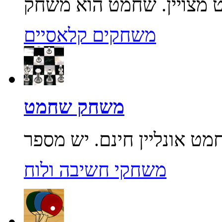
משחקים קלאסיים
משחק שחמט
משחקי חשיבה ולוח