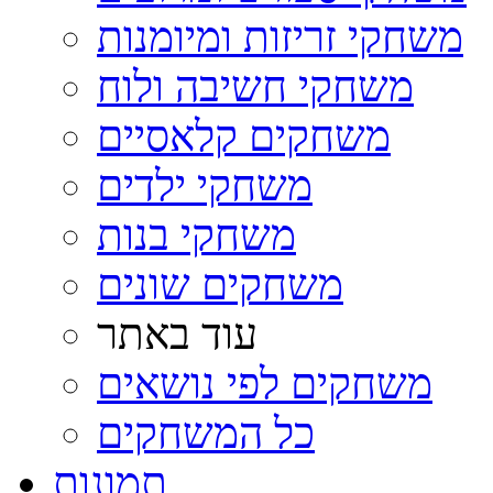
משחקי זריזות ומיומנות
משחקי חשיבה ולוח
משחקים קלאסיים
משחקי ילדים
משחקי בנות
משחקים שונים
עוד באתר
משחקים לפי נושאים
כל המשחקים
תמונות