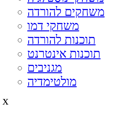
משחקים להורדה
משחקי דמו
תוכנות להורדה
תוכנות אינטרנט
מגניבים
מולטימדיה
x