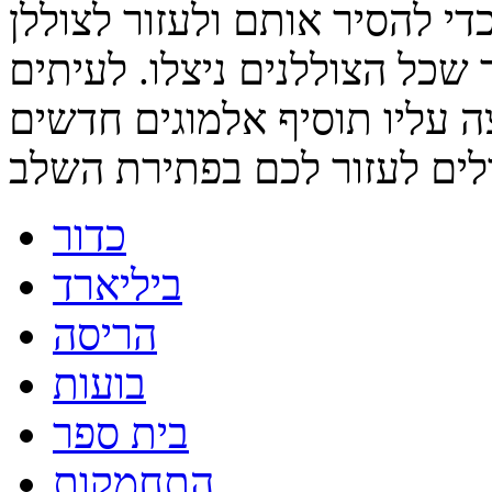
הצבע כדי להסיר אותם ולעזור לצוללן
כל הצוללנים ניצלו. לעיתים
ה עליו תוסיף אלמוגים חדשים
כדור
ביליארד
הריסה
בועות
בית ספר
התחמקות