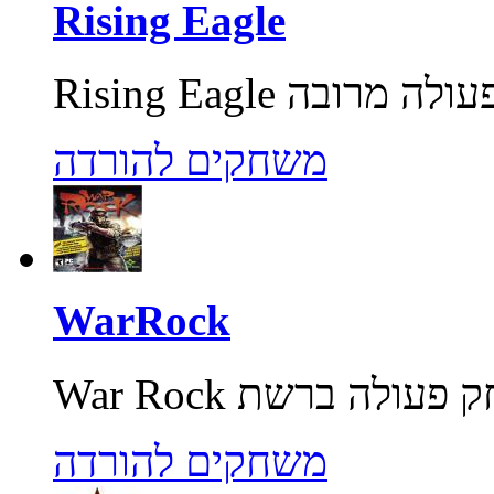
Rising Eagle
משחקים להורדה
WarRock
משחקים להורדה