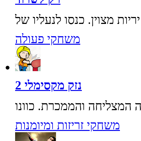
משחקי פעולה
נזק מקסימלי 2
משחקי זריזות ומיומנות