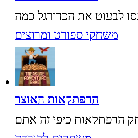
משחקי ספורט ומרוצים
הרפתקאות האוצר