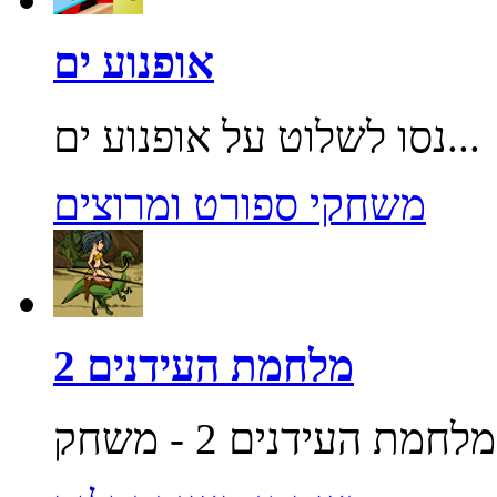
אופנוע ים
נסו לשלוט על אופנוע ים...
משחקי ספורט ומרוצים
מלחמת העידנים 2