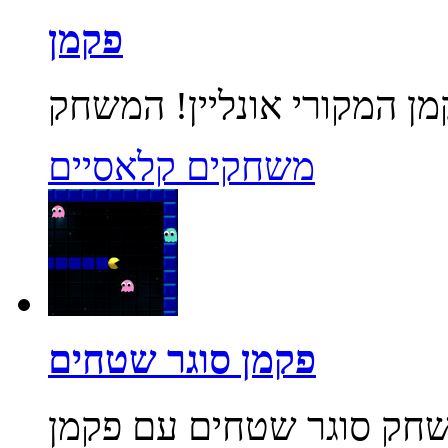
פקמן
משחקים קלאסיים
פקמן סוגר שטחים