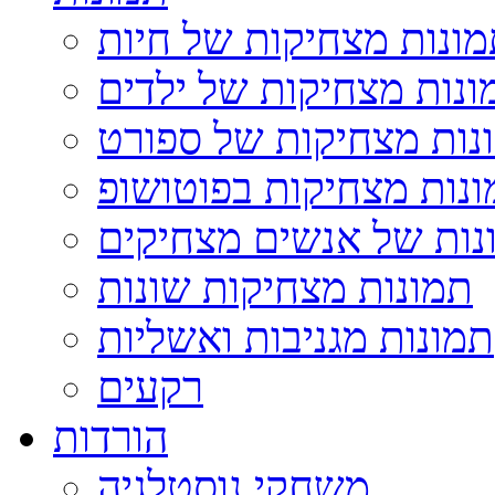
ונות מצחיקות של חיות
ונות מצחיקות של ילדים
נות מצחיקות של ספורט
נות מצחיקות בפוטושופ
נות של אנשים מצחיקים
תמונות מצחיקות שונות
תמונות מגניבות ואשליות
רקעים
הורדות
משחקי נוסטלגיה