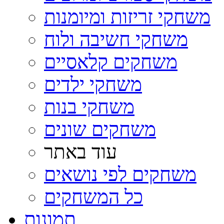
משחקי זריזות ומיומנות
משחקי חשיבה ולוח
משחקים קלאסיים
משחקי ילדים
משחקי בנות
משחקים שונים
עוד באתר
משחקים לפי נושאים
כל המשחקים
תמונות