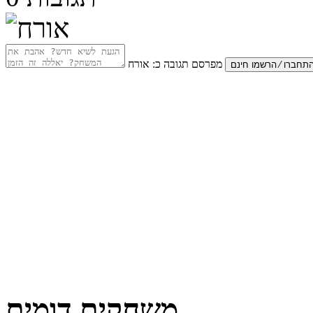
מפרסם תגובה כ:
אורח
משחקים דומים