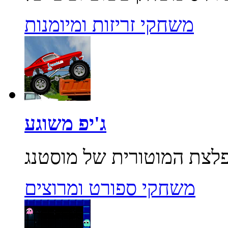
משחקי זריזות ומיומנות
ג'יפ משוגע
משחקי ספורט ומרוצים