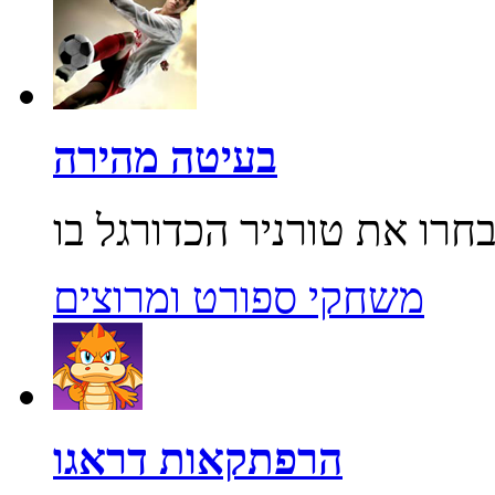
בעיטה מהירה
משחקי ספורט ומרוצים
הרפתקאות דראגו