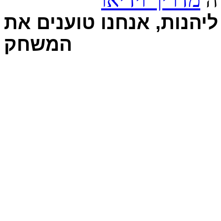
יהנות, אנחנו טוענים את
המשחק