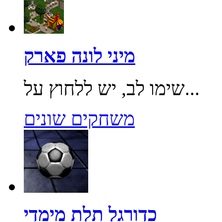
מיני לונה פארק
שימו לב, יש ללחוץ על...
משחקים שונים
כדורגל תלת מימדי