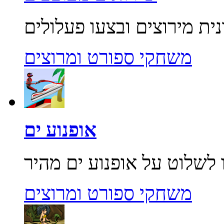
משחקי ספורט ומרוצים
אופנוע ים
משחקי ספורט ומרוצים