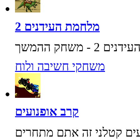
מלחמת העידנים 2
משחקי חשיבה ולוח
קרב אופנועים