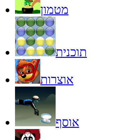
מטמון
תוכנית
אוצרות
אוסף