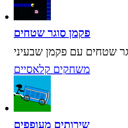
פקמן סוגר שטחים
משחקים קלאסיים
שירותים מעופפים