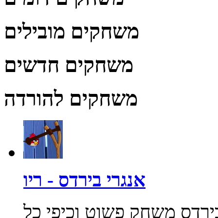
משחקים מובילים
משחקים חדשים
משחקים להורדה
אנגרי בירדס - ריו