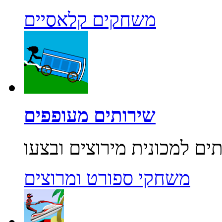
משחקים קלאסיים
שירותים מעופפים
משחקי ספורט ומרוצים