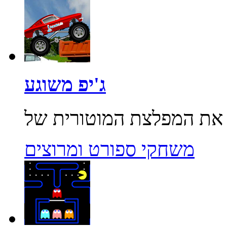
ג'יפ משוגע
משחקי ספורט ומרוצים