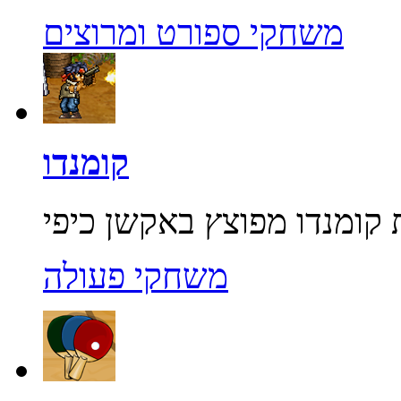
משחקי ספורט ומרוצים
קומנדו
משחקי פעולה