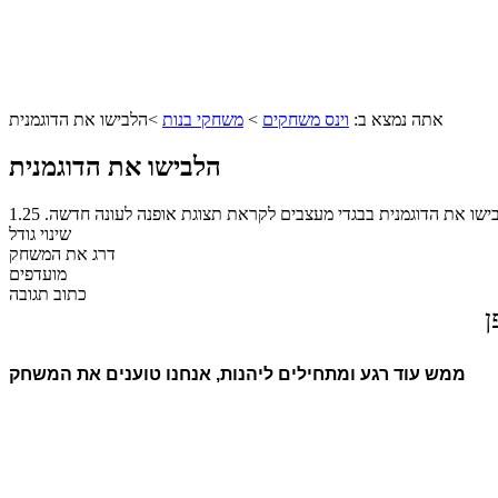
אתה נמצא ב:
וינס משחקים
>
משחקי בנות
>
הלבישו את הדוגמנית
הלבישו את הדוגמנית
ישו את הדוגמנית בבגדי מעצבים לקראת תצוגת אופנה לעונה חדשה.
1.25
שינוי גודל
דרג את המשחק
מועדפים
כתוב תגובה
ן
ממש עוד רגע ומתחילים ליהנות, אנחנו טוענים את המשחק