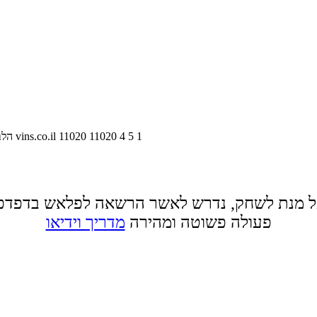
1
5
4
11020
11020
vins.co.il
הלב
 מנת לשחק, נדרש לאשר הרשאה לפלאש בדפדפ
פעולה פשוטה ומהירה
מדריך וידיאו