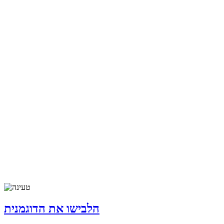
הלבישו את הדוגמנית