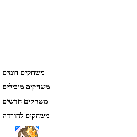
משחקים דומים
משחקים מובילים
משחקים חדשים
משחקים להורדה