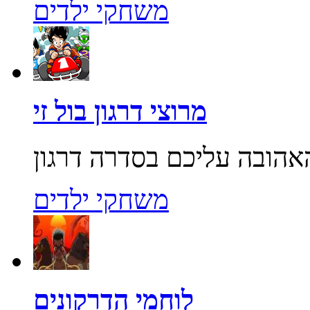
משחקי ילדים
מרוצי דרגון בול זי
משחקי ילדים
לוחמי הדרקונים