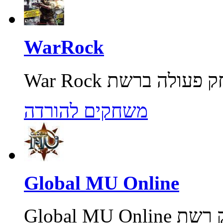
WarRock
משחקים להורדה
Global MU Online