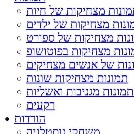
ונות מצחיקות של חיות
ונות מצחיקות של ילדים
נות מצחיקות של ספורט
נות מצחיקות בפוטושופ
נות של אנשים מצחיקים
תמונות מצחיקות שונות
תמונות מגניבות ואשליות
רקעים
הורדות
משחקי נוסטלגיה