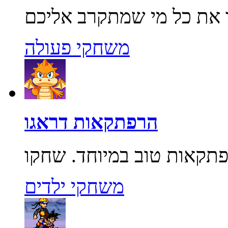
משחקי פעולה
הרפתקאות דראגו
משחקי ילדים