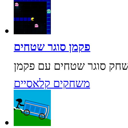
פקמן סוגר שטחים
משחקים קלאסיים