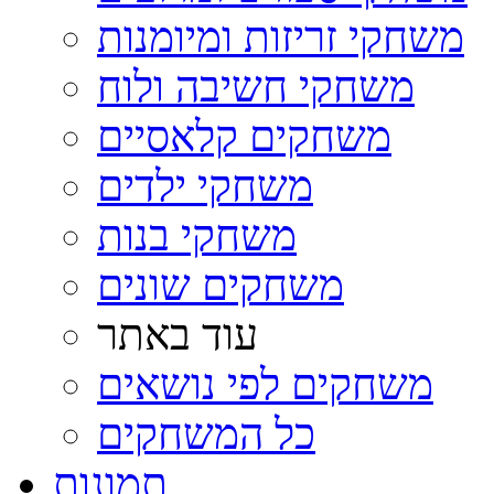
משחקי זריזות ומיומנות
משחקי חשיבה ולוח
משחקים קלאסיים
משחקי ילדים
משחקי בנות
משחקים שונים
עוד באתר
משחקים לפי נושאים
כל המשחקים
תמונות