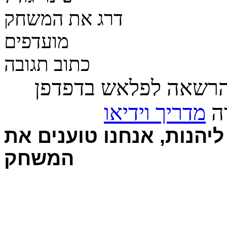
דרג את המשחק
מועדפים
כתוב תגובה
הרשאה לפלאש בדפדפן
רה
מדריך וידיאו
יהנות, אנחנו טוענים את
המשחק