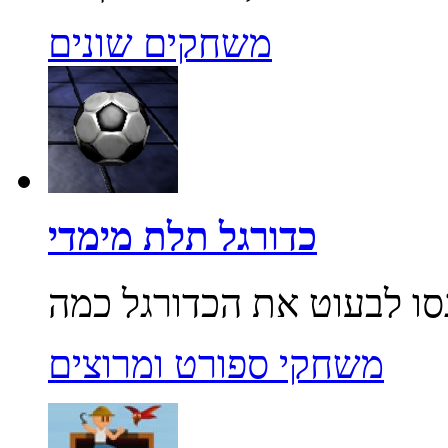
משחקים שונים
כדורגל תלת מימדי
משחקי ספורט ומרוצים