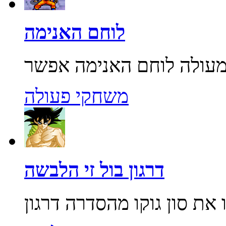
לוחם האנימה
משחקי פעולה
דרגון בול זי הלבשה