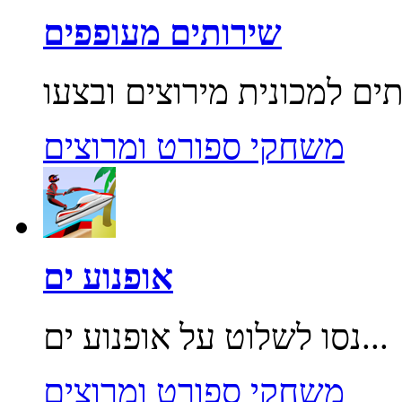
שירותים מעופפים
משחקי ספורט ומרוצים
אופנוע ים
נסו לשלוט על אופנוע ים...
משחקי ספורט ומרוצים