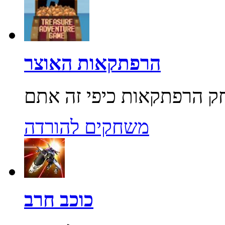
הרפתקאות האוצר
משחקים להורדה
כוכב חרב