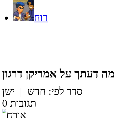
רוח
מה דעתך על
אמריקן דרגון
סדר לפי:
חדש
|
ישן
תגובות
0