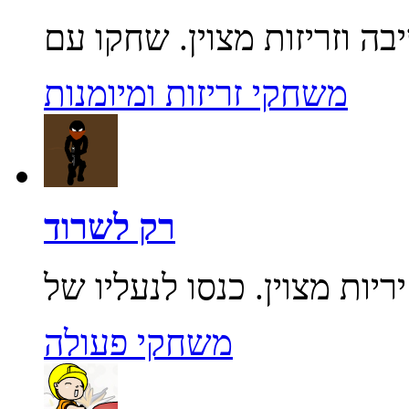
משחקי זריזות ומיומנות
רק לשרוד
משחקי פעולה