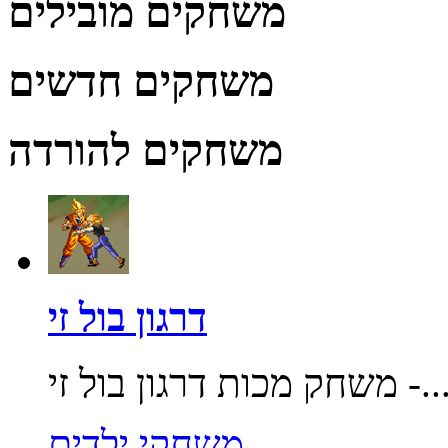
משחקים מובילים
משחקים חדשים
משחקים להורדה
דרגון בול זי
חק מכות דרגון בול זי -...
משחקי ילדים