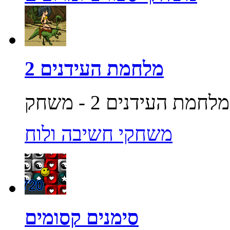
מלחמת העידנים 2
משחקי חשיבה ולוח
סימנים קסומים