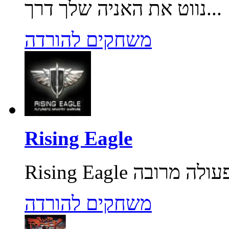
נווט את האניה שלך דרך...
משחקים להורדה
Rising Eagle
משחקים להורדה