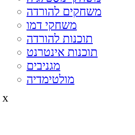
משחקים להורדה
משחקי דמו
תוכנות להורדה
תוכנות אינטרנט
מגניבים
מולטימדיה
x