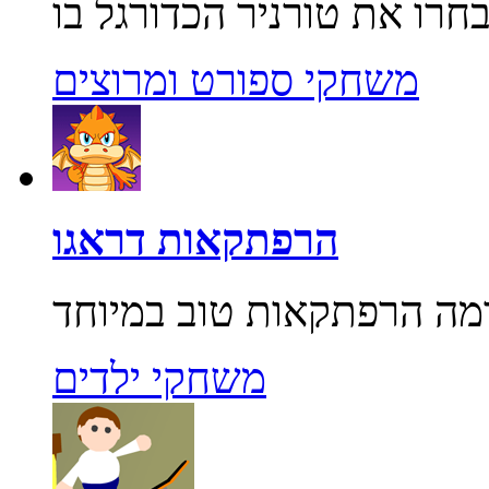
משחקי ספורט ומרוצים
הרפתקאות דראגו
משחקי ילדים