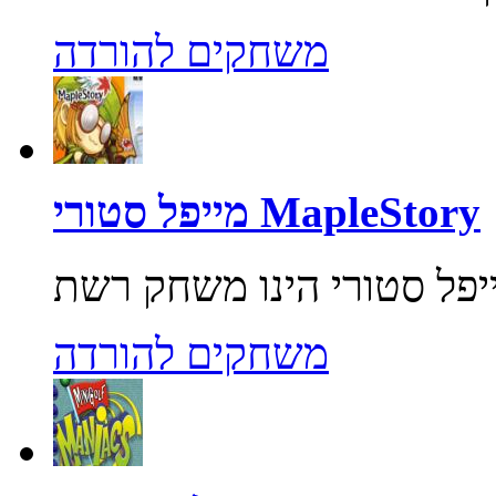
משחקים להורדה
מייפל סטורי MapleStory
משחקים להורדה