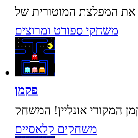
משחקי ספורט ומרוצים
פקמן
משחקים קלאסיים