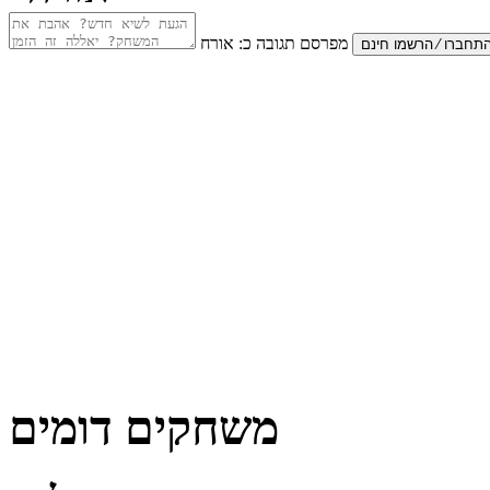
מפרסם תגובה כ:
אורח
משחקים דומים