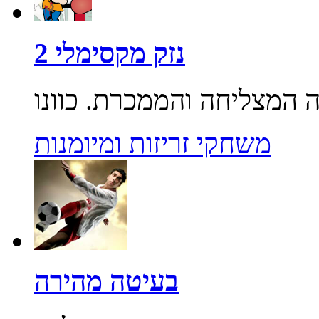
נזק מקסימלי 2
משחקי זריזות ומיומנות
בעיטה מהירה