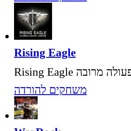
Rising Eagle
משחקים להורדה