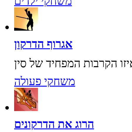
משחקי ילדים
אגרוף הדרקון
משחקי פעולה
הרוג את הדרקונים