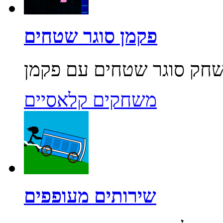
פקמן סוגר שטחים
משחקים קלאסיים
שירותים מעופפים