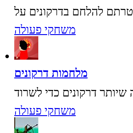
משחקי פעולה
מלחמות דרקונים
משחקי פעולה