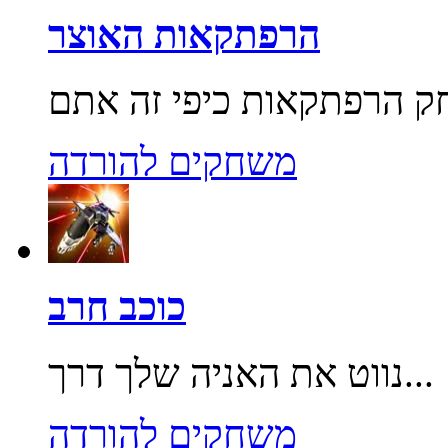
הרפתקאות האוצר
משחקים להורדה
כוכב חרב
נווט את האניה שלך דרך...
משחקים להורדה