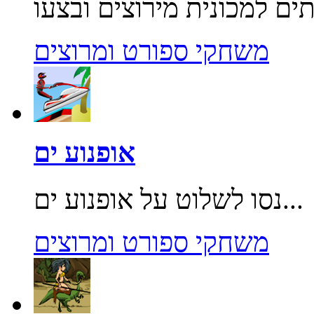
משחקי ספורט ומרוצים
אופנוע ים
נסו לשלוט על אופנוע ים...
משחקי ספורט ומרוצים