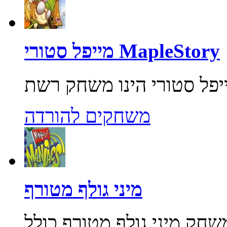
מייפל סטורי MapleStory
משחקים להורדה
מיני גולף מטורף