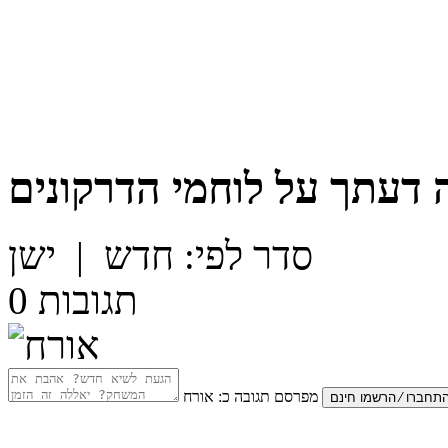
 דעתך על
לוחמי הדרקונים
סדר לפי:
חדש
|
ישן
תגובות
0
מפרסם תגובה כ:
אורח