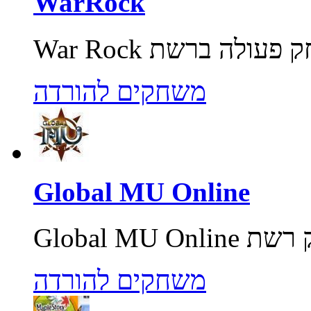
WarRock
משחקים להורדה
Global MU Online
משחקים להורדה