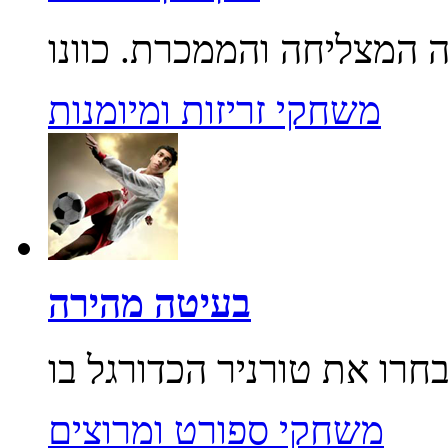
משחקי זריזות ומיומנות
בעיטה מהירה
משחקי ספורט ומרוצים