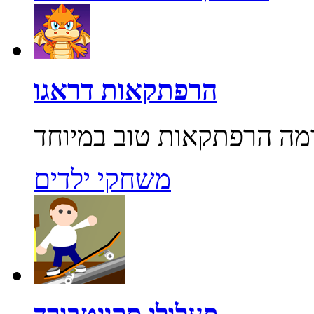
הרפתקאות דראגו
משחקי ילדים