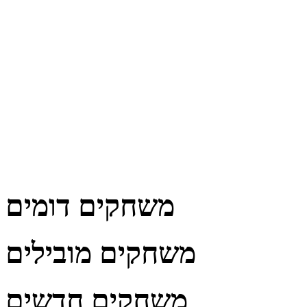
משחקים דומים
משחקים מובילים
משחקים חדשים