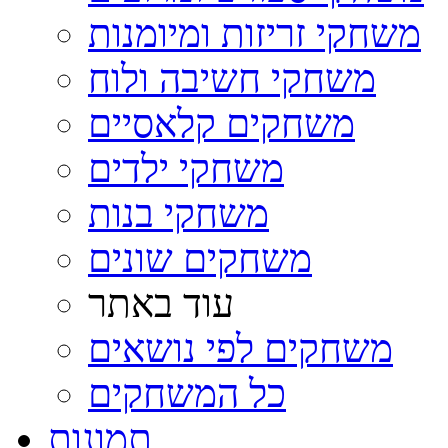
משחקי זריזות ומיומנות
משחקי חשיבה ולוח
משחקים קלאסיים
משחקי ילדים
משחקי בנות
משחקים שונים
עוד באתר
משחקים לפי נושאים
כל המשחקים
תמונות