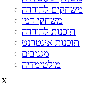
משחקים להורדה
משחקי דמו
תוכנות להורדה
תוכנות אינטרנט
מגניבים
מולטימדיה
x