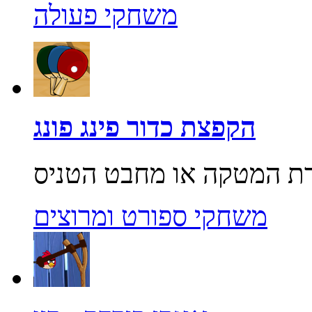
משחקי פעולה
הקפצת כדור פינג פונג
משחקי ספורט ומרוצים