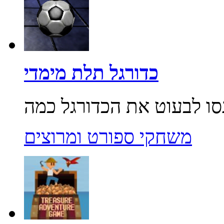
כדורגל תלת מימדי
משחקי ספורט ומרוצים