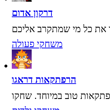
דרקון אדום
משחקי פעולה
הרפתקאות דראגו