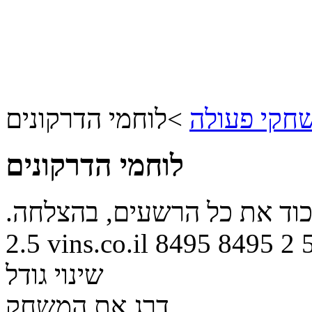
חקי פעולה
>
לוחמי הדרקונים
לוחמי הדרקונים
כוד את כל הרשעים, בהצלחה.
2.5
vins.co.il
8495
8495
2
שינוי גודל
דרג את המשחק