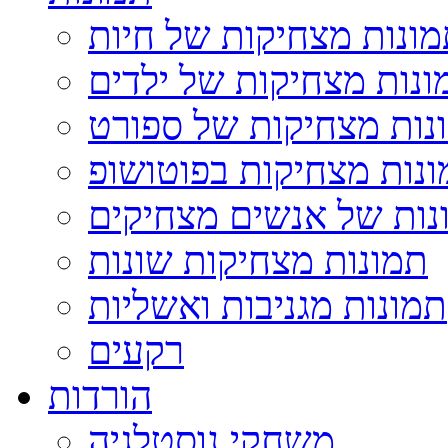
ונות מצחיקות של חיות
ונות מצחיקות של ילדים
נות מצחיקות של ספורט
נות מצחיקות בפוטושופ
נות של אנשים מצחיקים
תמונות מצחיקות שונות
תמונות מגניבות ואשליות
רקעים
הורדות
משחקי נוסטלגיה