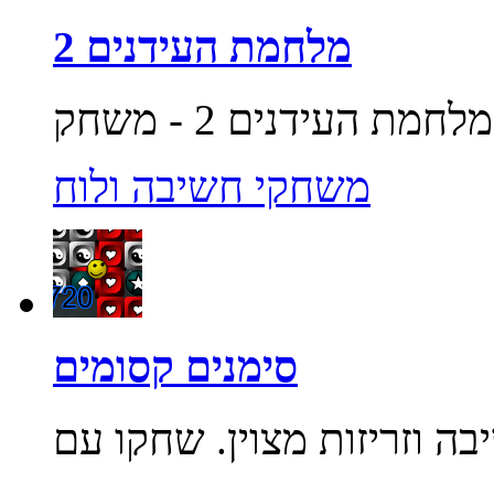
מלחמת העידנים 2
משחקי חשיבה ולוח
סימנים קסומים