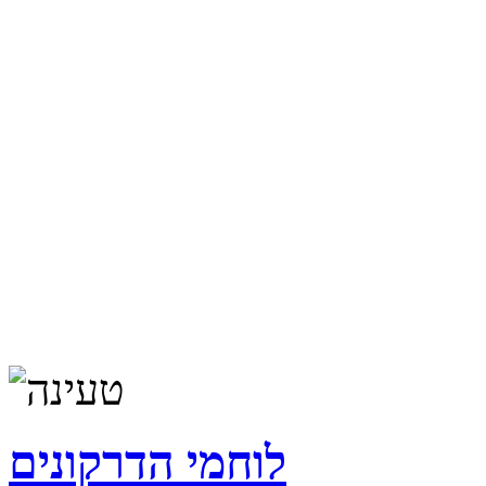
לוחמי הדרקונים