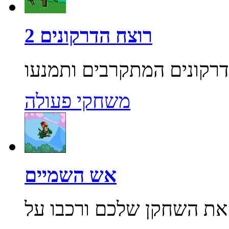
רוצח הדרקונים 2
משחקי פעולה
אש השמיים