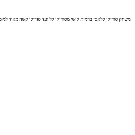
משחק סודוקו קלאסי ברמות קושי מסודוקו קל ועד סודוקו קשה מאוד למומ