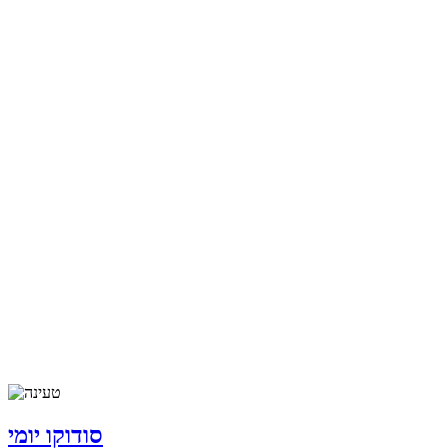
סודוקו יומי