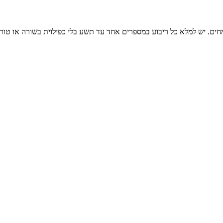
חים. יש למלא כל ריבוע במספרים אחד עד תשע בלי כפילוית בשורה או טור.