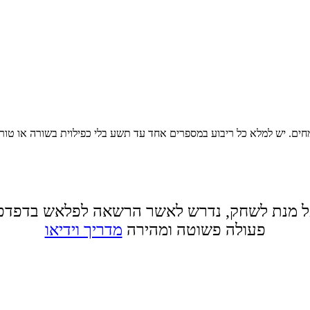
חים. יש למלא כל ריבוע במספרים אחד עד תשע בלי כפילוית בשורה או טור.
 מנת לשחק, נדרש לאשר הרשאה לפלאש בדפדפ
פעולה פשוטה ומהירה
מדריך וידיאו