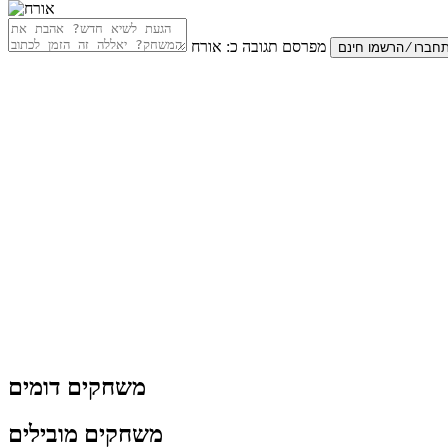
מפרסם תגובה כ:
אורח
משחקים דומים
משחקים מובילים