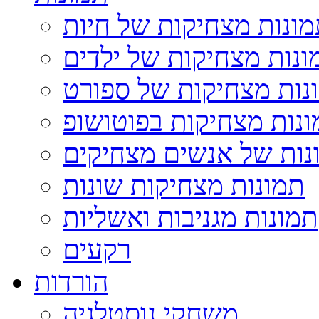
ונות מצחיקות של חיות
ונות מצחיקות של ילדים
נות מצחיקות של ספורט
נות מצחיקות בפוטושופ
נות של אנשים מצחיקים
תמונות מצחיקות שונות
תמונות מגניבות ואשליות
רקעים
הורדות
משחקי נוסטלגיה