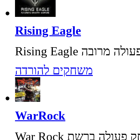
Rising Eagle
משחקים להורדה
WarRock