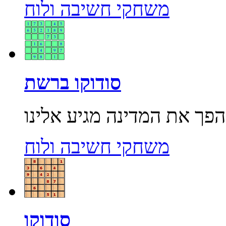
משחקי חשיבה ולוח
סודוקו ברשת
משחקי חשיבה ולוח
סודוקו