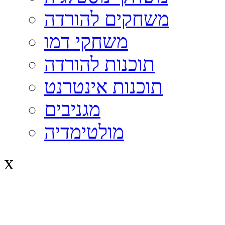
משחקים להורדה
משחקי דמו
תוכנות להורדה
תוכנות אינטרנט
מגניבים
מולטימדיה
x