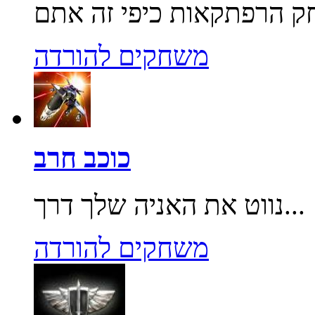
משחקים להורדה
כוכב חרב
נווט את האניה שלך דרך...
משחקים להורדה