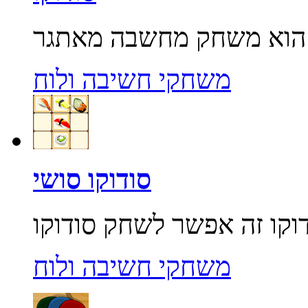
משחקי חשיבה ולוח
סודוקו סושי
משחקי חשיבה ולוח