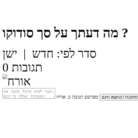
?
מה דעתך על
סך סודוקו
סדר לפי:
חדש
|
ישן
תגובות
0
מפרסם תגובה כ:
אורח