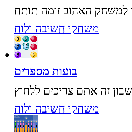
משחקי חשיבה ולוח
בועות מספרים
משחקי חשיבה ולוח