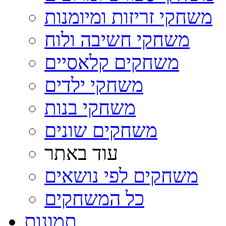
משחקי זריזות ומיומנות
משחקי חשיבה ולוח
משחקים קלאסיים
משחקי ילדים
משחקי בנות
משחקים שונים
עוד באתר
משחקים לפי נושאים
כל המשחקים
תמונות