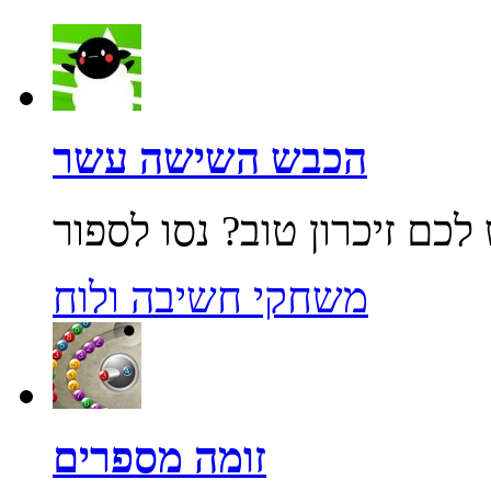
הכבש השישה עשר
משחקי חשיבה ולוח
זומה מספרים