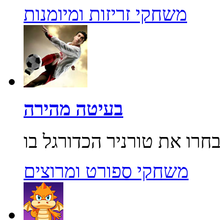
משחקי זריזות ומיומנות
בעיטה מהירה
משחקי ספורט ומרוצים