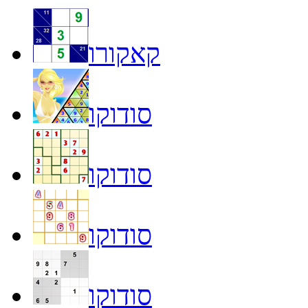
קאקורו
סודוקו
סודוקו
סודוקו
סודוקו