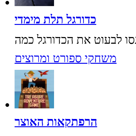
כדורגל תלת מימדי
משחקי ספורט ומרוצים
הרפתקאות האוצר