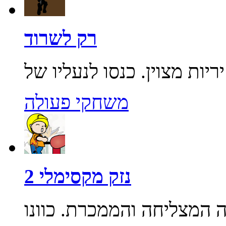
רק לשרוד
משחקי פעולה
נזק מקסימלי 2