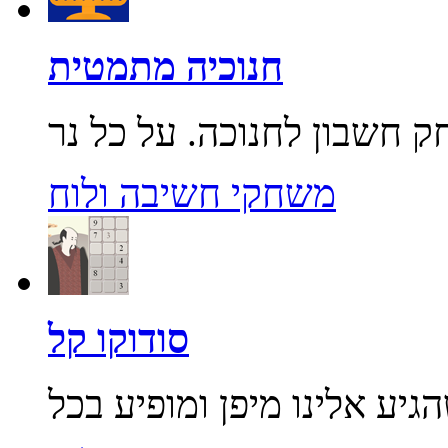
חנוכיה מתמטית
משחקי חשיבה ולוח
סודוקו קל