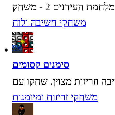
משחקי חשיבה ולוח
סימנים קסומים
משחקי זריזות ומיומנות