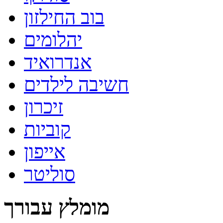
בוב החילזון
יהלומים
אנדרואיד
חשיבה לילדים
זיכרון
קוביות
אייפון
סוליטר
מומלץ עבורך