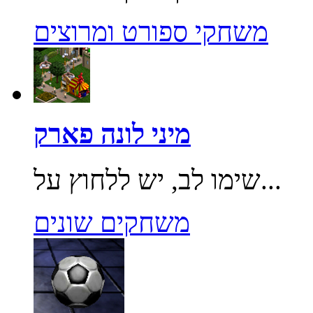
משחקי ספורט ומרוצים
מיני לונה פארק
שימו לב, יש ללחוץ על...
משחקים שונים