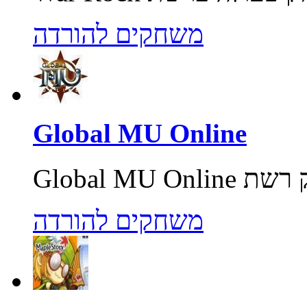
משחקים להורדה
Global MU Online
משחקים להורדה