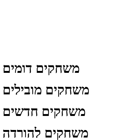
משחקים דומים
משחקים מובילים
משחקים חדשים
משחקים להורדה