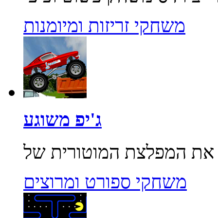
משחקי זריזות ומיומנות
ג'יפ משוגע
משחקי ספורט ומרוצים